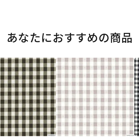
あなたにおすすめの商品