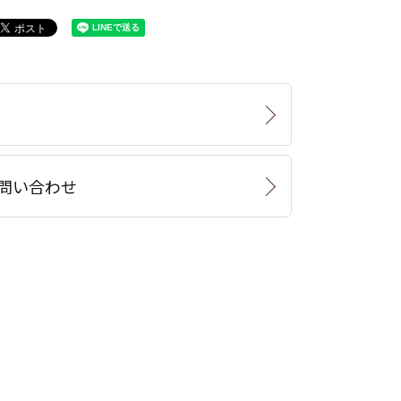
問い合わせ