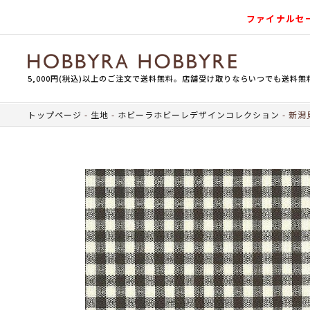
ファイナルセ
5,000円(税込)以上のご注文で送料無料。店舗受け取りならいつでも送料無
トップページ
生地
ホビーラホビーレデザインコレクション
新潟