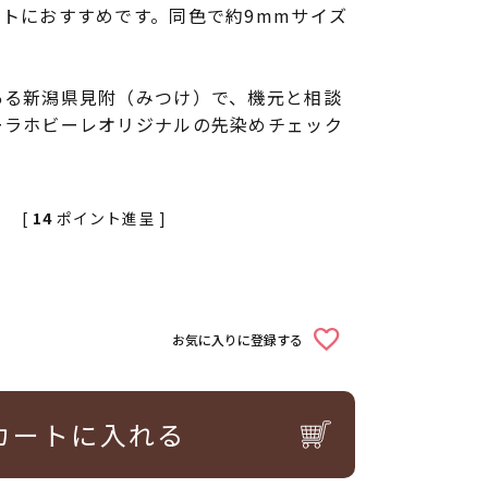
トにおすすめです。同色で約9mmサイズ
ある新潟県見附（みつけ）で、機元と相談
ーラホビーレオリジナルの先染めチェック
[
14
ポイント進呈 ]
お気に入りに登録する
カートに入れる