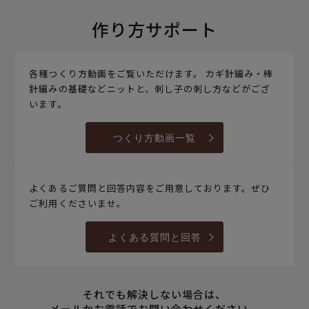
作り方サポート
各種つくり方動画をご覧いただけます。 カギ針編み・棒
針編みの基礎などニットと、刺し子の刺し方などがござ
います。
つくり方動画一覧
よくあるご質問と回答内容をご用意しております。ぜひ
ご利用くださいませ。
よくある質問と回答
それでも解決しない場合は、
メールかお電話でお問い合わせください。