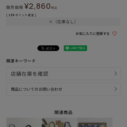
¥
2,860
販売価格
税込
[
130
ポイント進呈 ]
×（在庫なし）
お気に入りに登録する
関連キーワード
商品についてのお問い合わせ
関連商品