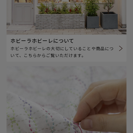
ホビーラホビーレについて
ホビーラホビーレの大切にしていることや商品につ
いて、こちらからご覧いただけます。