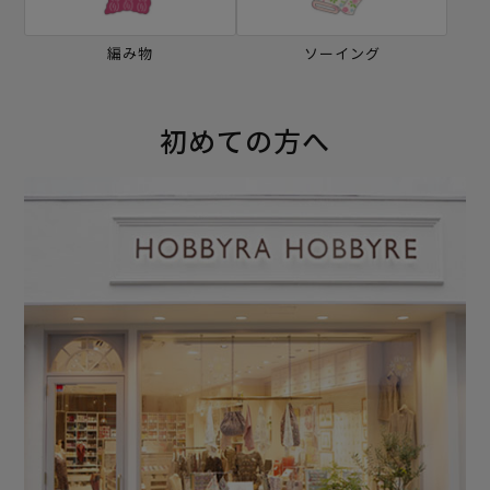
編み物
ソーイング
初めての方へ