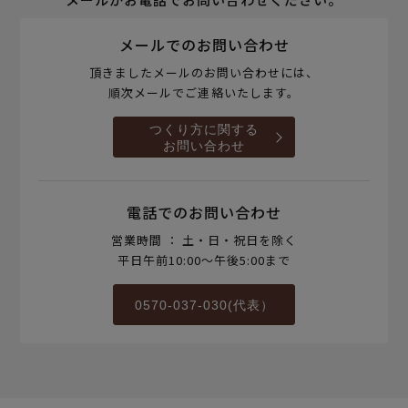
メールでのお問い合わせ
頂きましたメールのお問い合わせには、
順次メールでご連絡いたします。
つくり方に関する
お問い合わせ
電話でのお問い合わせ
営業時間 ： 土・日・祝日を除く
平日午前10:00～午後5:00まで
0570-037-030(代表）