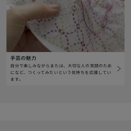
手芸の魅力
自分で楽しみながらまたは、大切な人の笑顔のため
になど、つくってみたいという気持ちを応援してい
ます。