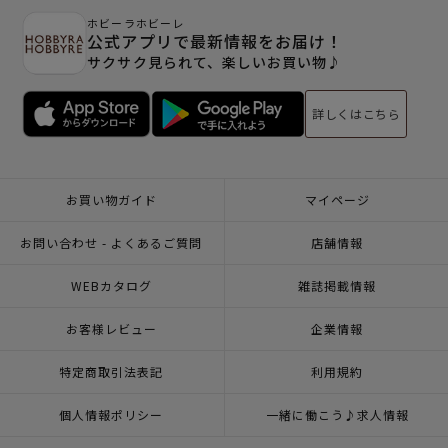
ホビーラホビーレ
公式アプリで最新情報をお届け！
サクサク見られて、楽しいお買い物♪
詳しくはこちら
お買い物ガイド
マイページ
お問い合わせ - よくあるご質問
店舗情報
WEBカタログ
雑誌掲載情報
お客様レビュー
企業情報
特定商取引法表記
利用規約
個人情報ポリシー
一緒に働こう♪求人情報