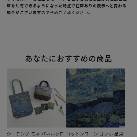
庫を共有できるようになった時点で在庫ありの表示へと変わる
場合がございます
ので予めご了承ください。
あなたにおすすめの商品
シーチング モネ パネルクロ
コットンローン ゴッホ 星月