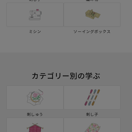
ミシン
ソーイングボックス
カテゴリー別の学ぶ
刺しゅう
刺し子