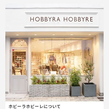
ホビーラホビーレについて