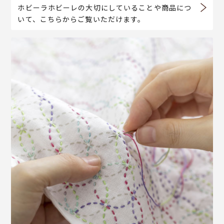
ホビーラホビーレの大切にしていることや商品につ
いて、こちらからご覧いただけます。