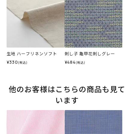
生地 ハーフリネンソフト
刺し子 亀甲花刺しグレー
¥330
¥484
(税込)
(税込)
他のお客様はこちらの商品も見て
います