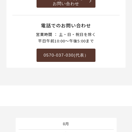
お問い合わせ
電話でのお問い合わせ
営業時間 ： 土・日・祝日を除く
平日午前10:00～午後5:00まで
0570-037-030(代表）
8月