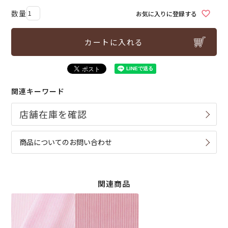
お気に入りに登録する
カートに入れる
関連キーワード
商品についてのお問い合わせ
関連商品