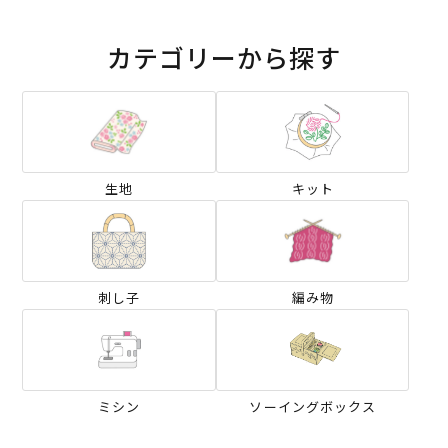
カテゴリーから探す
生地
キット
刺し子
編み物
ミシン
ソーイングボックス