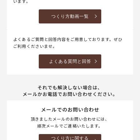
います。
つくり方動画一覧
よくあるご質問と回答内容をご用意しております。ぜひ
ご利用くださいませ。
よくある質問と回答
それでも解決しない場合は、
メールかお電話でお問い合わせください。
メールでのお問い合わせ
頂きましたメールのお問い合わせには、
順次メールでご連絡いたします。
つくり方に関する