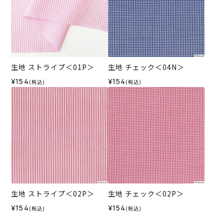
生地 ストライプ＜01P＞
生地 チェック＜04N＞
¥154
¥154
(税込)
(税込)
生地 ストライプ＜02P＞
生地 チェック＜02P＞
¥154
¥154
(税込)
(税込)