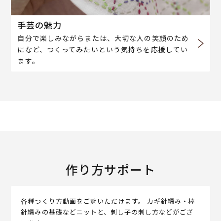
手芸の魅力
自分で楽しみながらまたは、大切な人の笑顔のため
になど、つくってみたいという気持ちを応援してい
ます。
作り方サポート
各種つくり方動画をご覧いただけます。 カギ針編み・棒
針編みの基礎などニットと、刺し子の刺し方などがござ