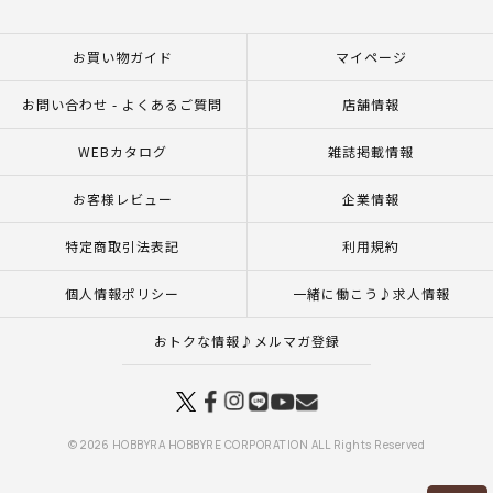
お買い物ガイド
マイページ
お問い合わせ - よくあるご質問
店舗情報
WEBカタログ
雑誌掲載情報
お客様レビュー
企業情報
特定商取引法表記
利用規約
個人情報ポリシー
一緒に働こう♪求人情報
おトクな情報♪メルマガ登録
© 2026 HOBBYRA HOBBYRE CORPORATION ALL Rights Reserved