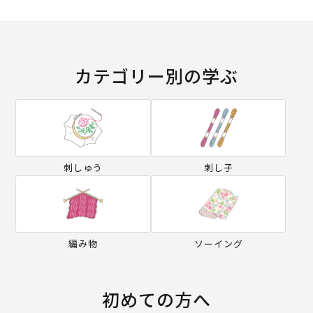
カテゴリー別の学ぶ
刺しゅう
刺し子
編み物
ソーイング
初めての方へ