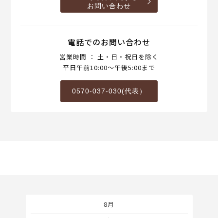
お問い合わせ
電話でのお問い合わせ
営業時間 ： 土・日・祝日を除く
平日午前10:00～午後5:00まで
0570-037-030(代表）
8月