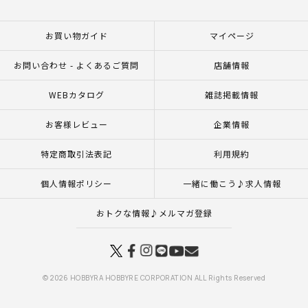
お買い物ガイド
マイページ
お問い合わせ - よくあるご質問
店舗情報
WEBカタログ
雑誌掲載情報
お客様レビュー
企業情報
特定商取引法表記
利用規約
個人情報ポリシー
一緒に働こう♪求人情報
おトクな情報♪メルマガ登録
© 2026 HOBBYRA HOBBYRE CORPORATION ALL Rights Reserved