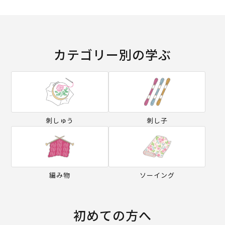
カテゴリー別の学ぶ
刺しゅう
刺し子
編み物
ソーイング
初めての方へ