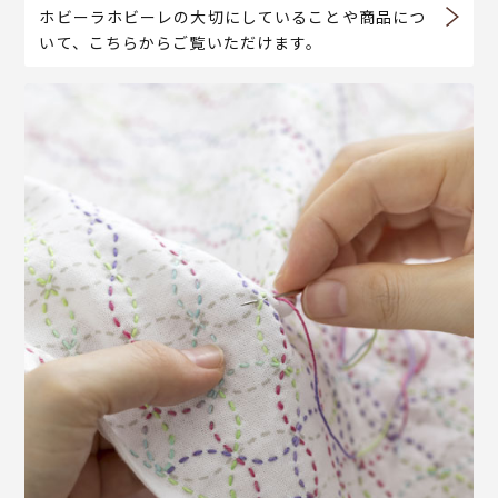
ホビーラホビーレの大切にしていることや商品につ
いて、こちらからご覧いただけます。