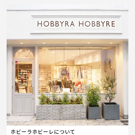
ホビーラホビーレについて