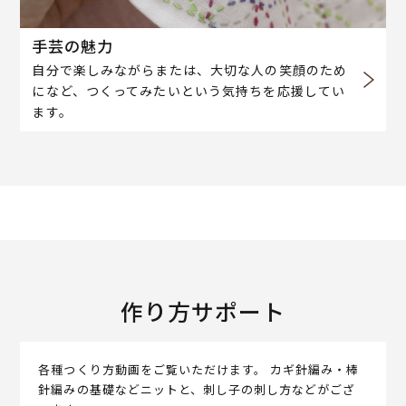
手芸の魅力
自分で楽しみながらまたは、大切な人の笑顔のため
になど、つくってみたいという気持ちを応援してい
ます。
作り方サポート
各種つくり方動画をご覧いただけます。 カギ針編み・棒
針編みの基礎などニットと、刺し子の刺し方などがござ