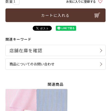
お気に入りに登録する
カートに入れる
関連キーワード
商品についてのお問い合わせ
関連商品