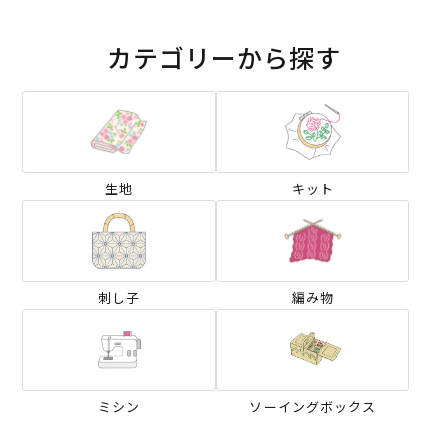
カテゴリーから探す
生地
キット
刺し子
編み物
ミシン
ソーイングボックス