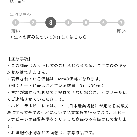
綿100％
生地の厚み
＜生地の厚みについて＞詳しくはこちら
【注意事項】
・この商品はカットしてのご用意となるため、ご注文後のキャ
ンセルはできません。
・表示されている価格は10cmの価格になります。
（例：カートに表示されている数量「3」は30cm）
・生地が繋がった状態でご提供できない場合は、別途メールに
てご連絡させていただきます。
・ホビーラホビーレでは、JIS（日本産業規格）が定める試験方
法に従って全ての生地について品質試験を行っており、ホビー
ラホビーレの品質基準をクリアした商品のみを販売しておりま
す。
・お洋服や小物などの画像は、参考作品です。