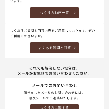
います。
つくり方動画一覧
よくあるご質問と回答内容をご用意しております。ぜひ
ご利用くださいませ。
よくある質問と回答
それでも解決しない場合は、
メールかお電話でお問い合わせください。
メールでのお問い合わせ
頂きましたメールのお問い合わせには、
順次メールでご連絡いたします。
つくり方に関する