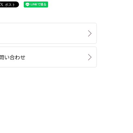
問い合わせ