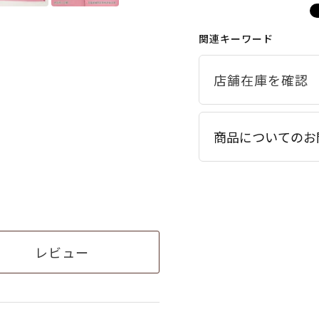
関連キーワード
商品についてのお
レビュー