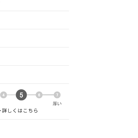
＞
＞詳しくはこちら