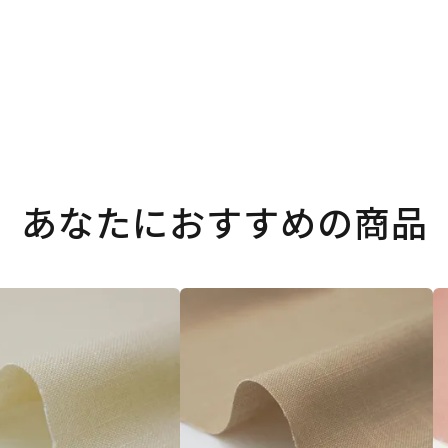
あなたにおすすめの商品