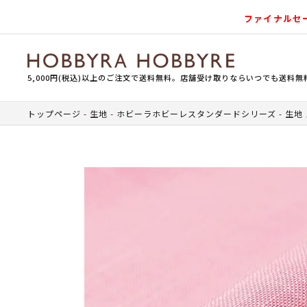
ファイナルセ
5,000円(税込)以上のご注文で送料無料。店舗受け取りならいつでも送料無
トップページ
生地
ホビーラホビーレスタンダードシリーズ
生地