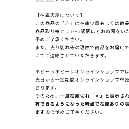
【在庫表示について】
この商品の「△」は在庫少量もしくは商
商品取り寄せに1～2週間ほどお時間をい
予めご了承ください。
また、売り切れ等の理由で商品をお届け
にてご連絡させていただきます。
ホビーラホビーレオンラインショップでは
売日から一定期間オンラインショップ単
おります。
そのため、
一度在庫切れ「×」と表示さ
有できるようになった時点で在庫ありの
ます
ので予めご了承ください。