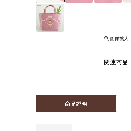
画像拡大
関連商品
商品説明