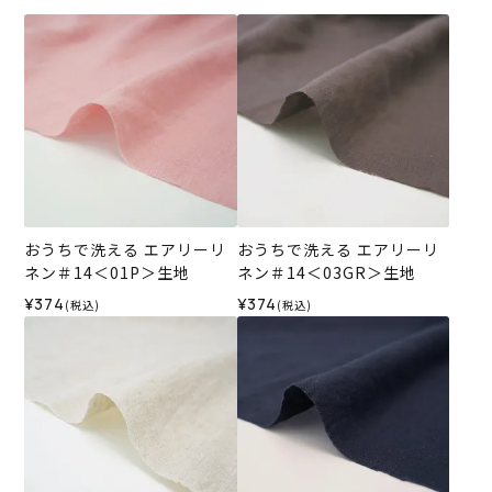
おうちで洗える エアリーリ
おうちで洗える エアリーリ
ネン＃14＜01P＞生地
ネン＃14＜03GR＞生地
¥374
¥374
(税込)
(税込)