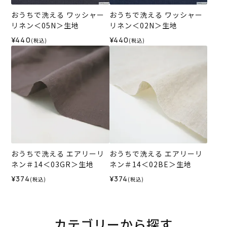
おうちで洗える ワッシャー
おうちで洗える ワッシャー
リネン＜05N＞生地
リネン＜02N＞生地
¥440
¥440
(税込)
(税込)
おうちで洗える エアリーリ
おうちで洗える エアリーリ
ネン＃14＜03GR＞生地
ネン＃14＜02BE＞生地
¥374
¥374
(税込)
(税込)
カテゴリーから探す