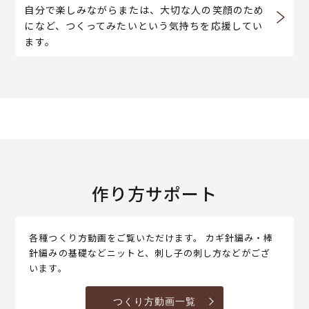
自分で楽しみながらまたは、大切な人の笑顔のため
になど、つくってみたいという気持ちを応援してい
ます。
作り方サポート
各種つくり方動画をご覧いただけます。 カギ針編み・棒
針編みの基礎などニットと、刺し子の刺し方などがござ
います。
つくり方動画一覧