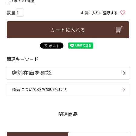
[
17
ポイント進呈 ]
お気に入りに登録する
カートに入れる
関連キーワード
商品についてのお問い合わせ
関連商品