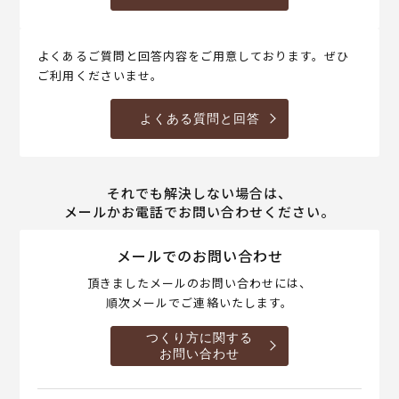
よくあるご質問と回答内容をご用意しております。ぜひ
ご利用くださいませ。
よくある質問と回答
それでも解決しない場合は、
メールかお電話でお問い合わせください。
メールでのお問い合わせ
頂きましたメールのお問い合わせには、
順次メールでご連絡いたします。
つくり方に関する
お問い合わせ