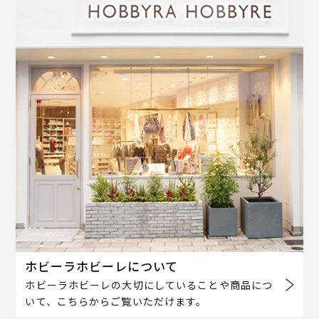
ホビーラホビーレについて
ホビーラホビーレの大切にしていることや商品につ
いて、こちらからご覧いただけます。