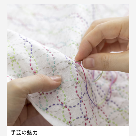
手芸の魅力