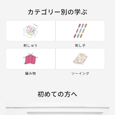
カテゴリー別の学ぶ
刺しゅう
刺し子
編み物
ソーイング
初めての方へ