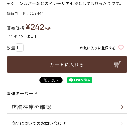
ッションカバーなどのインテリア小物としてもぴったりです。
商品コード
317444
¥
242
販売価格
税込
[
11
ポイント進呈 ]
お気に入りに登録する
カートに入れる
関連キーワード
商品についてのお問い合わせ