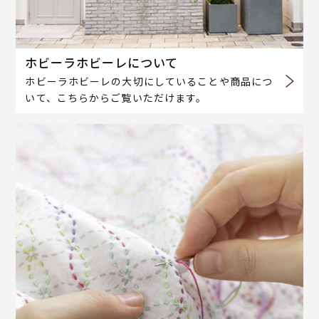
ホビーラホビーレについて
ホビーラホビーレの大切にしていることや商品につ
いて、こちらからご覧いただけます。