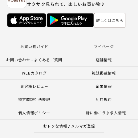
サクサク見られて、楽しいお買い物♪
詳しくはこちら
お買い物ガイド
マイページ
お問い合わせ - よくあるご質問
店舗情報
WEBカタログ
雑誌掲載情報
お客様レビュー
企業情報
特定商取引法表記
利用規約
個人情報ポリシー
一緒に働こう♪求人情報
おトクな情報♪メルマガ登録