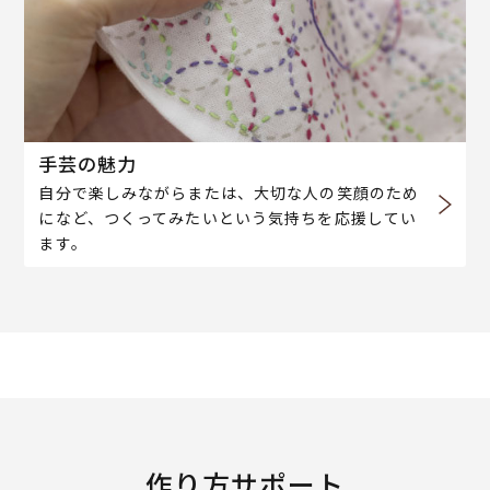
手芸の魅力
自分で楽しみながらまたは、大切な人の笑顔のため
になど、つくってみたいという気持ちを応援してい
ます。
作り方サポート