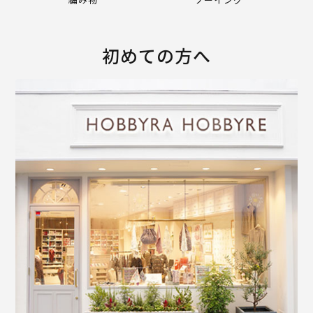
初めての方へ