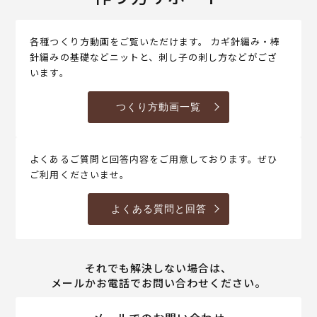
各種つくり方動画をご覧いただけます。 カギ針編み・棒
針編みの基礎などニットと、刺し子の刺し方などがござ
います。
つくり方動画一覧
よくあるご質問と回答内容をご用意しております。ぜひ
ご利用くださいませ。
よくある質問と回答
それでも解決しない場合は、
メールかお電話でお問い合わせください。