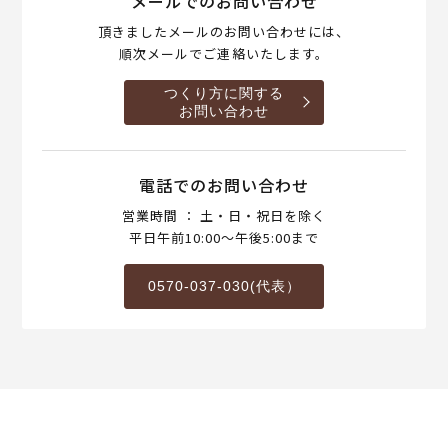
メールでのお問い合わせ
頂きましたメールのお問い合わせには、
順次メールでご連絡いたします。
つくり方に関する
お問い合わせ
電話でのお問い合わせ
営業時間 ： 土・日・祝日を除く
平日午前10:00～午後5:00まで
0570-037-030(代表）