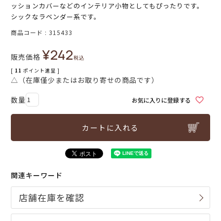
ッションカバーなどのインテリア小物としてもぴったりです。
シックなラベンダー系です。
商品コード
315433
¥
242
販売価格
税込
[
11
ポイント進呈 ]
△（在庫僅少またはお取り寄せの商品です）
お気に入りに登録する
カートに入れる
関連キーワード