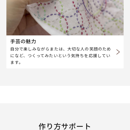
手芸の魅力
自分で楽しみながらまたは、大切な人の笑顔のため
になど、つくってみたいという気持ちを応援してい
ます。
作り方サポート