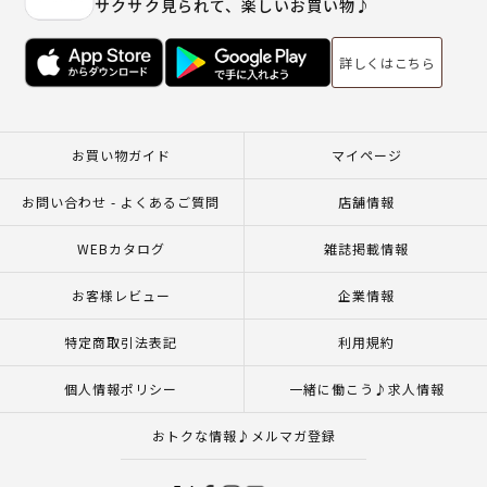
サクサク見られて、楽しいお買い物♪
詳しくはこちら
お買い物ガイド
マイページ
お問い合わせ - よくあるご質問
店舗情報
WEBカタログ
雑誌掲載情報
お客様レビュー
企業情報
特定商取引法表記
利用規約
個人情報ポリシー
一緒に働こう♪求人情報
おトクな情報♪メルマガ登録