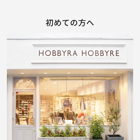
初めての方へ