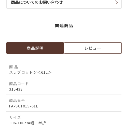
商品についてのお問い合わせ
関連商品
商品説明
レビュー
商 品
スラブコットン＜61L＞
商品コード
315433
商品番号
FA-SC1015-61L
サイズ
106-108cm幅 半折