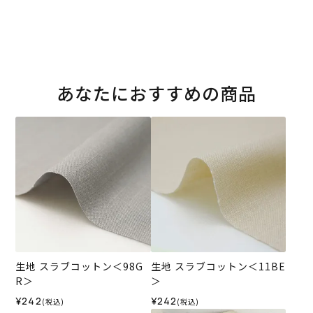
あなたにおすすめの商品
生地 スラブコットン＜98G
生地 スラブコットン＜11BE
R＞
＞
¥242
¥242
(税込)
(税込)