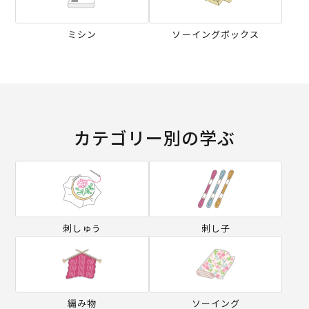
ミシン
ソーイングボックス
カテゴリー別の学ぶ
刺しゅう
刺し子
編み物
ソーイング