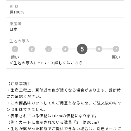
素 材
綿100%
原産国
日本
生地の厚み
＜生地の厚みについて＞詳しくはこちら
【注意事項】
・生産工程上、耳付近の色が濃くなる場合があります。裁断時
にご確認ください。
・この商品はカットしてのご用意となるため、ご注文後のキャ
ンセルはできません。
・表示されている価格は10cmの価格になります。
（例：カートに表示されている数量「3」は30cm）
・生地が繋がった状態でご提供できない場合は、別途メールに