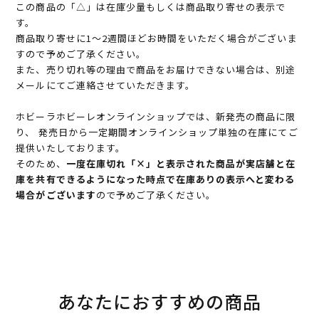
この商品の「△」は在庫少量もしくは商品取り寄せの表示で
す。
商品取り寄せに1～2週間ほどお時間をいただく場合がございま
すので予めご了承ください。
また、売り切れ等の理由で商品をお届けできない場合は、別途
メールにてご連絡させていただきます。
ホビーラホビーレオンラインショップでは、新発売の商品に限
り、 発売日から一定期間オンラインショップ単独の在庫にてご
提供いたしております。
そのため、
一度在庫切れ「×」と表示された商品が実店舗と在
庫を共有できるようになった時点で在庫ありの表示へと変わる
場合がございます
ので予めご了承ください。
あなたにおすすめの商品