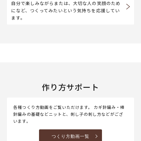
自分で楽しみながらまたは、大切な人の笑顔のため
になど、つくってみたいという気持ちを応援してい
ます。
作り方サポート
各種つくり方動画をご覧いただけます。 カギ針編み・棒
針編みの基礎などニットと、刺し子の刺し方などがござ
います。
つくり方動画一覧