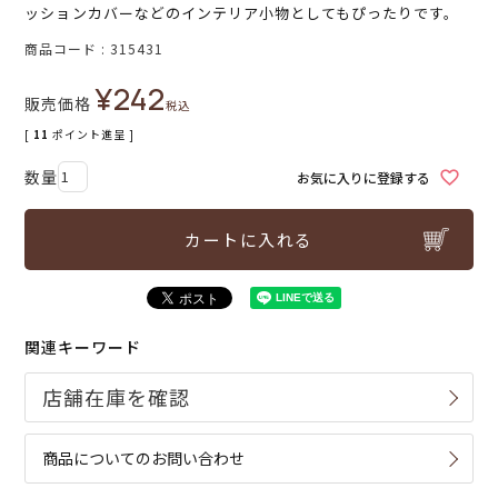
ッションカバーなどのインテリア小物としてもぴったりです。
商品コード
315431
¥
242
販売価格
税込
[
11
ポイント進呈 ]
お気に入りに登録する
カートに入れる
関連キーワード
商品についてのお問い合わせ