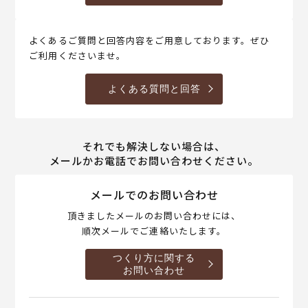
よくあるご質問と回答内容をご用意しております。ぜひ
ご利用くださいませ。
よくある質問と回答
それでも解決しない場合は、
メールかお電話でお問い合わせください。
メールでのお問い合わせ
頂きましたメールのお問い合わせには、
順次メールでご連絡いたします。
つくり方に関する
お問い合わせ