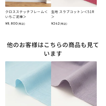
クロスステッチフレーム＜
生地 スラブコットン＜51R
いちご泥棒＞
＞
¥8,800
¥242
(税込)
(税込)
他のお客様はこちらの商品も見て
います