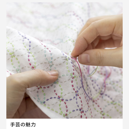
手芸の魅力