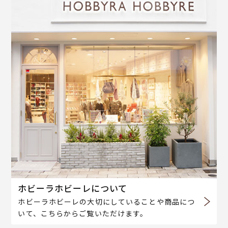
ホビーラホビーレについて
ホビーラホビーレの大切にしていることや商品につ
いて、こちらからご覧いただけます。