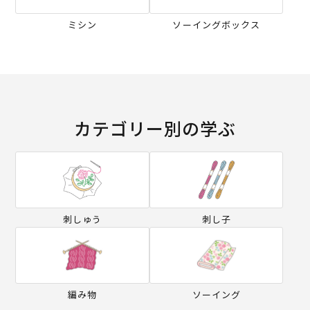
ミシン
ソーイングボックス
カテゴリー別の学ぶ
刺しゅう
刺し子
編み物
ソーイング