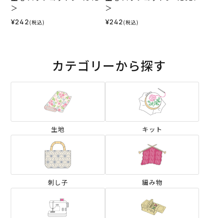
＞
＞
¥242
¥242
(税込)
(税込)
カテゴリーから探す
生地
キット
刺し子
編み物