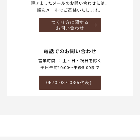
頂きましたメールのお問い合わせには、
順次メールでご連絡いたします。
つくり方に関する
お問い合わせ
電話でのお問い合わせ
営業時間 ： 土・日・祝日を除く
平日午前10:00～午後5:00まで
0570-037-030(代表）