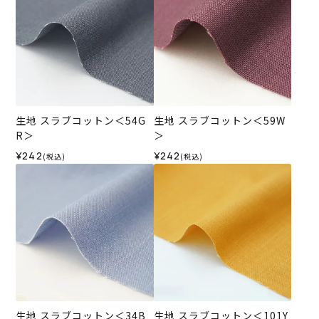
生地 スラブコットン＜54G
生地 スラブコットン＜59W
R＞
＞
¥242
¥242
(税込)
(税込)
生地 スラブコットン＜34B
生地 スラブコットン＜101Y