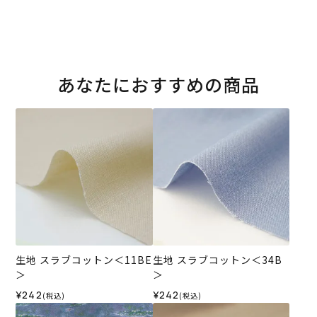
あなたにおすすめの商品
生地 スラブコットン＜11BE
生地 スラブコットン＜34B
＞
＞
¥242
¥242
(税込)
(税込)