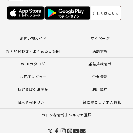
詳しくはこちら
お買い物ガイド
マイページ
お問い合わせ - よくあるご質問
店舗情報
WEBカタログ
雑誌掲載情報
お客様レビュー
企業情報
特定商取引法表記
利用規約
個人情報ポリシー
一緒に働こう♪求人情報
おトクな情報♪メルマガ登録