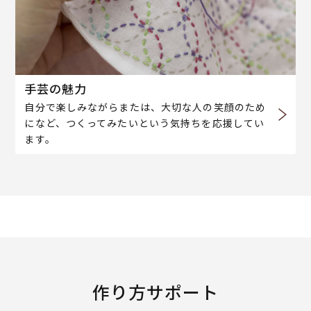
手芸の魅力
自分で楽しみながらまたは、大切な人の笑顔のため
になど、つくってみたいという気持ちを応援してい
ます。
作り方サポート