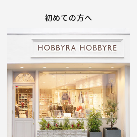
初めての方へ