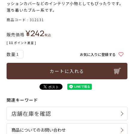
ッションカバーなどのインテリア小物としてもぴったりです。
落ち着いたブルー系です。
商品コード
312131
¥
242
販売価格
税込
[
11
ポイント進呈 ]
お気に入りに登録する
カートに入れる
関連キーワード
商品についてのお問い合わせ