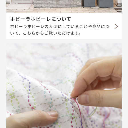
ホビーラホビーレについて
ホビーラホビーレの大切にしていることや商品につ
いて、こちらからご覧いただけます。