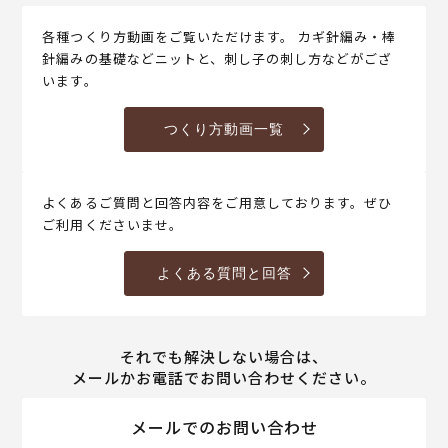
各種つくり方動画をご覧いただけます。 カギ針編み・棒
針編みの基礎などニットと、刺し子の刺し方などがござ
います。
つくり方動画一覧
よくあるご質問と回答内容をご用意しております。ぜひ
ご利用くださいませ。
よくある質問と回答
それでも解決しない場合は、
メールかお電話でお問い合わせください。
メールでのお問い合わせ