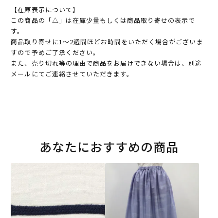
【在庫表示について】
この商品の「△」は在庫少量もしくは商品取り寄せの表示で
す。
商品取り寄せに1～2週間ほどお時間をいただく場合がございま
すので予めご了承ください。
また、売り切れ等の理由で商品をお届けできない場合は、別途
メールにてご連絡させていただきます。
あなたにおすすめの商品