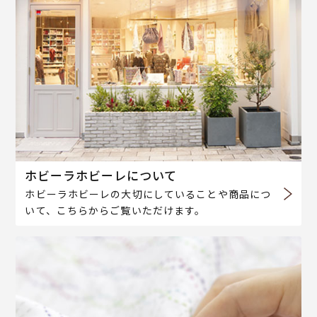
ホビーラホビーレについて
ホビーラホビーレの大切にしていることや商品につ
いて、こちらからご覧いただけます。