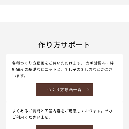
作り方サポート
各種つくり方動画をご覧いただけます。 カギ針編み・棒
針編みの基礎などニットと、刺し子の刺し方などがござ
います。
つくり方動画一覧
よくあるご質問と回答内容をご用意しております。ぜひ
ご利用くださいませ。