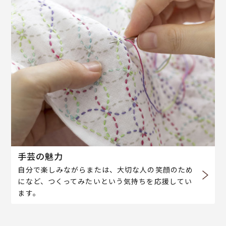
手芸の魅力
自分で楽しみながらまたは、大切な人の笑顔のため
になど、つくってみたいという気持ちを応援してい
ます。