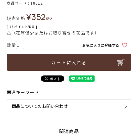
商品コード
18812
¥
352
販売価格
税込
[
16
ポイント進呈 ]
△（在庫僅少またはお取り寄せの商品です）
お気に入りに登録する
カートに入れる
関連キーワード
商品についてのお問い合わせ
関連商品