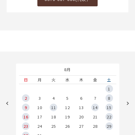
8月
土
日
月
火
水
木
金
土
5
1
2
2
3
4
5
6
7
8
9
9
10
11
12
13
14
15
6
16
17
18
19
20
21
22
23
24
25
26
27
28
29