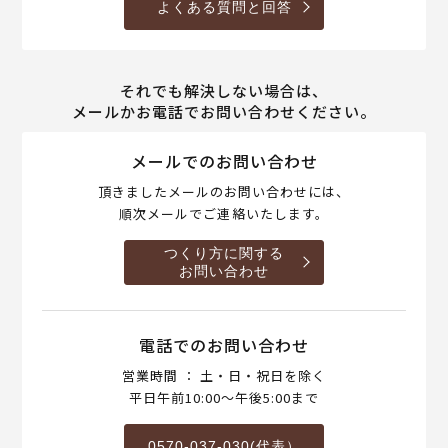
よくある質問と回答
それでも解決しない場合は、
メールかお電話でお問い合わせください。
メールでのお問い合わせ
頂きましたメールのお問い合わせには、
順次メールでご連絡いたします。
つくり方に関する
お問い合わせ
電話でのお問い合わせ
営業時間 ： 土・日・祝日を除く
平日午前10:00～午後5:00まで
0570-037-030(代表）