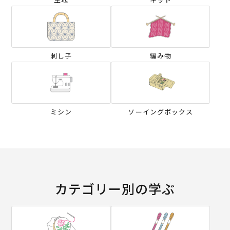
刺し子
編み物
ミシン
ソーイングボックス
カテゴリー別の学ぶ