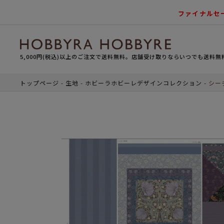
ファイナルセ
5,000円(税込)以上のご注文で送料無料。店舗受け取りならいつでも送料無
トップページ
生地
ホビーラホビーレデザインコレクション
シー