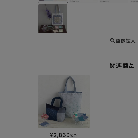
画像拡大
関連商品
¥
2,860
税込