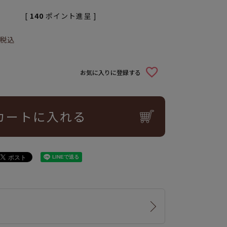
[
140
ポイント進呈 ]
税込
お気に入りに登録する
カートに入れる