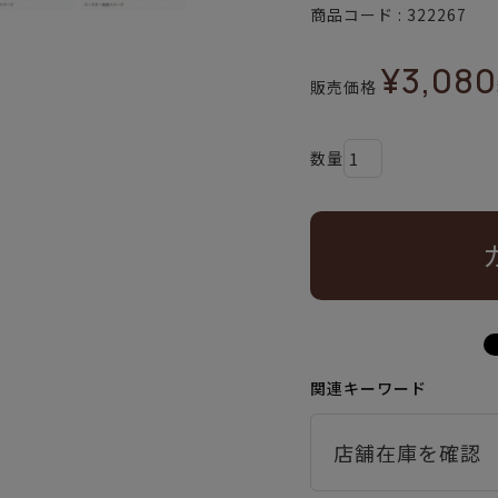
商品コード
322267
¥
3,080
販売価格
関連キーワード