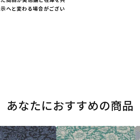
表示へと変わる場合がござい
あなたにおすすめの商品