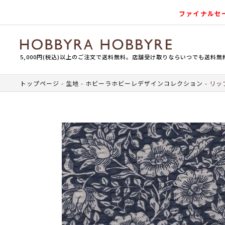
ファイナルセ
5,000円(税込)以上のご注文で送料無料。店舗受け取りならいつでも送料無
トップページ
生地
ホビーラホビーレデザインコレクション
リッ