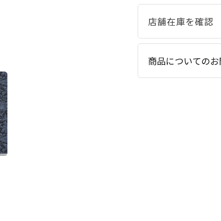
商品についてのお