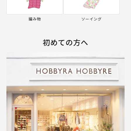
編み物
ソーイング
初めての方へ