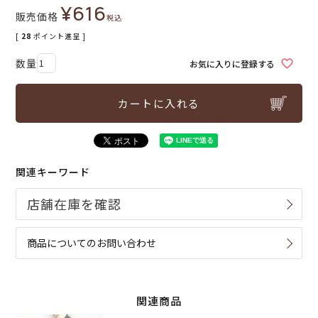
¥
616
販売価格
税込
[
28
ポイント進呈 ]
お気に入りに登録する
カートに入れる
関連キーワード
商品についてのお問い合わせ
関連商品