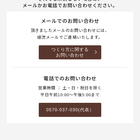
メールかお電話でお問い合わせください。
メールでのお問い合わせ
頂きましたメールのお問い合わせには、
順次メールでご連絡いたします。
つくり方に関する
お問い合わせ
電話でのお問い合わせ
営業時間 ： 土・日・祝日を除く
平日午前10:00～午後5:00まで
0570-037-030(代表）