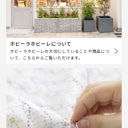
ホビーラホビーレについて
ホビーラホビーレの大切にしていることや商品につ
いて、こちらからご覧いただけます。