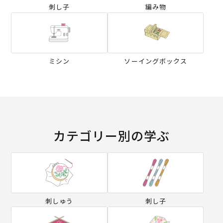
刺し子
編み物
ミシン
ソーイングボックス
カテゴリー別の学ぶ
刺しゅう
刺し子