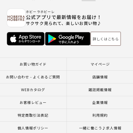
ホビーラホビーレ
公式アプリで最新情報をお届け！
サクサク見られて、楽しいお買い物♪
詳しくはこちら
お買い物ガイド
マイページ
お問い合わせ - よくあるご質問
店舗情報
WEBカタログ
雑誌掲載情報
お客様レビュー
企業情報
特定商取引法表記
利用規約
個人情報ポリシー
一緒に働こう♪求人情報