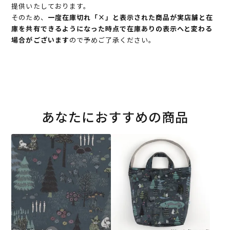
提供いたしております。
そのため、
一度在庫切れ「×」と表示された商品が実店舗と在
庫を共有できるようになった時点で在庫ありの表示へと変わる
場合がございます
ので予めご了承ください。
あなたにおすすめの商品