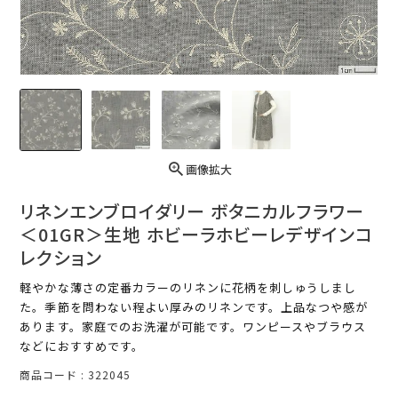
画像拡大
リネンエンブロイダリー ボタニカルフラワー
＜01GR＞生地 ホビーラホビーレデザインコ
レクション
軽やかな薄さの定番カラーのリネンに花柄を刺しゅうしまし
た。季節を問わない程よい厚みのリネンです。上品なつや感が
あります。家庭でのお洗濯が可能です。ワンピースやブラウス
などにおすすめです。
商品コード
322045