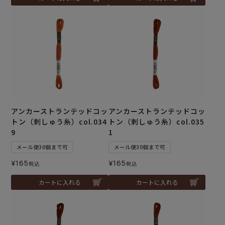
アンカーストランテッドコッ
アンカーストランテッドコッ
トン（刺しゅう糸）col.034
トン（刺しゅう糸）col.035
9
1
メール便30個まで可
メール便30個まで可
¥
165
¥
165
税込
税込
カートに入れる
カートに入れる