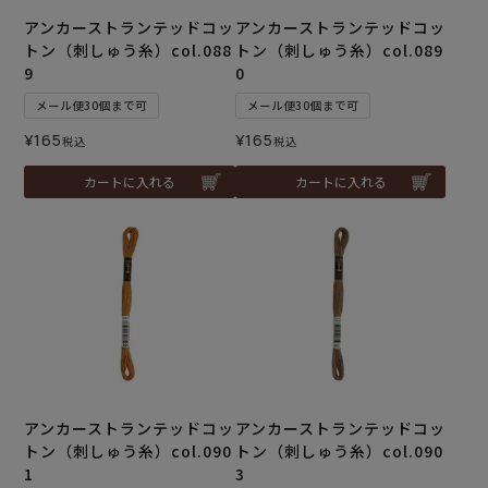
アンカーストランテッドコッ
アンカーストランテッドコッ
トン（刺しゅう糸）col.088
トン（刺しゅう糸）col.089
9
0
メール便30個まで可
メール便30個まで可
¥
165
¥
165
税込
税込
カートに入れる
カートに入れる
アンカーストランテッドコッ
アンカーストランテッドコッ
トン（刺しゅう糸）col.090
トン（刺しゅう糸）col.090
1
3