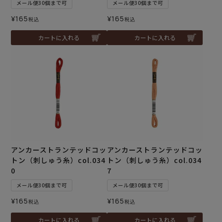
メール便30個まで可
メール便30個まで可
¥
165
¥
165
税込
税込
カートに入れる
カートに入れる
アンカーストランテッドコッ
アンカーストランテッドコッ
トン（刺しゅう糸）col.034
トン（刺しゅう糸）col.034
0
7
メール便30個まで可
メール便30個まで可
¥
165
¥
165
税込
税込
カートに入れる
カートに入れる