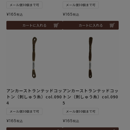
メール便30個まで可
メール便30個まで可
¥
165
¥
165
税込
税込
カートに入れる
カートに入れる
アンカーストランテッドコッ
アンカーストランテッドコッ
トン（刺しゅう糸）col.090
トン（刺しゅう糸）col.090
4
5
メール便30個まで可
メール便30個まで可
¥
165
¥
165
税込
税込