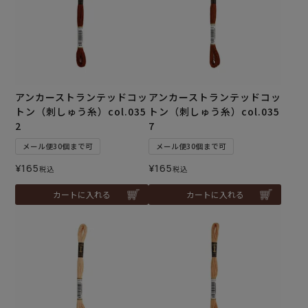
アンカーストランテッドコッ
アンカーストランテッドコッ
トン（刺しゅう糸）col.035
トン（刺しゅう糸）col.035
2
7
メール便30個まで可
メール便30個まで可
¥
165
¥
165
税込
税込
カートに入れる
カートに入れる