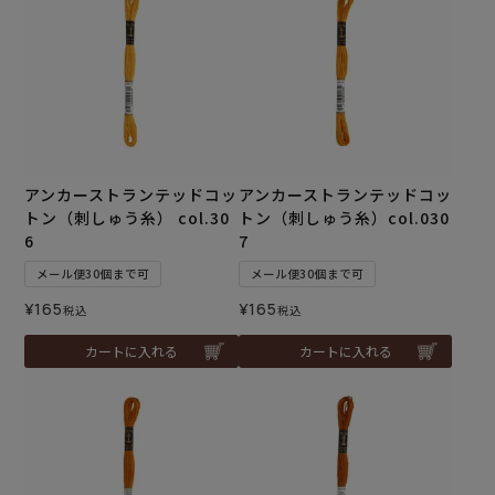
アンカーストランテッドコッ
アンカーストランテッドコッ
トン（刺しゅう糸） col.30
トン（刺しゅう糸）col.030
6
7
メール便30個まで可
メール便30個まで可
¥
165
¥
165
税込
税込
カートに入れる
カートに入れる