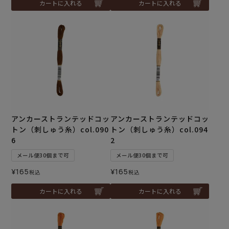
カートに入れる
カートに入れる
アンカーストランテッドコッ
アンカーストランテッドコッ
トン（刺しゅう糸）col.090
トン（刺しゅう糸）col.094
6
2
メール便30個まで可
メール便30個まで可
¥
165
¥
165
税込
税込
カートに入れる
カートに入れる