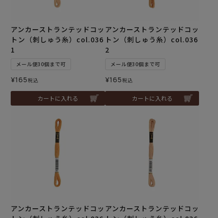
アンカーストランテッドコッ
アンカーストランテッドコッ
トン（刺しゅう糸）col.036
トン（刺しゅう糸）col.036
1
2
メール便30個まで可
メール便30個まで可
¥
165
¥
165
税込
税込
カートに入れる
カートに入れる
アンカーストランテッドコッ
アンカーストランテッドコッ