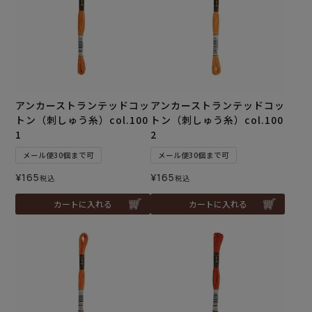
アンカーストランテッドコッ
アンカーストランテッドコッ
トン（刺しゅう糸）col.100
トン（刺しゅう糸）col.100
1
2
メール便30個まで可
メール便30個まで可
¥
165
¥
165
税込
税込
カートに入れる
カートに入れる