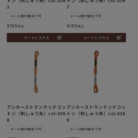
トン（刺しゅう糸）col.036
トン（刺しゅう糸）col.036
3
7
メール便30個まで可
メール便30個まで可
¥
165
¥
165
税込
税込
カートに入れる
カートに入れる
アンカーストランテッドコッ
アンカーストランテッドコッ
トン（刺しゅう糸）col.036
トン（刺しゅう糸）col.036
8
9
メール便30個まで可
メール便30個まで可