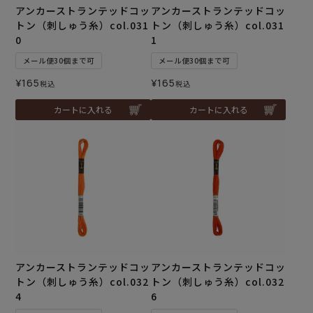
アンカーストランテッドコッ
アンカーストランテッドコッ
トン（刺しゅう糸）col.031
トン（刺しゅう糸）col.031
0
1
メール便30個まで可
メール便30個まで可
¥
165
¥
165
税込
税込
カートに入れる
カートに入れる
アンカーストランテッドコッ
アンカーストランテッドコッ
トン（刺しゅう糸）col.032
トン（刺しゅう糸）col.032
4
6