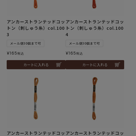
アンカーストランテッドコッ
アンカーストランテッドコッ
トン（刺しゅう糸）col.100
トン（刺しゅう糸）col.100
3
4
メール便30個まで可
メール便30個まで可
¥
165
¥
165
税込
税込
カートに入れる
カートに入れる
アンカーストランテッドコッ
アンカーストランテッドコッ