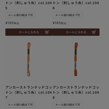
トン（刺しゅう糸）col.104
トン（刺しゅう糸）col.104
5
6
メール便30個まで可
メール便30個まで可
¥
165
¥
165
税込
税込
カートに入れる
カートに入れる
アンカーストランテッドコッ
アンカーストランテッドコッ
トン（刺しゅう糸）col.104
トン（刺しゅう糸）col.104
7
8
メール便30個まで可
メール便30個まで可