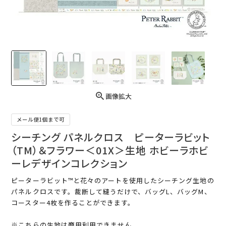
画像拡大
メール便1個まで可
シーチング パネルクロス ピーターラビット
（TM）＆フラワー＜01X＞生地 ホビーラホビ
ーレデザインコレクション
ピーターラビット™と花々のアートを使用したシーチング生地の
パネルクロスです。裁断して縫うだけで、バッグL、バッグM、
コースター4枚を作ることができます。
※こちらの生地は商用利用できません。