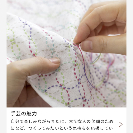
手芸の魅力
自分で楽しみながらまたは、大切な人の笑顔のため
になど、つくってみたいという気持ちを応援してい