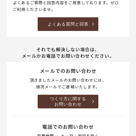
よくあるご質問と回答内容をご用意しております。ぜひ
ご利用くださいませ。
よくある質問と回答
それでも解決しない場合は、
メールかお電話でお問い合わせください。
メールでのお問い合わせ
頂きましたメールのお問い合わせには、
順次メールでご連絡いたします。
つくり方に関する
お問い合わせ
電話でのお問い合わせ
営業時間 ： 土・日・祝日を除く