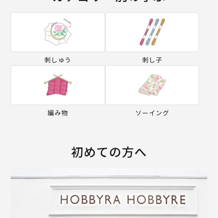
刺しゅう
刺し子
編み物
ソーイング
初めての方へ