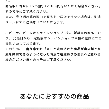
す。
商品取り寄せに1～2週間ほどお時間をいただく場合がございま
すので予めご了承ください。
また、売り切れ等の理由で商品をお届けできない場合は、別途
メールにてご連絡させていただきます。
ホビーラホビーレオンラインショップでは、新発売の商品に限
り、 発売日から一定期間オンラインショップ単独の在庫にてご
提供いたしております。
そのため、
一度在庫切れ「×」と表示された商品が実店舗と在
庫を共有できるようになった時点で在庫ありの表示へと変わる
場合がございます
ので予めご了承ください。
あなたにおすすめの商品