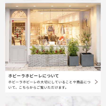
ホビーラホビーレについて
ホビーラホビーレの大切にしていることや商品につ
いて、こちらからご覧いただけます。