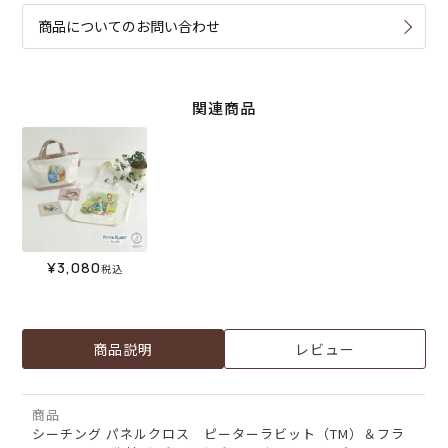
商品についてのお問い合わせ
関連商品
¥
3,080
税込
商品説明
レビュー
商品
シーチング パネルクロス ピーターラビット（TM）＆フラ