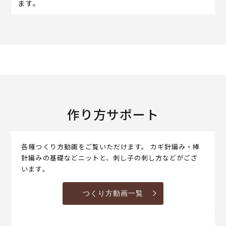
ます。
作り方サポート
各種つくり方動画をご覧いただけます。 カギ針編み・棒
針編みの基礎などニットと、刺し子の刺し方などがござ
います。
つくり方動画一覧