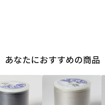
あなたにおすすめの商品