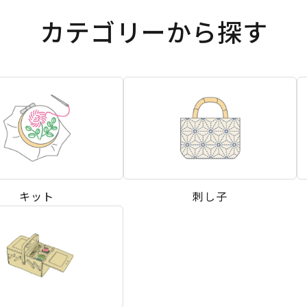
カテゴリーから探す
キット
刺し子