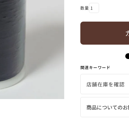
関連キーワード
商品についてのお