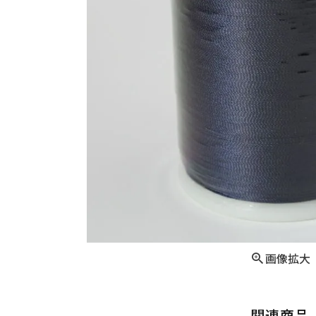
画像拡大
関連商品