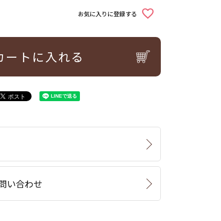
お気に入りに登録する
カートに入れる
問い合わせ