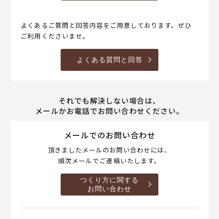
よくあるご質問と回答内容をご用意しております。ぜひ
ご利用くださいませ。
よくある質問と回答
それでも解決しない場合は、
メールかお電話でお問い合わせください。
メールでのお問い合わせ
頂きましたメールのお問い合わせには、
順次メールでご連絡いたします。
つくり方に関する
お問い合わせ