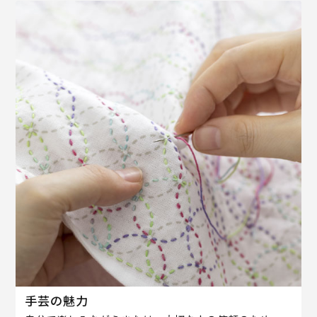
手芸の魅力