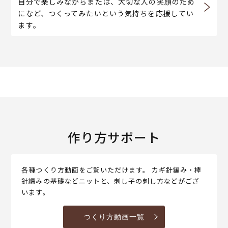
自分で楽しみながらまたは、大切な人の笑顔のため
になど、つくってみたいという気持ちを応援してい
ます。
作り方サポート
各種つくり方動画をご覧いただけます。 カギ針編み・棒
針編みの基礎などニットと、刺し子の刺し方などがござ
います。
つくり方動画一覧