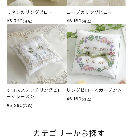
リネンのリングピロー
ローズのリングピロー
¥5,720
¥6,160
(税込)
(税込)
クロスステッチリングピロ
リングピロー＜ガーデン＞
ー＜レース＞
¥6,160
(税込)
¥5,280
(税込)
カテゴリーから探す