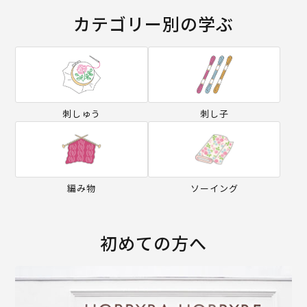
カテゴリー別の学ぶ
刺しゅう
刺し子
編み物
ソーイング
初めての方へ