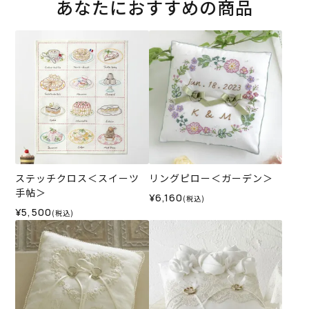
あなたにおすすめの商品
ステッチクロス＜スイーツ
リングピロー＜ガーデン＞
手帖＞
¥6,160
(税込)
¥5,500
(税込)