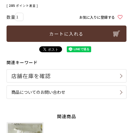
[
285
ポイント進呈 ]
お気に入りに登録する
カートに入れる
関連キーワード
商品についてのお問い合わせ
関連商品