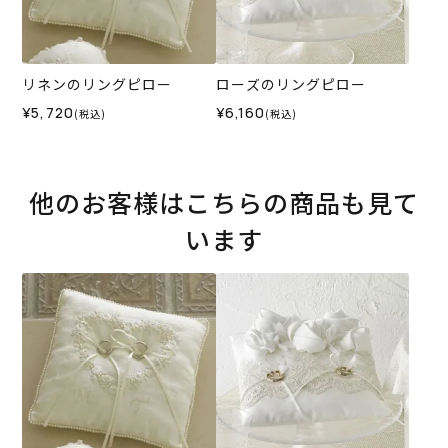
リネンのリングピロー
ローズのリングピロー
¥5,720
¥6,160
(税込)
(税込)
他のお客様はこちらの商品も見て
います