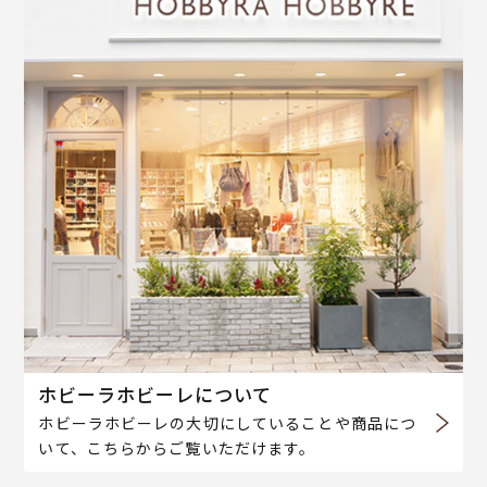
ホビーラホビーレについて
ホビーラホビーレの大切にしていることや商品につ
いて、こちらからご覧いただけます。