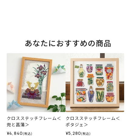
あなたにおすすめの商品
クロスステッチフレーム＜
クロスステッチフレーム＜
兜と菖蒲＞
ポタジェ＞
¥4,840
¥5,280
(税込)
(税込)