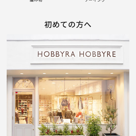
初めての方へ