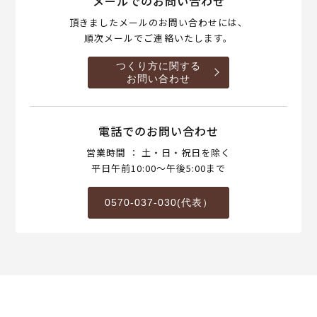
メールでのお問い合わせ
頂きましたメールのお問い合わせには、
順次メールでご連絡いたします。
つくり方に関する
お問い合わせ
電話でのお問い合わせ
営業時間 ： 土・日・祝日を除く
平日午前10:00～午後5:00まで
0570-037-030(代表）