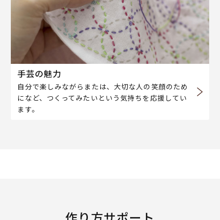
手芸の魅力
自分で楽しみながらまたは、大切な人の笑顔のため
になど、つくってみたいという気持ちを応援してい
ます。
作り方サポート