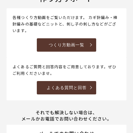
各種つくり方動画をご覧いただけます。 カギ針編み・棒
針編みの基礎などニットと、刺し子の刺し方などがござ
います。
つくり方動画一覧
よくあるご質問と回答内容をご用意しております。ぜひ
ご利用くださいませ。
よくある質問と回答
それでも解決しない場合は、
メールかお電話でお問い合わせください。