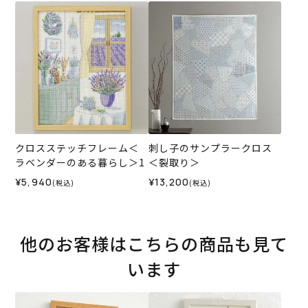
クロスステッチフレーム＜
刺し子のサンプラークロス
ラベンダーのある暮らし＞1
＜裂取り＞
¥5,940
¥13,200
(税込)
(税込)
他のお客様はこちらの商品も見て
います