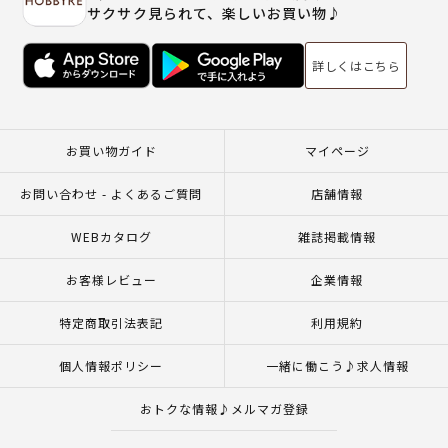
サクサク見られて、楽しいお買い物♪
詳しくはこちら
お買い物ガイド
マイページ
お問い合わせ - よくあるご質問
店舗情報
WEBカタログ
雑誌掲載情報
お客様レビュー
企業情報
特定商取引法表記
利用規約
個人情報ポリシー
一緒に働こう♪求人情報
おトクな情報♪メルマガ登録