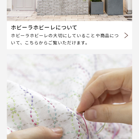
ホビーラホビーレについて
ホビーラホビーレの大切にしていることや商品につ
いて、こちらからご覧いただけます。