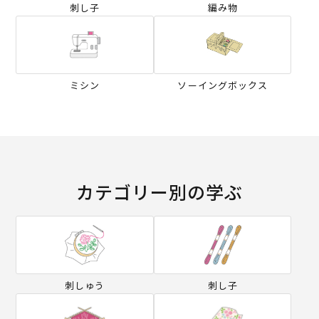
刺し子
編み物
ミシン
ソーイングボックス
カテゴリー別の学ぶ
刺しゅう
刺し子