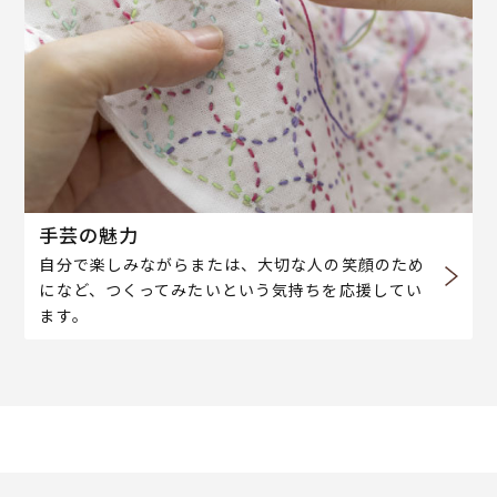
手芸の魅力
自分で楽しみながらまたは、大切な人の笑顔のため
になど、つくってみたいという気持ちを応援してい
ます。