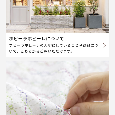
ホビーラホビーレについて
ホビーラホビーレの大切にしていることや商品につ
いて、こちらからご覧いただけます。