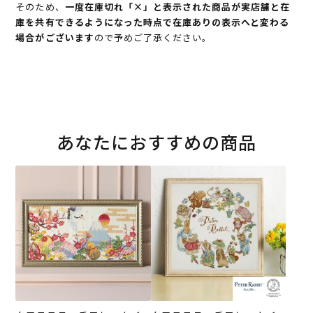
そのため、
一度在庫切れ「×」と表示された商品が実店舗と在
庫を共有できるようになった時点で在庫ありの表示へと変わる
場合がございます
ので予めご了承ください。
あなたにおすすめの商品