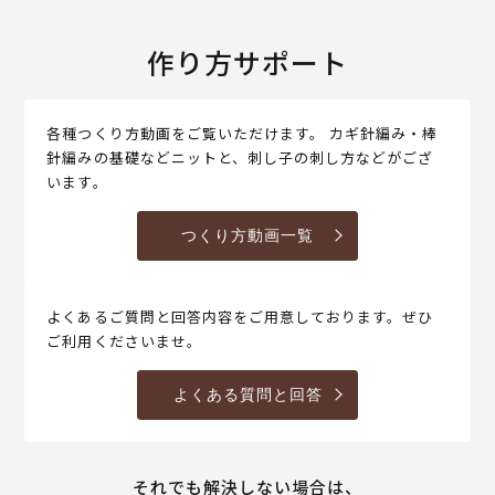
作り方サポート
各種つくり方動画をご覧いただけます。 カギ針編み・棒
針編みの基礎などニットと、刺し子の刺し方などがござ
います。
つくり方動画一覧
よくあるご質問と回答内容をご用意しております。ぜひ
ご利用くださいませ。
よくある質問と回答
それでも解決しない場合は、