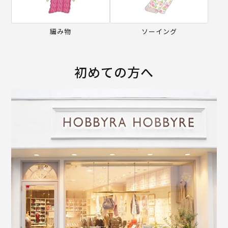
編み物
ソーイング
初めての方へ