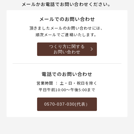
メールかお電話でお問い合わせください。
メールでのお問い合わせ
頂きましたメールのお問い合わせには、
順次メールでご連絡いたします。
つくり方に関する
お問い合わせ
電話でのお問い合わせ
営業時間 ： 土・日・祝日を除く
平日午前10:00～午後5:00まで
0570-037-030(代表）