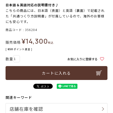
日本語＆英語対応の説明書付き♪
こちらの商品には、日本語（表面）と英語（裏面）で記載され
た「共通つくり方説明書」が付属しているので、海外のお客様
にも安心です。
商品コード
356204
¥
14,300
販売価格
税込
[
650
ポイント進呈 ]
お気に入りに登録する
カートに入れる
関連キーワード