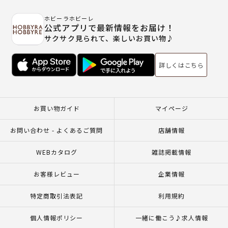
ホビーラホビーレ
公式アプリで最新情報をお届け！
サクサク見られて、楽しいお買い物♪
詳しくはこちら
お買い物ガイド
マイページ
お問い合わせ - よくあるご質問
店舗情報
WEBカタログ
雑誌掲載情報
お客様レビュー
企業情報
特定商取引法表記
利用規約
個人情報ポリシー
一緒に働こう♪求人情報