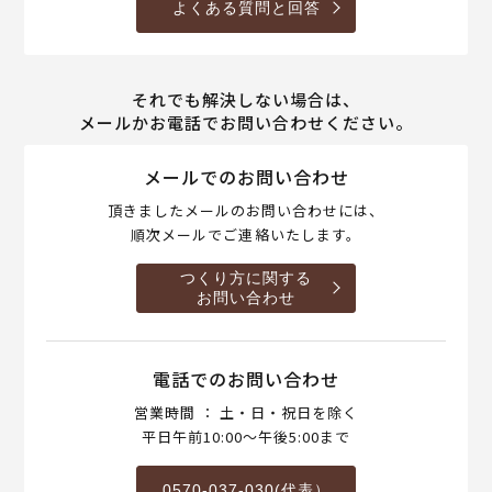
よくある質問と回答
それでも解決しない場合は、
メールかお電話でお問い合わせください。
メールでのお問い合わせ
頂きましたメールのお問い合わせには、
順次メールでご連絡いたします。
つくり方に関する
お問い合わせ
電話でのお問い合わせ
営業時間 ： 土・日・祝日を除く
平日午前10:00～午後5:00まで
0570-037-030(代表）