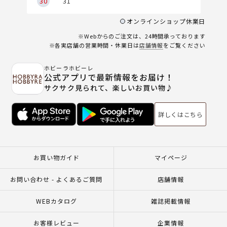
30
31
オンラインショップ休業日
※Webからのご注文は、24時間承っております
※各実店舗の営業時間・休業日は
店舗情報
をご覧ください
ホビーラホビーレ
公式アプリで最新情報をお届け！
サクサク見られて、楽しいお買い物♪
詳しくはこちら
お買い物ガイド
マイページ
お問い合わせ - よくあるご質問
店舗情報
WEBカタログ
雑誌掲載情報
お客様レビュー
企業情報