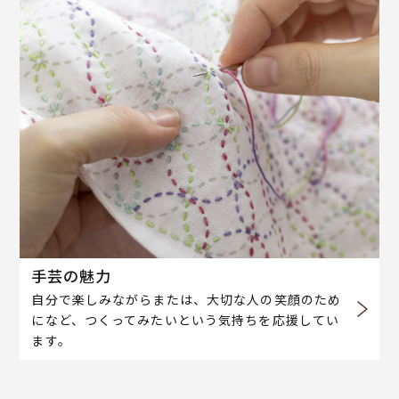
手芸の魅力
自分で楽しみながらまたは、大切な人の笑顔のため
になど、つくってみたいという気持ちを応援してい
ます。