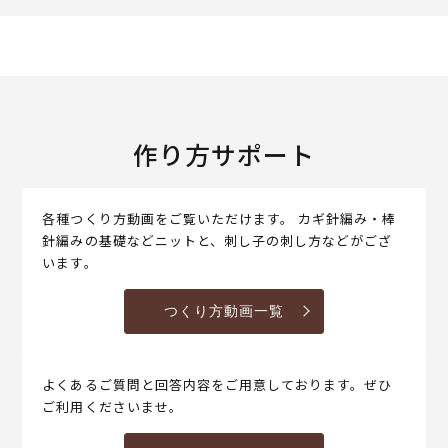
作り方サポート
各種つくり方動画をご覧いただけます。 カギ針編み・棒
針編みの基礎などニットと、刺し子の刺し方などがござ
います。
つくり方動画一覧
よくあるご質問と回答内容をご用意しております。ぜひ
ご利用くださいませ。