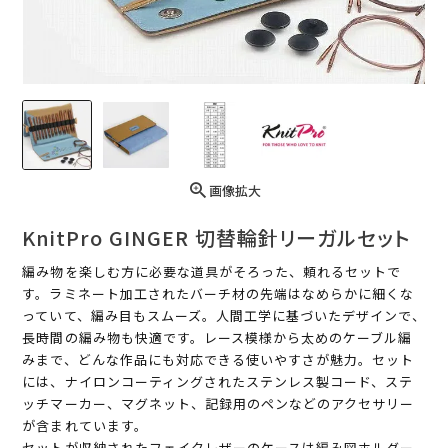
画像拡大
KnitPro GINGER 切替輪針リーガルセット
編み物を楽しむ方に必要な道具がそろった、頼れるセットで
す。ラミネート加工されたバーチ材の先端はなめらかに細くな
っていて、編み目もスムーズ。人間工学に基づいたデザインで、
長時間の編み物も快適です。レース模様から太めのケーブル編
みまで、どんな作品にも対応できる使いやすさが魅力。セット
には、ナイロンコーティングされたステンレス製コード、ステ
ッチマーカー、マグネット、記録用のペンなどのアクセサリー
が含まれています。
セットが収納されたフェイクレザーのケースは編み図ホルダー