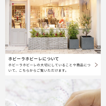
ホビーラホビーレについて
ホビーラホビーレの大切にしていることや商品につ
いて、こちらからご覧いただけます。