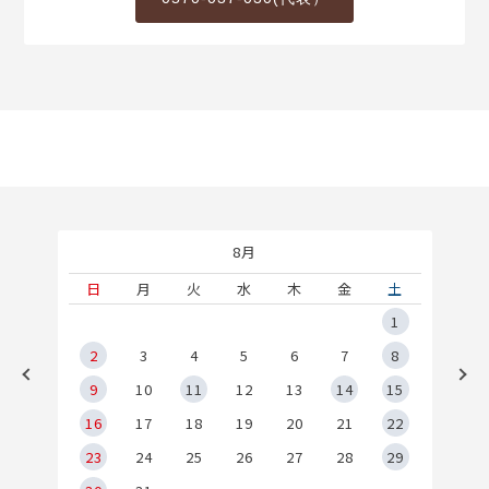
8月
土
日
月
火
水
木
金
土
5
1
2
2
3
4
5
6
7
8
9
9
10
11
12
13
14
15
6
16
17
18
19
20
21
22
23
24
25
26
27
28
29