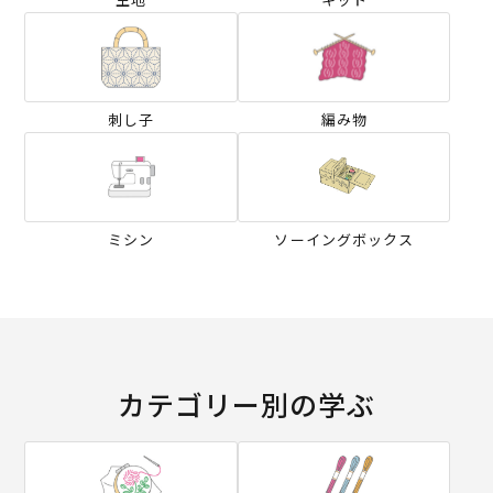
刺し子
編み物
ミシン
ソーイングボックス
カテゴリー別の学ぶ