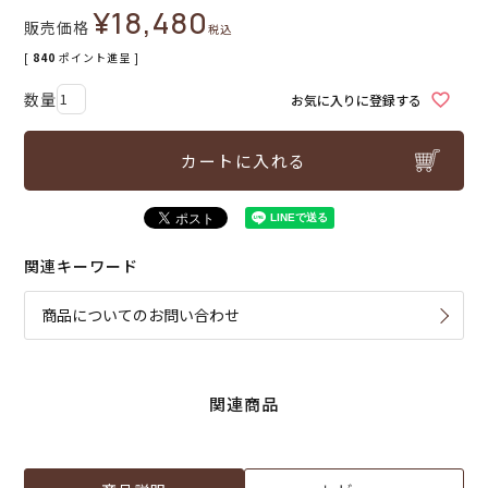
¥
18,480
販売価格
税込
[
840
ポイント進呈 ]
お気に入りに登録する
カートに入れる
関連キーワード
商品についてのお問い合わせ
関連商品