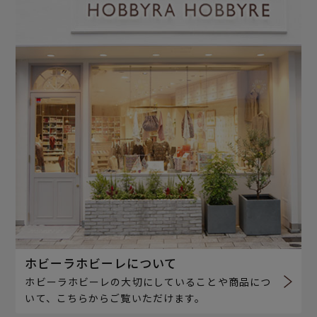
ホビーラホビーレについて
ホビーラホビーレの大切にしていることや商品につ
いて、こちらからご覧いただけます。