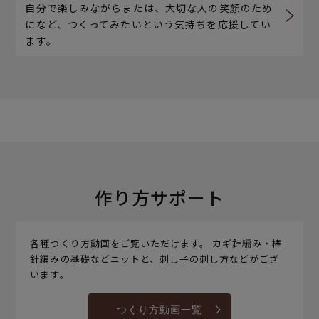
自分で楽しみながらまたは、大切な人の笑顔のため
になど、つくってみたいという気持ちを応援してい
ます。
作り方サポート
各種つくり方動画をご覧いただけます。 カギ針編み・棒
針編みの基礎などニットと、刺し子の刺し方などがござ
います。
つくり方動画一覧