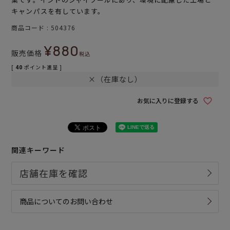
キャンパスを有しています。
商品コード
504376
¥
880
販売価格
税込
[
40
ポイント進呈 ]
×（在庫なし）
お気に入りに登録する
関連キーワード
商品についてのお問い合わせ