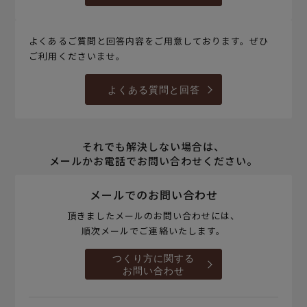
よくあるご質問と回答内容をご用意しております。ぜひ
ご利用くださいませ。
よくある質問と回答
それでも解決しない場合は、
メールかお電話でお問い合わせください。
メールでのお問い合わせ
頂きましたメールのお問い合わせには、
順次メールでご連絡いたします。
つくり方に関する
お問い合わせ