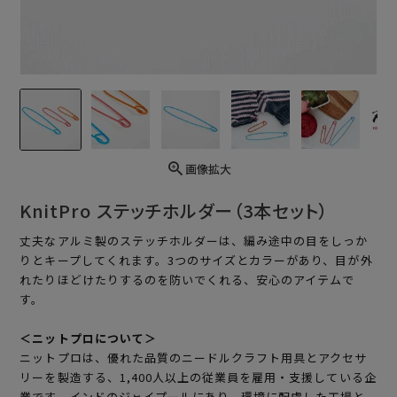
画像拡大
KnitPro ステッチホルダー（3本セット）
丈夫なアルミ製のステッチホルダーは、編み途中の目をしっか
りとキープしてくれます。3つのサイズとカラーがあり、目が外
れたりほどけたりするのを防いでくれる、安心のアイテムで
す。
＜ニットプロについて＞
ニットプロは、優れた品質のニードルクラフト用具とアクセサ
リーを製造する、1,400人以上の従業員を雇用・支援している企
業です。インドのジャイプールにあり、環境に配慮した工場と