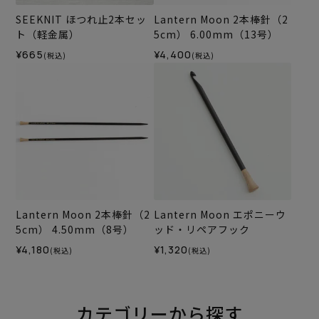
SEEKNIT ほつれ止2本セッ
Lantern Moon 2本棒針（2
ト（軽金属）
5cm） 6.00mm（13号）
¥665
¥4,400
(税込)
(税込)
Lantern Moon 2本棒針（2
Lantern Moon エポニーウ
5cm） 4.50mm（8号）
ッド・リペアフック
¥4,180
¥1,320
(税込)
(税込)
カテゴリーから探す