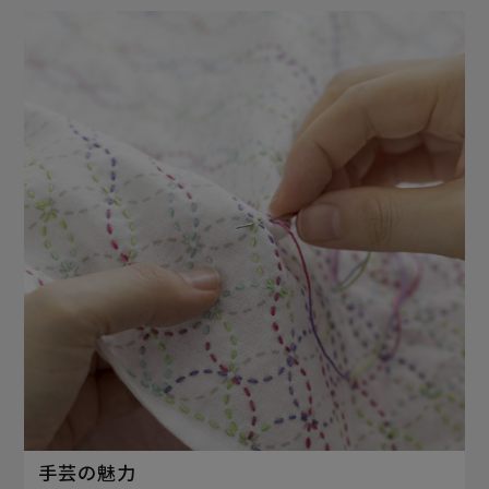
手芸の魅力