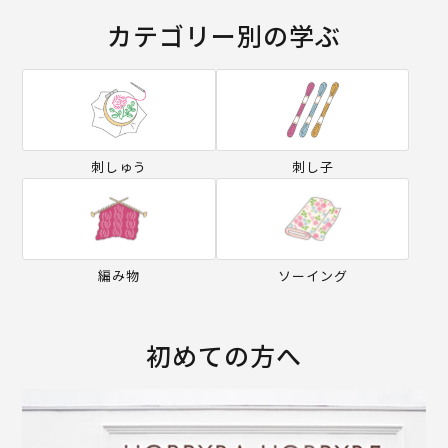
カテゴリー別の学ぶ
刺しゅう
刺し子
編み物
ソーイング
初めての方へ