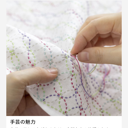
手芸の魅力