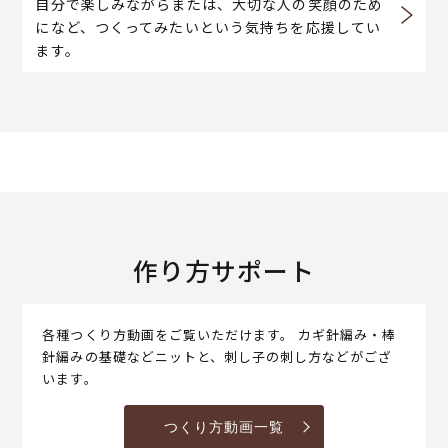
自分で楽しみながらまたは、大切な人の笑顔のため
になど、つくってみたいという気持ちを応援してい
ます。
作り方サポート
各種つくり方動画をご覧いただけます。 カギ針編み・棒
針編みの基礎などニットと、刺し子の刺し方などがござ
います。
つくり方動画一覧