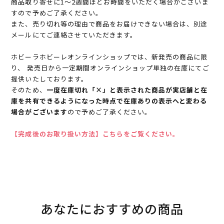
商品取り寄せに1～2週間ほどお時間をいただく場合がございま
すので予めご了承ください。
また、売り切れ等の理由で商品をお届けできない場合は、別途
メールにてご連絡させていただきます。
ホビーラホビーレオンラインショップでは、新発売の商品に限
り、 発売日から一定期間オンラインショップ単独の在庫にてご
提供いたしております。
そのため、
一度在庫切れ「×」と表示された商品が実店舗と在
庫を共有できるようになった時点で在庫ありの表示へと変わる
場合がございます
ので予めご了承ください。
【完成後のお取り扱い方法】こちらをご覧ください。
あなたにおすすめの商品