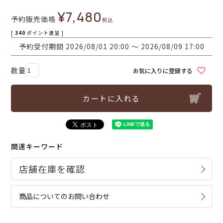
¥
7,480
予約販売価格
税込
[
340
ポイント進呈 ]
予約受付期間
2026/08/01 20:00
〜
2026/08/09 17:00
お気に入りに登録する
カートに入れる
関連キーワード
商品についてのお問い合わせ