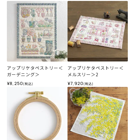
アップリケタペストリー＜
アップリケタペストリー＜
ガーデニング＞
メルスリー＞2
¥8,250
¥7,920
(税込)
(税込)