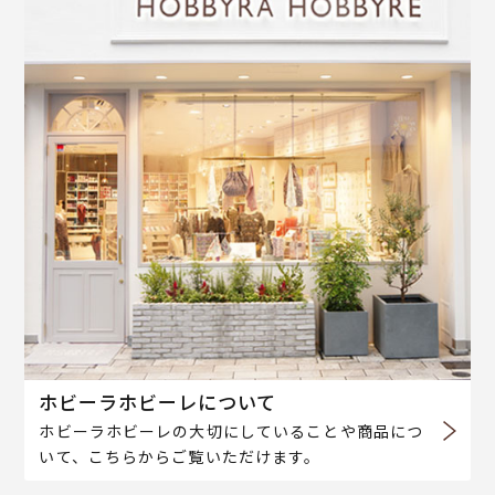
ホビーラホビーレについて
ホビーラホビーレの大切にしていることや商品につ
いて、こちらからご覧いただけます。