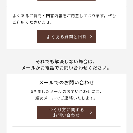
よくあるご質問と回答内容をご用意しております。ぜひ
ご利用くださいませ。
よくある質問と回答
それでも解決しない場合は、
メールかお電話でお問い合わせください。
メールでのお問い合わせ
頂きましたメールのお問い合わせには、
順次メールでご連絡いたします。
つくり方に関する
お問い合わせ