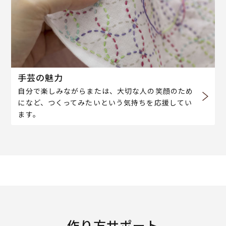
手芸の魅力
自分で楽しみながらまたは、大切な人の笑顔のため
になど、つくってみたいという気持ちを応援してい
ます。
作り方サポート