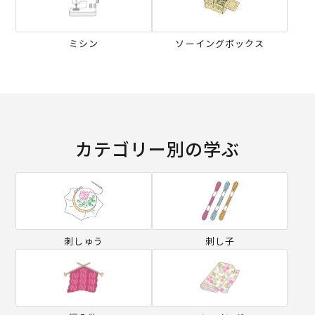
ミシン
ソーイングボックス
カテゴリー別の学ぶ
刺しゅう
刺し子