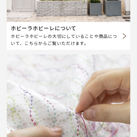
ホビーラホビーレについて
ホビーラホビーレの大切にしていることや商品につ
いて、こちらからご覧いただけます。