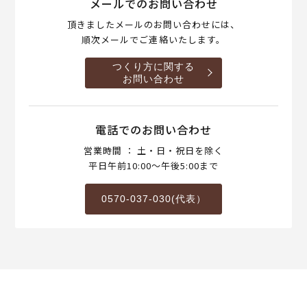
メールでのお問い合わせ
頂きましたメールのお問い合わせには、
順次メールでご連絡いたします。
つくり方に関する
お問い合わせ
電話でのお問い合わせ
営業時間 ： 土・日・祝日を除く
平日午前10:00～午後5:00まで
0570-037-030(代表）