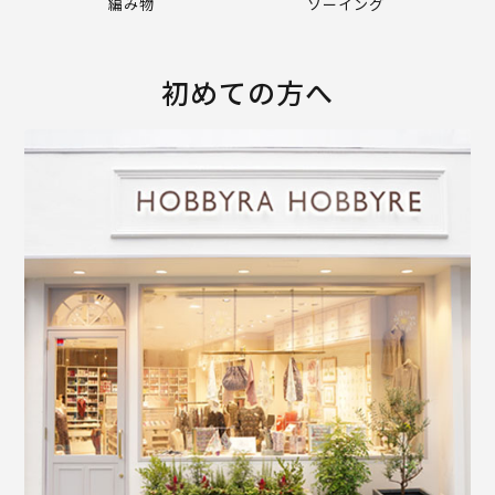
編み物
ソーイング
初めての方へ