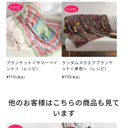
ブランケット＜サマーペイ
ランダムスクエアブランケ
ント＞（レシピ）
ット＜単色＞（レシピ）
¥110
¥110
(税込)
(税込)
他のお客様はこちらの商品も見て
います