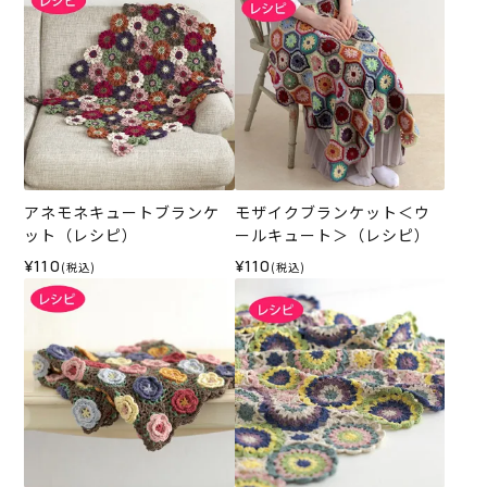
アネモネキュートブランケ
モザイクブランケット＜ウ
ット（レシピ）
ールキュート＞（レシピ）
¥110
¥110
(税込)
(税込)