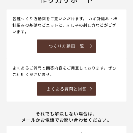
各種つくり方動画をご覧いただけます。 カギ針編み・棒
針編みの基礎などニットと、刺し子の刺し方などがござ
います。
つくり方動画一覧
よくあるご質問と回答内容をご用意しております。ぜひ
ご利用くださいませ。
よくある質問と回答
それでも解決しない場合は、
メールかお電話でお問い合わせください。