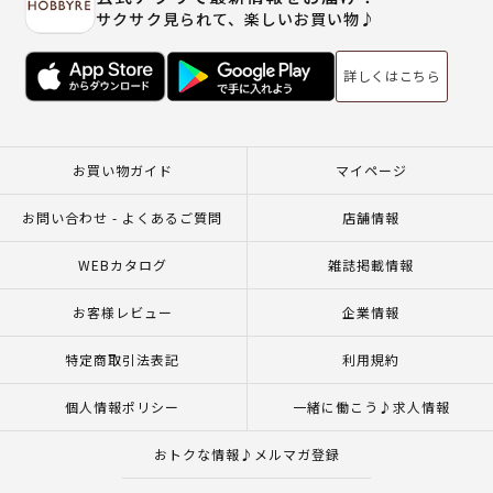
サクサク見られて、楽しいお買い物♪
詳しくはこちら
お買い物ガイド
マイページ
お問い合わせ - よくあるご質問
店舗情報
WEBカタログ
雑誌掲載情報
お客様レビュー
企業情報
特定商取引法表記
利用規約
個人情報ポリシー
一緒に働こう♪求人情報
おトクな情報♪メルマガ登録