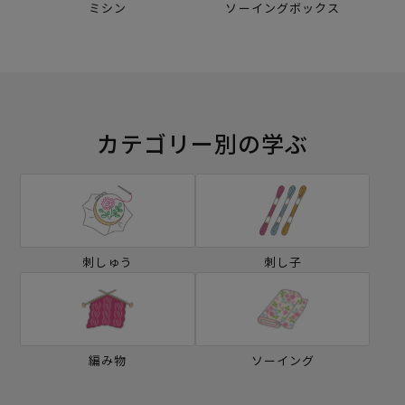
ミシン
ソーイングボックス
カテゴリー別の学ぶ
刺しゅう
刺し子
編み物
ソーイング