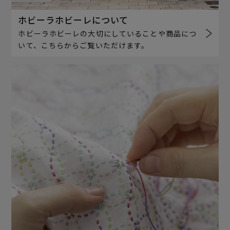
ホビーラホビーレについて
ホビーラホビーレの大切にしていることや商品につ
いて、こちらからご覧いただけます。