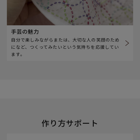
手芸の魅力
自分で楽しみながらまたは、大切な人の笑顔のため
になど、つくってみたいという気持ちを応援してい
ます。
作り方サポート