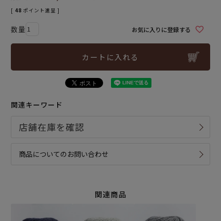
[
48
ポイント進呈 ]
お気に入りに登録する
カートに入れる
関連キーワード
商品についてのお問い合わせ
関連商品