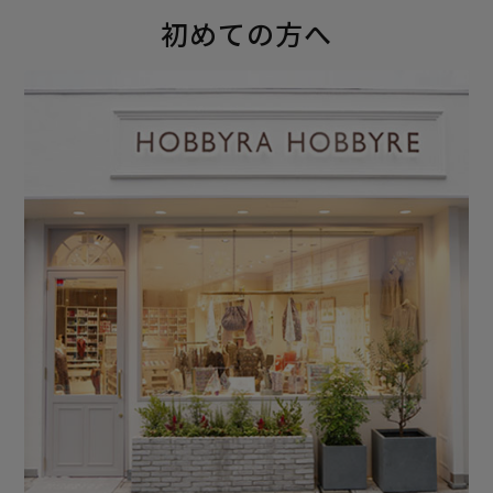
初めての方へ