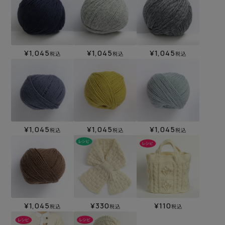
¥
1,045
¥
1,045
¥
1,045
税込
税込
税込
¥
1,045
¥
1,045
¥
1,045
税込
税込
税込
¥
1,045
¥
330
¥
110
税込
税込
税込