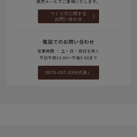
順次メールでご連絡いたします。
つくり方に関する
お問い合わせ
電話でのお問い合わせ
営業時間 ： 土・日・祝日を除く
平日午前10:00～午後5:00まで
0570-037-030(代表）