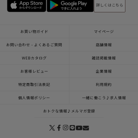
詳しくはこちら
お買い物ガイド
マイページ
お問い合わせ - よくあるご質問
店舗情報
WEBカタログ
雑誌掲載情報
お客様レビュー
企業情報
特定商取引法表記
利用規約
個人情報ポリシー
一緒に働こう♪求人情報
おトクな情報♪メルマガ登録