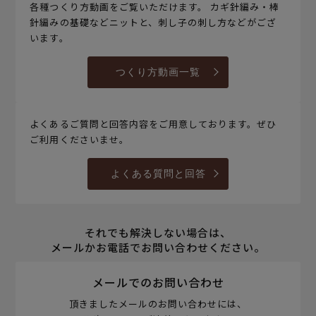
各種つくり方動画をご覧いただけます。 カギ針編み・棒
針編みの基礎などニットと、刺し子の刺し方などがござ
います。
つくり方動画一覧
よくあるご質問と回答内容をご用意しております。ぜひ
ご利用くださいませ。
よくある質問と回答
それでも解決しない場合は、
メールかお電話でお問い合わせください。
メールでのお問い合わせ
頂きましたメールのお問い合わせには、