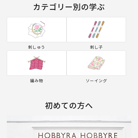
カテゴリー別の学ぶ
刺しゅう
刺し子
編み物
ソーイング
初めての方へ