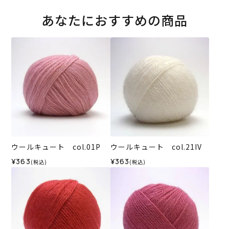
あなたにおすすめの商品
ウールキュート col.01P
ウールキュート col.21IV
¥363
¥363
(税込)
(税込)