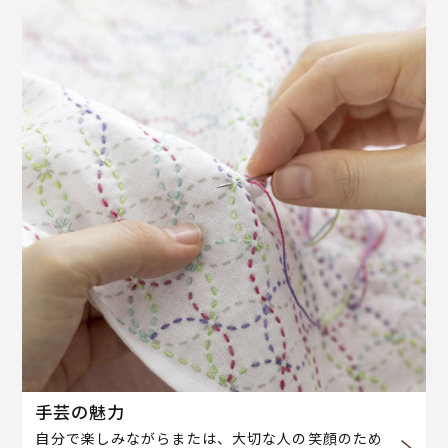
手芸の魅力
自分で楽しみながらまたは、大切な人の笑顔のため