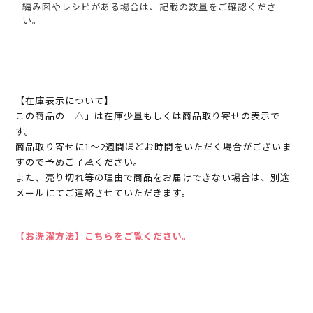
編み図やレシピがある場合は、記載の数量をご確認くださ
い。
【在庫表示について】
この商品の「△」は在庫少量もしくは商品取り寄せの表示で
す。
商品取り寄せに1～2週間ほどお時間をいただく場合がございま
すので予めご了承ください。
また、売り切れ等の理由で商品をお届けできない場合は、別途
メールにてご連絡させていただきます。
【お洗濯方法】こちらをご覧ください。