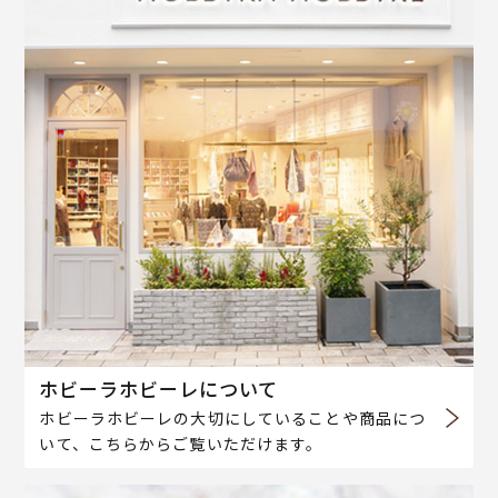
ホビーラホビーレについて
ホビーラホビーレの大切にしていることや商品につ
いて、こちらからご覧いただけます。