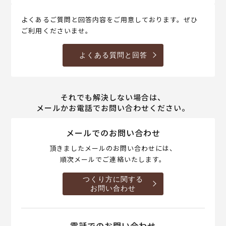
よくあるご質問と回答内容をご用意しております。ぜひ
ご利用くださいませ。
よくある質問と回答
それでも解決しない場合は、
メールかお電話でお問い合わせください。
メールでのお問い合わせ
頂きましたメールのお問い合わせには、
順次メールでご連絡いたします。
つくり方に関する
お問い合わせ
電話でのお問い合わせ