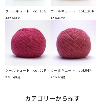
ウールキュート col.16G
ウールキュート col.12OR
¥363
¥363
(税込)
(税込)
ウールキュート col.02P
ウールキュート col.04P
¥363
¥363
(税込)
(税込)
カテゴリーから探す