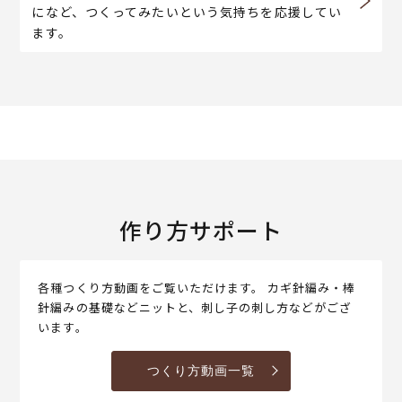
になど、つくってみたいという気持ちを応援してい
ます。
作り方サポート
各種つくり方動画をご覧いただけます。 カギ針編み・棒
針編みの基礎などニットと、刺し子の刺し方などがござ
います。
つくり方動画一覧