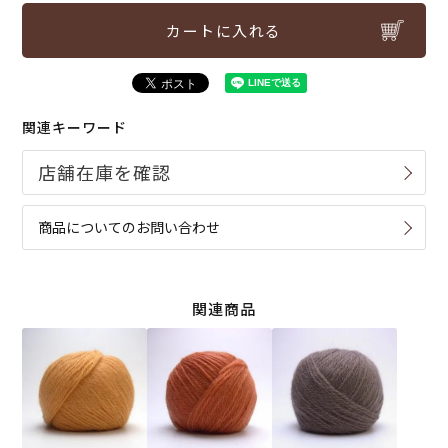
カートに入れる
関連キーワード
商品についてのお問い合わせ
関連商品