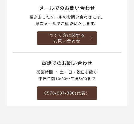
メールでのお問い合わせ
頂きましたメールのお問い合わせには、
順次メールでご連絡いたします。
つくり方に関する
お問い合わせ
電話でのお問い合わせ
営業時間 ： 土・日・祝日を除く
平日午前10:00～午後5:00まで
0570-037-030(代表）