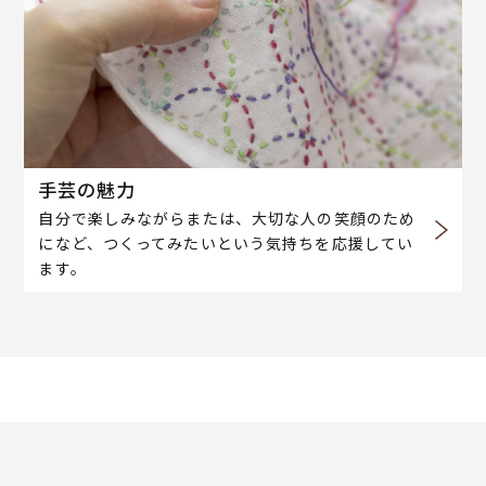
手芸の魅力
自分で楽しみながらまたは、大切な人の笑顔のため
になど、つくってみたいという気持ちを応援してい
ます。