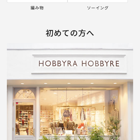
編み物
ソーイング
初めての方へ