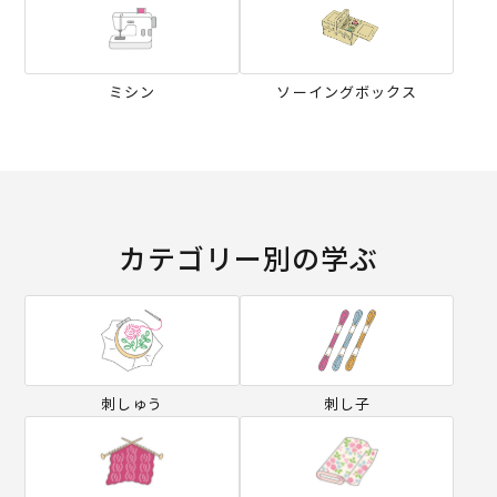
ミシン
ソーイングボックス
カテゴリー別の学ぶ
刺しゅう
刺し子