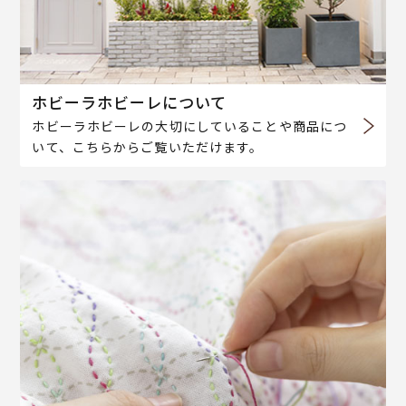
ホビーラホビーレについて
ホビーラホビーレの大切にしていることや商品につ
いて、こちらからご覧いただけます。