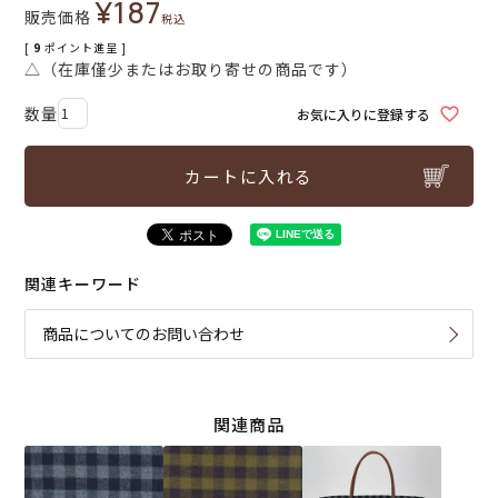
¥
187
販売価格
税込
[
9
ポイント進呈 ]
△（在庫僅少またはお取り寄せの商品です）
お気に入りに登録する
カートに入れる
関連キーワード
商品についてのお問い合わせ
関連商品