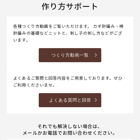
作り方サポート
各種つくり方動画をご覧いただけます。 カギ針編み・棒
針編みの基礎などニットと、刺し子の刺し方などがござ
います。
つくり方動画一覧
よくあるご質問と回答内容をご用意しております。ぜひ
ご利用くださいませ。
よくある質問と回答
それでも解決しない場合は、
メールかお電話でお問い合わせください。