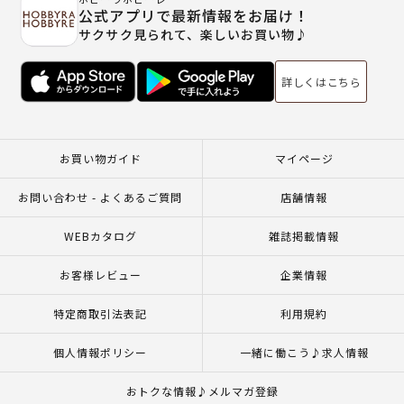
公式アプリで最新情報をお届け！
サクサク見られて、楽しいお買い物♪
詳しくはこちら
お買い物ガイド
マイページ
お問い合わせ - よくあるご質問
店舗情報
WEBカタログ
雑誌掲載情報
お客様レビュー
企業情報
特定商取引法表記
利用規約
個人情報ポリシー
一緒に働こう♪求人情報
おトクな情報♪メルマガ登録