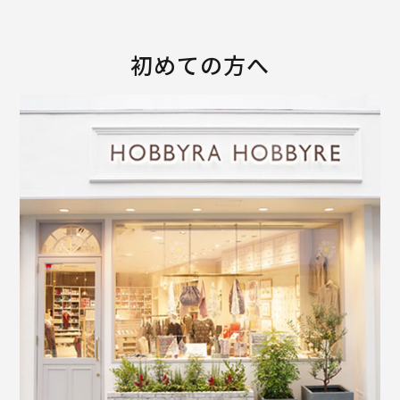
初めての方へ