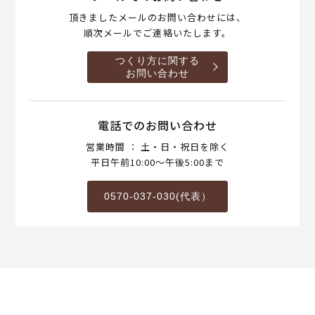
頂きましたメールのお問い合わせには、
順次メールでご連絡いたします。
つくり方に関する
お問い合わせ
電話でのお問い合わせ
営業時間 ： 土・日・祝日を除く
平日午前10:00～午後5:00まで
0570-037-030(代表）