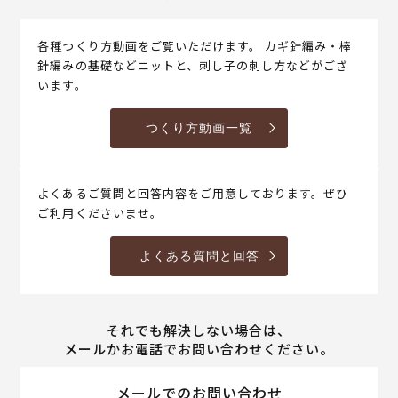
各種つくり方動画をご覧いただけます。 カギ針編み・棒
針編みの基礎などニットと、刺し子の刺し方などがござ
います。
つくり方動画一覧
よくあるご質問と回答内容をご用意しております。ぜひ
ご利用くださいませ。
よくある質問と回答
それでも解決しない場合は、
メールかお電話でお問い合わせください。
メールでのお問い合わせ