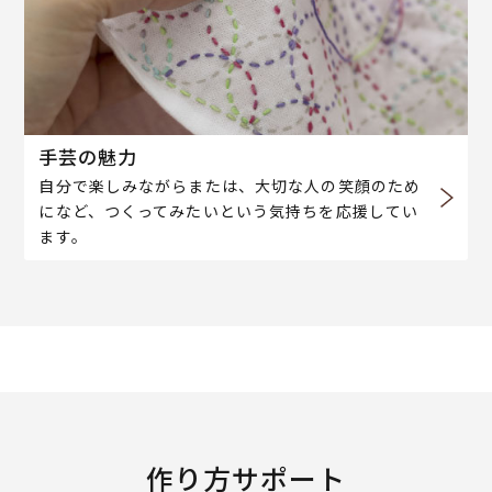
手芸の魅力
自分で楽しみながらまたは、大切な人の笑顔のため
になど、つくってみたいという気持ちを応援してい
ます。
作り方サポート