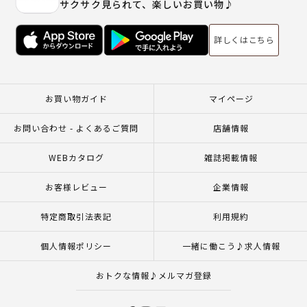
サクサク見られて、楽しいお買い物♪
詳しくはこちら
お買い物ガイド
マイページ
お問い合わせ - よくあるご質問
店舗情報
WEBカタログ
雑誌掲載情報
お客様レビュー
企業情報
特定商取引法表記
利用規約
個人情報ポリシー
一緒に働こう♪求人情報
おトクな情報♪メルマガ登録