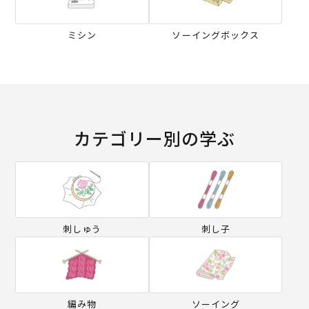
ミシン
ソーイングボックス
カテゴリー別の学ぶ
刺しゅう
刺し子
編み物
ソーイング