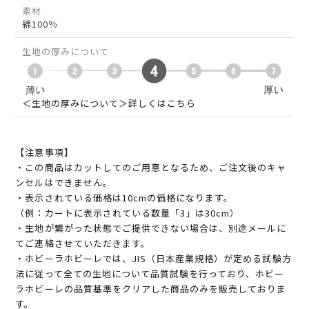
素材
綿100％
生地の厚みについて
＜生地の厚みについて＞詳しくはこちら
【注意事項】
・この商品はカットしてのご用意となるため、ご注文後のキャ
ンセルはできません。
・表示されている価格は10cmの価格になります。
（例：カートに表示されている数量「3」は30cm）
・生地が繋がった状態でご提供できない場合は、別途メールに
てご連絡させていただきます。
・ホビーラホビーレでは、JIS（日本産業規格）が定める試験方
法に従って全ての生地について品質試験を行っており、ホビー
ラホビーレの品質基準をクリアした商品のみを販売しておりま
す。