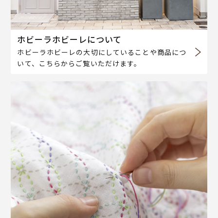
ホビーラホビーレについて
ホビーラホビーレの大切にしていることや商品につ
いて、こちらからご覧いただけます。