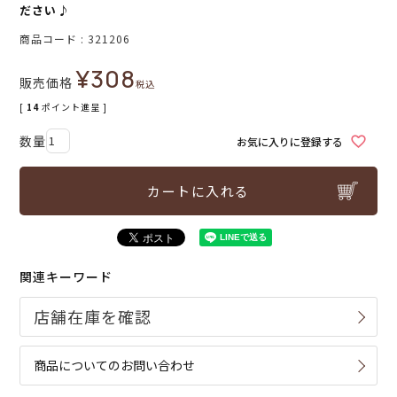
ださい♪
商品コード
321206
¥
308
販売価格
税込
[
14
ポイント進呈 ]
お気に入りに登録する
カートに入れる
関連キーワード
商品についてのお問い合わせ