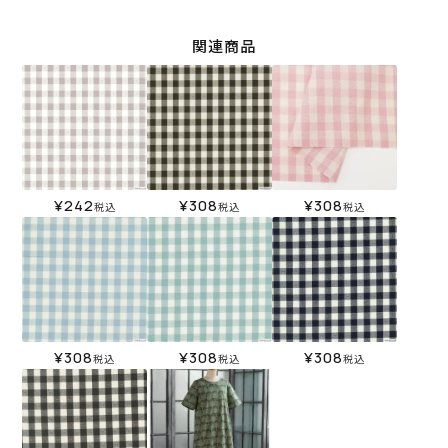
関連商品
¥
242
¥
308
¥
308
税込
税込
税込
¥
308
¥
308
¥
308
税込
税込
税込