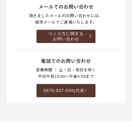
メールでのお問い合わせ
頂きましたメールのお問い合わせには、
順次メールでご連絡いたします。
つくり方に関する
お問い合わせ
電話でのお問い合わせ
営業時間 ： 土・日・祝日を除く
平日午前10:00～午後5:00まで
0570-037-030(代表）