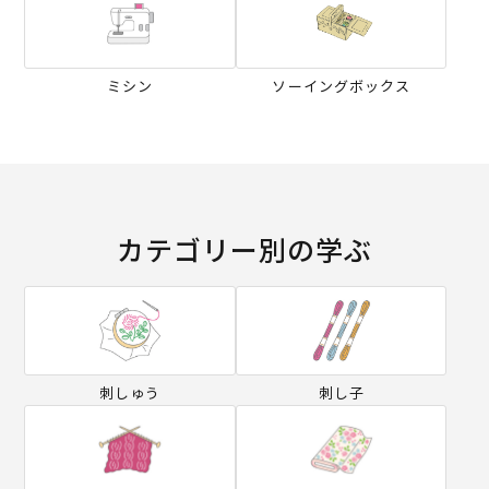
ミシン
ソーイングボックス
カテゴリー別の学ぶ
刺しゅう
刺し子