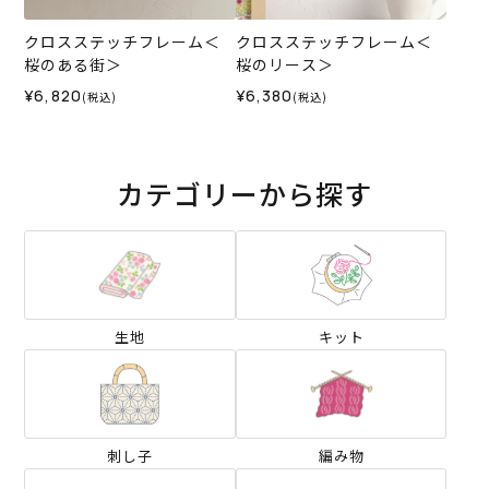
クロスステッチフレーム＜
クロスステッチフレーム＜
桜のある街＞
桜のリース＞
¥6,820
¥6,380
(税込)
(税込)
カテゴリーから探す
生地
キット
刺し子
編み物