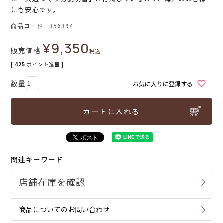
にも安心です。
商品コード
356394
¥
9,350
販売価格
税込
[
425
ポイント進呈 ]
お気に入りに登録する
カートに入れる
関連キーワード
商品についてのお問い合わせ