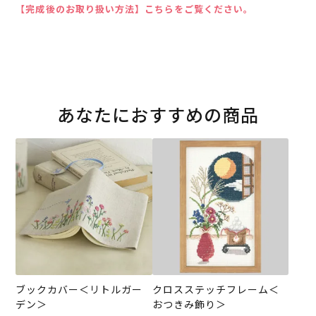
【完成後のお取り扱い方法】こちらをご覧ください。
あなたにおすすめの商品
ブックカバー＜リトルガー
クロスステッチフレーム＜
デン＞
おつきみ飾り＞