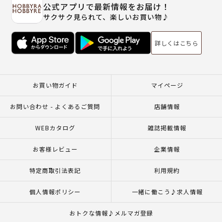
公式アプリで最新情報をお届け！
サクサク見られて、楽しいお買い物♪
詳しくはこちら
お買い物ガイド
マイページ
お問い合わせ - よくあるご質問
店舗情報
WEBカタログ
雑誌掲載情報
お客様レビュー
企業情報
特定商取引法表記
利用規約
個人情報ポリシー
一緒に働こう♪求人情報
おトクな情報♪メルマガ登録