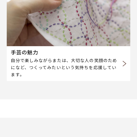
手芸の魅力
自分で楽しみながらまたは、大切な人の笑顔のため
になど、つくってみたいという気持ちを応援してい
ます。