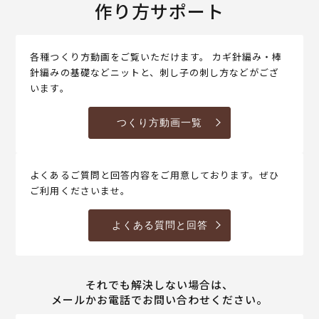
作り方サポート
各種つくり方動画をご覧いただけます。 カギ針編み・棒
針編みの基礎などニットと、刺し子の刺し方などがござ
います。
つくり方動画一覧
よくあるご質問と回答内容をご用意しております。ぜひ
ご利用くださいませ。
よくある質問と回答
それでも解決しない場合は、
メールかお電話でお問い合わせください。