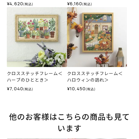
¥4,620
¥6,160
(税込)
(税込)
クロスステッチフレーム＜
クロスステッチフレーム＜
ハーブのひととき＞
ハロウィンの訪れ＞
¥7,040
¥10,450
(税込)
(税込)
他のお客様はこちらの商品も見て
います