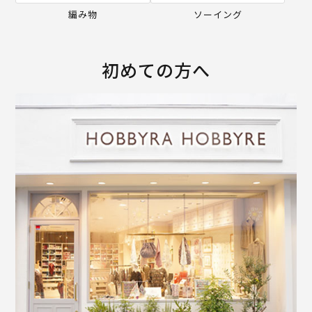
編み物
ソーイング
初めての方へ