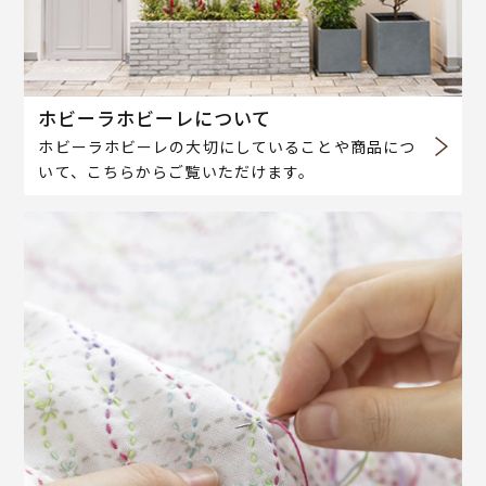
ホビーラホビーレについて
ホビーラホビーレの大切にしていることや商品につ
いて、こちらからご覧いただけます。