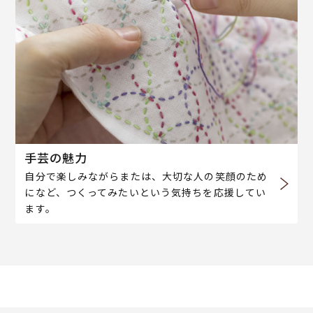
手芸の魅力
自分で楽しみながらまたは、大切な人の笑顔のため
になど、つくってみたいという気持ちを応援してい
ます。