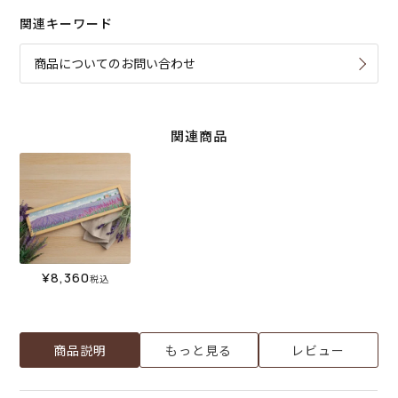
関連キーワード
商品についてのお問い合わせ
関連商品
¥
8,360
税込
商品説明
もっと見る
レビュー