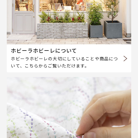
ホビーラホビーレについて
ホビーラホビーレの大切にしていることや商品につ
いて、こちらからご覧いただけます。