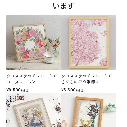
います
クロスステッチフレーム＜
クロスステッチフレーム＜
ローズリース＞
さくらの舞う季節＞
¥8,580
¥5,500
(税込)
(税込)