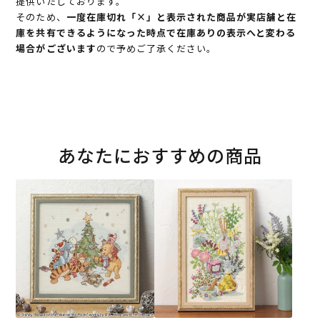
提供いたしております。
そのため、
一度在庫切れ「×」と表示された商品が実店舗と在
庫を共有できるようになった時点で在庫ありの表示へと変わる
場合がございます
ので予めご了承ください。
あなたにおすすめの商品