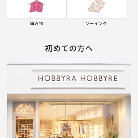
編み物
ソーイング
初めての方へ