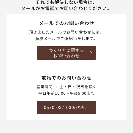
それでも解決しない場合は、
メールかお電話でお問い合わせください。
メールでのお問い合わせ
頂きましたメールのお問い合わせには、
順次メールでご連絡いたします。
つくり方に関する
お問い合わせ
電話でのお問い合わせ
営業時間 ： 土・日・祝日を除く
平日午前10:00～午後5:00まで
0570-037-030(代表）