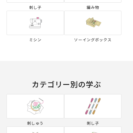
刺し子
編み物
ミシン
ソーイングボックス
カテゴリー別の学ぶ
刺しゅう
刺し子