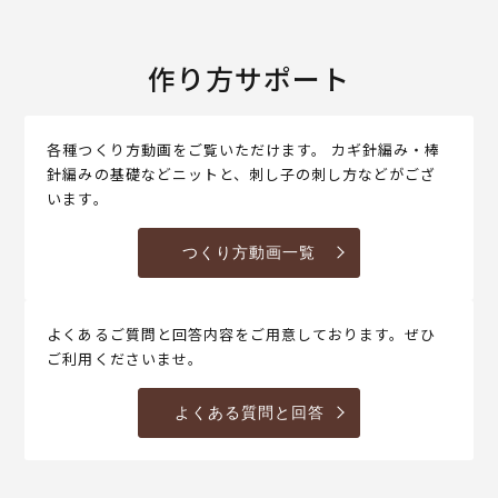
作り方サポート
各種つくり方動画をご覧いただけます。 カギ針編み・棒
針編みの基礎などニットと、刺し子の刺し方などがござ
います。
つくり方動画一覧
よくあるご質問と回答内容をご用意しております。ぜひ
ご利用くださいませ。
よくある質問と回答