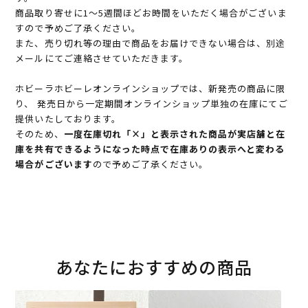
商品取り寄せに1～5週間ほどお時間をいただく場合がございま
すので予めご了承ください。
また、売り切れ等の理由で商品をお届けできない場合は、別途
メールにてご連絡させていただきます。
ホビーラホビーレオンラインショップでは、新発売の商品に限
り、 発売日から一定期間オンラインショップ単独の在庫にてご
提供いたしております。
そのため、
一度在庫切れ「×」と表示された商品が実店舗と在
庫を共有できるようになった時点で在庫ありの表示へと変わる
場合がございます
ので予めご了承ください。
あなたにおすすめの商品