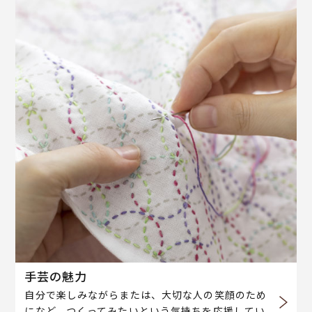
手芸の魅力
自分で楽しみながらまたは、大切な人の笑顔のため
になど、つくってみたいという気持ちを応援してい