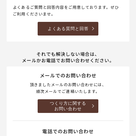
よくあるご質問と回答内容をご用意しております。ぜひ
ご利用くださいませ。
よくある質問と回答
それでも解決しない場合は、
メールかお電話でお問い合わせください。
メールでのお問い合わせ
頂きましたメールのお問い合わせには、
順次メールでご連絡いたします。
つくり方に関する
お問い合わせ
電話でのお問い合わせ