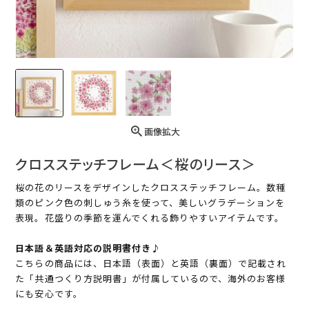
画像拡大
クロスステッチフレーム＜桜のリース＞
桜の花のリースをデザインしたクロスステッチフレーム。数種
類のピンク色の刺しゅう糸を使って、美しいグラデーションを
表現。花盛りの季節を運んでくれる飾りやすいアイテムです。
日本語＆英語対応の説明書付き♪
こちらの商品には、日本語（表面）と英語（裏面）で記載され
た「共通つくり方説明書」が付属しているので、海外のお客様
にも安心です。