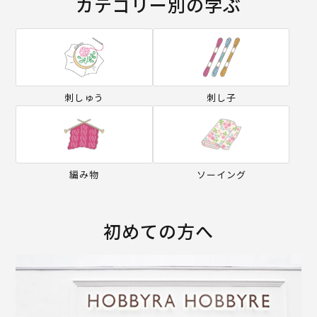
カテゴリー別の学ぶ
刺しゅう
刺し子
編み物
ソーイング
初めての方へ