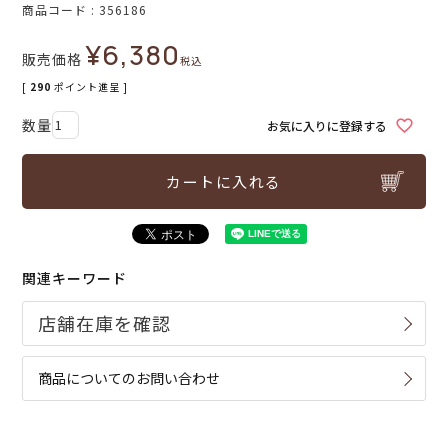
商品コード
356186
¥
6,380
販売価格
税込
[
290
ポイント進呈 ]
お気に入りに登録する
カートに入れる
関連キーワード
商品についてのお問い合わせ