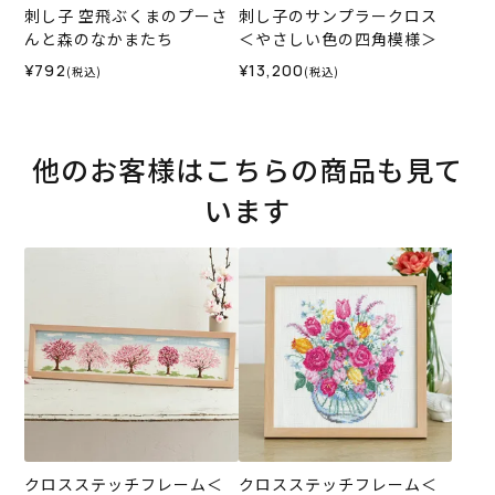
刺し子 空飛ぶくまのプーさ
刺し子のサンプラークロス
んと森のなかまたち
＜やさしい色の四角模様＞
¥792
¥13,200
(税込)
(税込)
他のお客様はこちらの商品も見て
います
クロスステッチフレーム＜
クロスステッチフレーム＜