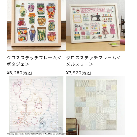
クロスステッチフレーム＜
クロスステッチフレーム＜
ポタジェ＞
メルスリー＞
¥5,280
¥7,920
(税込)
(税込)