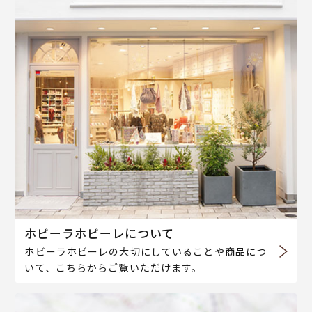
ホビーラホビーレについて
ホビーラホビーレの大切にしていることや商品につ
いて、こちらからご覧いただけます。