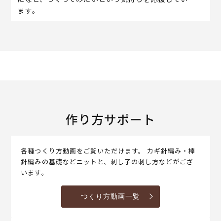
ます。
作り方サポート
各種つくり方動画をご覧いただけます。 カギ針編み・棒
針編みの基礎などニットと、刺し子の刺し方などがござ
います。
つくり方動画一覧