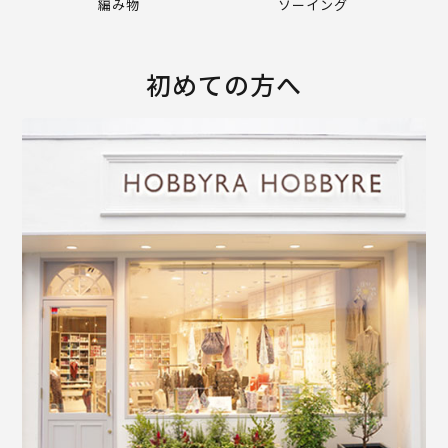
編み物
ソーイング
初めての方へ