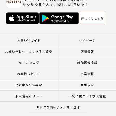
サクサク見られて、楽しいお買い物♪
詳しくはこちら
お買い物ガイド
マイページ
お問い合わせ - よくあるご質問
店舗情報
WEBカタログ
雑誌掲載情報
お客様レビュー
企業情報
特定商取引法表記
利用規約
個人情報ポリシー
一緒に働こう♪求人情報
おトクな情報♪メルマガ登録