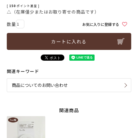
[
150
ポイント進呈 ]
△（在庫僅少またはお取り寄せの商品です）
お気に入りに登録する
カートに入れる
関連キーワード
商品についてのお問い合わせ
関連商品