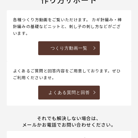
各種つくり方動画をご覧いただけます。 カギ針編み・棒
針編みの基礎などニットと、刺し子の刺し方などがござ
います。
つくり方動画一覧
よくあるご質問と回答内容をご用意しております。ぜひ
ご利用くださいませ。
よくある質問と回答
それでも解決しない場合は、
メールかお電話でお問い合わせください。