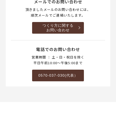
メールでのお問い合わせ
頂きましたメールのお問い合わせには、
順次メールでご連絡いたします。
つくり方に関する
お問い合わせ
電話でのお問い合わせ
営業時間 ： 土・日・祝日を除く
平日午前10:00～午後5:00まで
0570-037-030(代表）