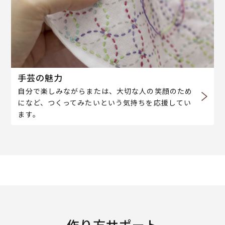
手芸の魅力
自分で楽しみながらまたは、大切な人の笑顔のため
になど、つくってみたいという気持ちを応援してい
ます。
作り方サポート