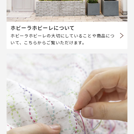
ホビーラホビーレについて
ホビーラホビーレの大切にしていることや商品につ
いて、こちらからご覧いただけます。