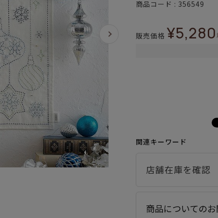
商品コード
356549
¥
5,280
販売価格
関連キーワード
商品についてのお