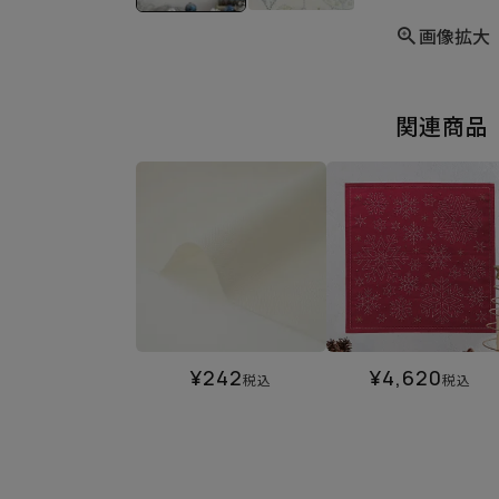
画像拡大
関連商品
¥
242
¥
4,620
税込
税込