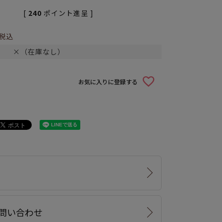
[
240
ポイント進呈 ]
税込
×（在庫なし）
お気に入りに登録する
問い合わせ