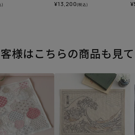
¥13,200
¥
込)
(税込)
お客様はこちらの商品も見て