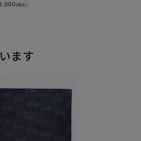
5,060
(税込)
います