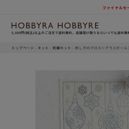
ファイナルセ
5,000円(税込)以上のご注文で送料無料。店舗受け取りならいつでも送料無
トップページ
キット
刺繍キット
刺し子のクロス＜グラスボール