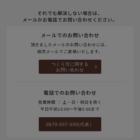
それでも解決しない場合は、
メールかお電話でお問い合わせください。
メールでのお問い合わせ
頂きましたメールのお問い合わせには、
順次メールでご連絡いたします。
つくり方に関する
お問い合わせ
電話でのお問い合わせ
営業時間 ： 土・日・祝日を除く
平日午前10:00～午後5:00まで
0570-037-030(代表）