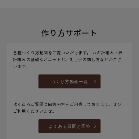
作り方サポート
各種つくり方動画をご覧いただけます。 カギ針編み・棒
針編みの基礎などニットと、刺し子の刺し方などがござ
います。
つくり方動画一覧
よくあるご質問と回答内容をご用意しております。ぜひ
ご利用くださいませ。
よくある質問と回答