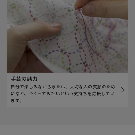
手芸の魅力
自分で楽しみながらまたは、大切な人の笑顔のため
になど、つくってみたいという気持ちを応援してい
ます。