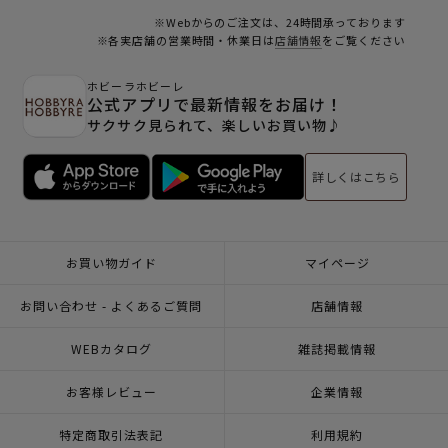
※Webからのご注文は、24時間承っております
※各実店舗の営業時間・休業日は
店舗情報
をご覧ください
ホビーラホビーレ
公式アプリで最新情報をお届け！
サクサク見られて、楽しいお買い物♪
詳しくはこちら
お買い物ガイド
マイページ
お問い合わせ - よくあるご質問
店舗情報
WEBカタログ
雑誌掲載情報
お客様レビュー
企業情報
特定商取引法表記
利用規約