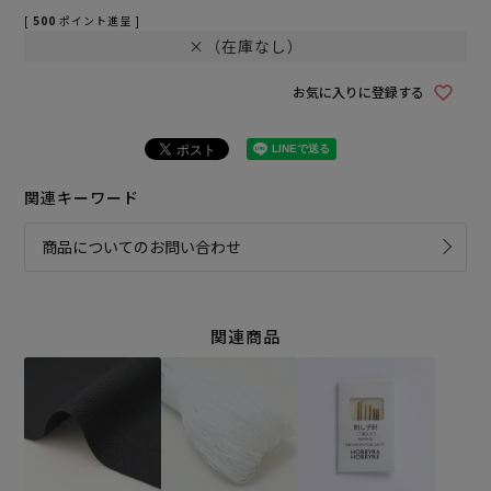
[
500
ポイント進呈 ]
×（在庫なし）
お気に入りに登録する
関連キーワード
商品についてのお問い合わせ
関連商品