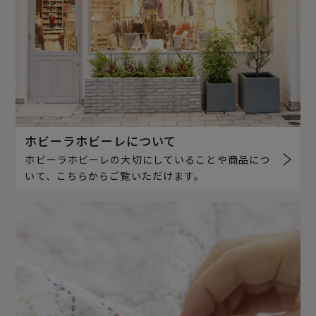
ホビーラホビーレについて
ホビーラホビーレの大切にしていることや商品につ
いて、こちらからご覧いただけます。