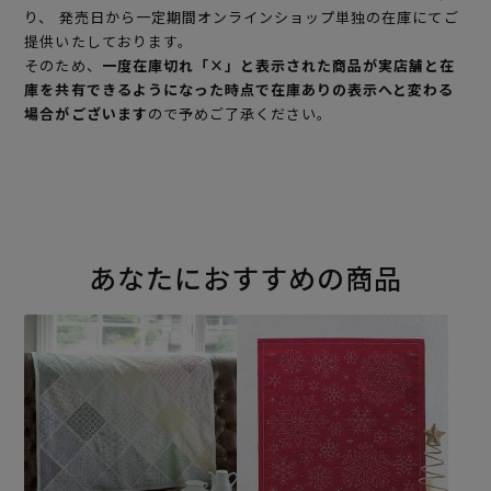
り、 発売日から一定期間オンラインショップ単独の在庫にてご
提供いたしております。
そのため、
一度在庫切れ「×」と表示された商品が実店舗と在
庫を共有できるようになった時点で在庫ありの表示へと変わる
場合がございます
ので予めご了承ください。
あなたにおすすめの商品