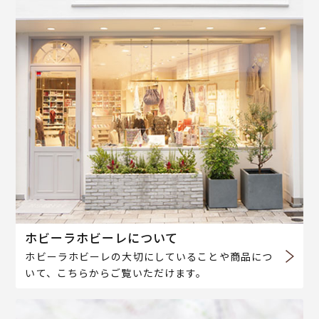
ホビーラホビーレについて
ホビーラホビーレの大切にしていることや商品につ
いて、こちらからご覧いただけます。