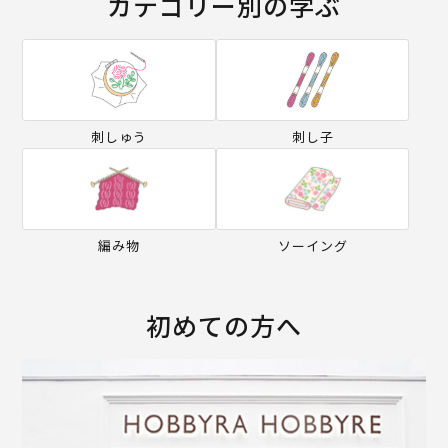
カテゴリー別の学ぶ
刺しゅう
刺し子
編み物
ソーイング
初めての方へ