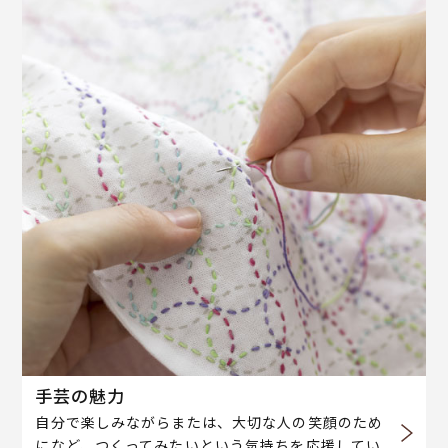
手芸の魅力
自分で楽しみながらまたは、大切な人の笑顔のため
になど、つくってみたいという気持ちを応援してい