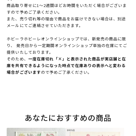
商品取り寄せに1～2週間ほどお時間をいただく場合がございま
すので予めご了承ください。
また、売り切れ等の理由で商品をお届けできない場合は、別途
メールにてご連絡させていただきます。
ホビーラホビーレオンラインショップでは、新発売の商品に限
り、 発売日から一定期間オンラインショップ単独の在庫にてご
提供いたしております。
そのため、
一度在庫切れ「×」と表示された商品が実店舗と在
庫を共有できるようになった時点で在庫ありの表示へと変わる
場合がございます
ので予めご了承ください。
あなたにおすすめの商品