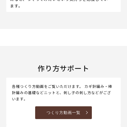
ます。
作り方サポート
各種つくり方動画をご覧いただけます。 カギ針編み・棒
針編みの基礎などニットと、刺し子の刺し方などがござ
います。
つくり方動画一覧