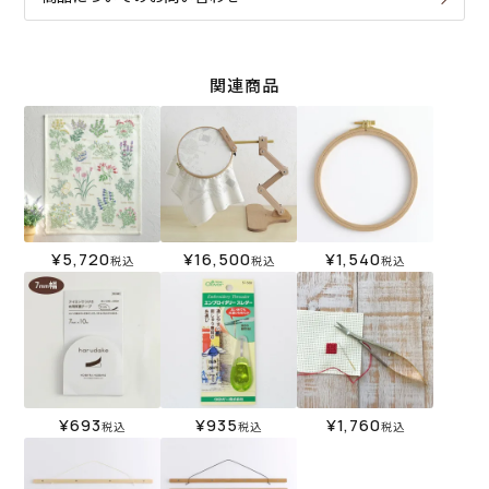
関連商品
¥
5,720
¥
16,500
¥
1,540
税込
税込
税込
¥
693
¥
935
¥
1,760
税込
税込
税込