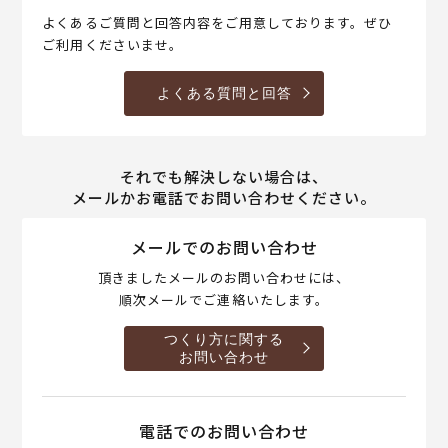
よくあるご質問と回答内容をご用意しております。ぜひ
ご利用くださいませ。
よくある質問と回答
それでも解決しない場合は、
メールかお電話でお問い合わせください。
メールでのお問い合わせ
頂きましたメールのお問い合わせには、
順次メールでご連絡いたします。
つくり方に関する
お問い合わせ
電話でのお問い合わせ