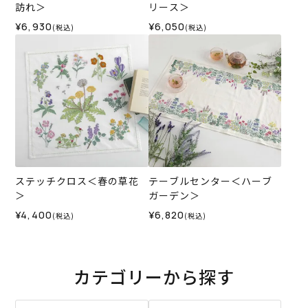
訪れ＞
リース＞
¥6,930
¥6,050
(税込)
(税込)
ステッチクロス＜春の草花
テーブルセンター＜ハーブ
＞
ガーデン＞
¥4,400
¥6,820
(税込)
(税込)
カテゴリーから探す