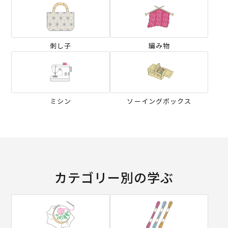
刺し子
編み物
ミシン
ソーイングボックス
カテゴリー別の学ぶ