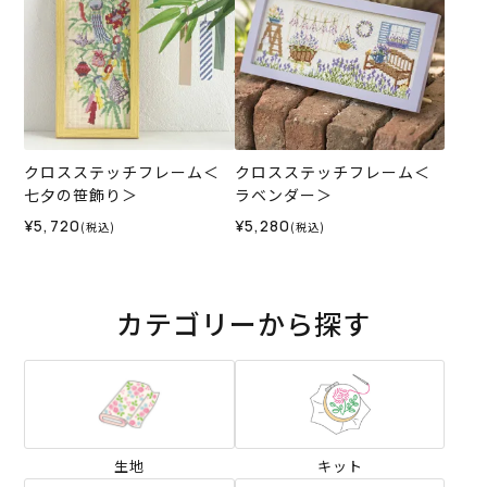
クロスステッチフレーム＜
クロスステッチフレーム＜
七夕の笹飾り＞
ラベンダー＞
¥5,720
¥5,280
(税込)
(税込)
カテゴリーから探す
生地
キット