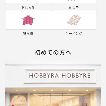
刺しゅう
刺し子
編み物
ソーイング
初めての方へ