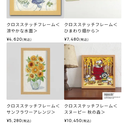
クロスステッチフレーム＜
クロスステッチフレーム＜
涼やかな水面＞
ひまわり畑から＞
¥4,620
¥7,480
(税込)
(税込)
クロスステッチフレーム＜
クロスステッチフレーム＜
サンフラワーアレンジ＞
スヌーピー 秋の森＞
¥5,280
¥10,450
(税込)
(税込)