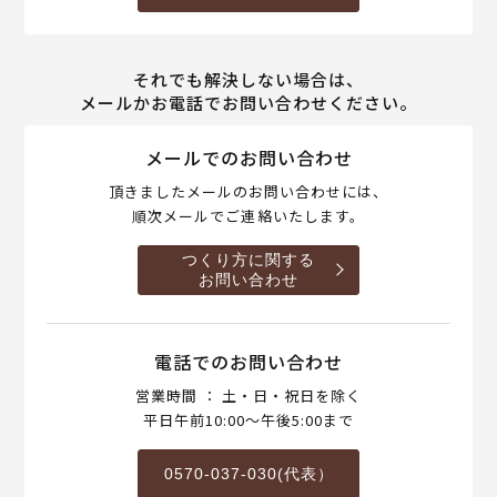
それでも解決しない場合は、
メールかお電話でお問い合わせください。
メールでのお問い合わせ
頂きましたメールのお問い合わせには、
順次メールでご連絡いたします。
つくり方に関する
お問い合わせ
電話でのお問い合わせ
営業時間 ： 土・日・祝日を除く
平日午前10:00～午後5:00まで
0570-037-030(代表）