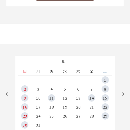
8月
土
日
月
火
水
木
金
土
5
1
2
2
3
4
5
6
7
8
9
9
10
11
12
13
14
15
6
16
17
18
19
20
21
22
23
24
25
26
27
28
29
30
31