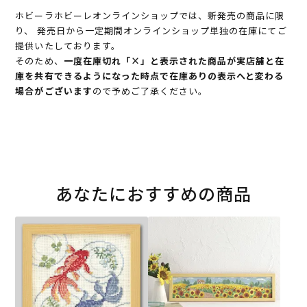
ホビーラホビーレオンラインショップでは、新発売の商品に限
り、 発売日から一定期間オンラインショップ単独の在庫にてご
提供いたしております。
そのため、
一度在庫切れ「×」と表示された商品が実店舗と在
庫を共有できるようになった時点で在庫ありの表示へと変わる
場合がございます
ので予めご了承ください。
あなたにおすすめの商品