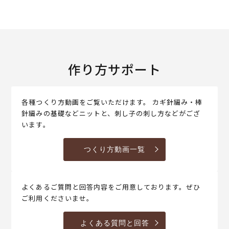
作り方サポート
各種つくり方動画をご覧いただけます。 カギ針編み・棒
針編みの基礎などニットと、刺し子の刺し方などがござ
います。
つくり方動画一覧
よくあるご質問と回答内容をご用意しております。ぜひ
ご利用くださいませ。
よくある質問と回答