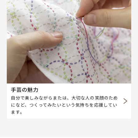
手芸の魅力
自分で楽しみながらまたは、大切な人の笑顔のため
になど、つくってみたいという気持ちを応援してい
ます。