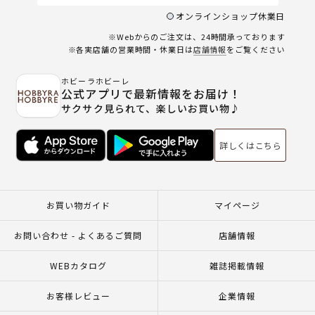
オンラインショップ休業日
※Webからのご注文は、24時間承っております
※各実店舗の営業時間・休業日は
店舗情報
をご覧ください
ホビーラホビーレ
公式アプリで最新情報をお届け！
サクサク見られて、楽しいお買い物♪
詳しくはこちら
お買い物ガイド
マイページ
お問い合わせ - よくあるご質問
店舗情報
WEBカタログ
雑誌掲載情報
お客様レビュー
企業情報