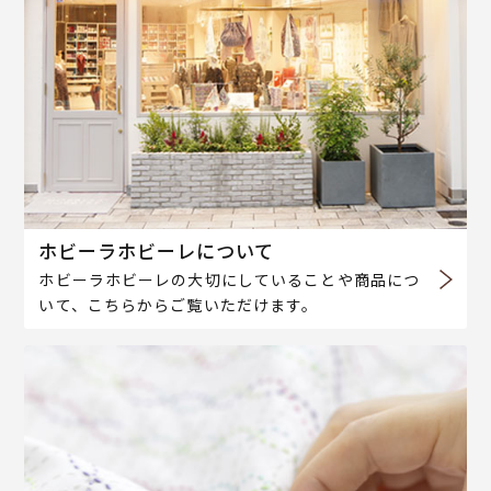
ホビーラホビーレについて
ホビーラホビーレの大切にしていることや商品につ
いて、こちらからご覧いただけます。