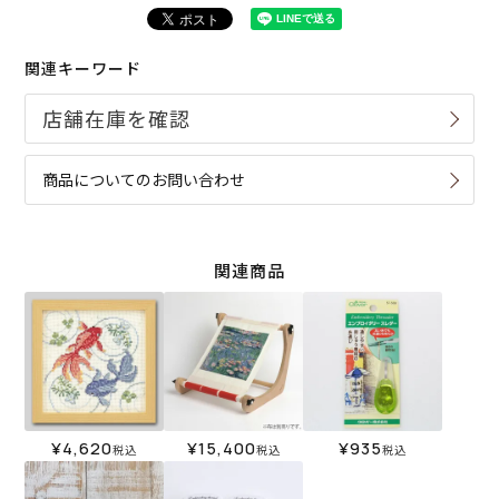
関連キーワード
商品についてのお問い合わせ
関連商品
¥
4,620
¥
15,400
¥
935
税込
税込
税込