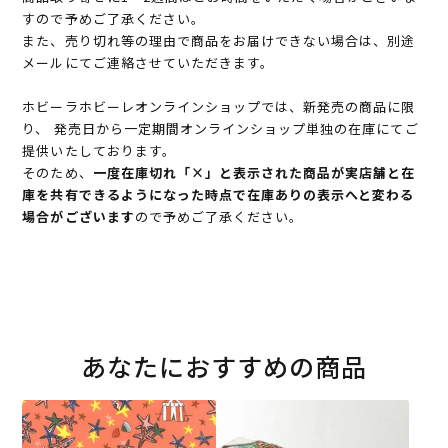
すので予めご了承ください。
また、売り切れ等の理由で商品をお届けできない場合は、別途
メールにてご連絡させていただきます。
ホビーラホビーレオンラインショップでは、新発売の商品に限
り、 発売日から一定期間オンラインショップ単独の在庫にてご
提供いたしております。
そのため、
一度在庫切れ「×」と表示された商品が実店舗と在
庫を共有できるようになった時点で在庫ありの表示へと変わる
場合がございます
ので予めご了承ください。
あなたにおすすめの商品