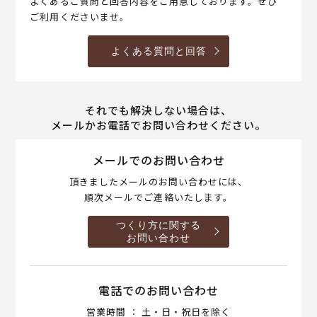
よくあるご質問と回答内容をご用意しております。ぜひ
ご利用くださいませ。
よくある質問と回答
それでも解決しない場合は、
メールかお電話でお問い合わせください。
メールでのお問い合わせ
頂きましたメールのお問い合わせには、
順次メールでご連絡いたします。
つくり方に関する
お問い合わせ
電話でのお問い合わせ
営業時間 ： 土・日・祝日を除く