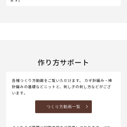
作り方サポート
各種つくり方動画をご覧いただけます。 カギ針編み・棒
針編みの基礎などニットと、刺し子の刺し方などがござ
います。
つくり方動画一覧