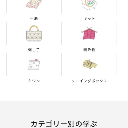
生地
キット
刺し子
編み物
ミシン
ソーイングボックス
カテゴリー別の学ぶ