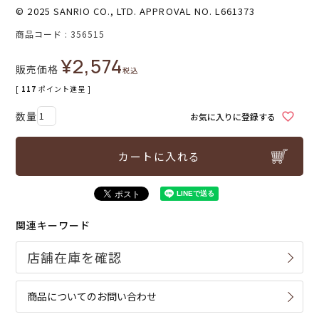
© 2025 SANRIO CO., LTD. APPROVAL NO. L661373
商品コード
356515
¥
2,574
販売価格
税込
[
117
ポイント進呈 ]
お気に入りに登録する
カートに入れる
関連キーワード
商品についてのお問い合わせ