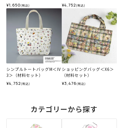
¥1,650
¥4,752
(税込)
(税込)
シンプルトートバッグM＜IV
ショッピングバッグ＜X6＞
3＞（材料セット）
（材料セット）
¥4,752
¥3,476
(税込)
(税込)
カテゴリーから探す