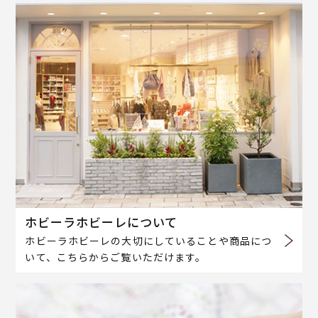
ホビーラホビーレについて
ホビーラホビーレの大切にしていることや商品につ
いて、こちらからご覧いただけます。