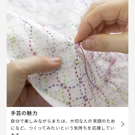
手芸の魅力
自分で楽しみながらまたは、大切な人の笑顔のため
になど、つくってみたいという気持ちを応援してい
ます。