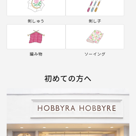
刺しゅう
刺し子
編み物
ソーイング
初めての方へ