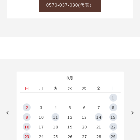
0570-037-030(代表）
8月
土
日
月
火
水
木
金
土
5
1
2
2
3
4
5
6
7
8
9
9
10
11
12
13
14
15
6
16
17
18
19
20
21
22
23
24
25
26
27
28
29