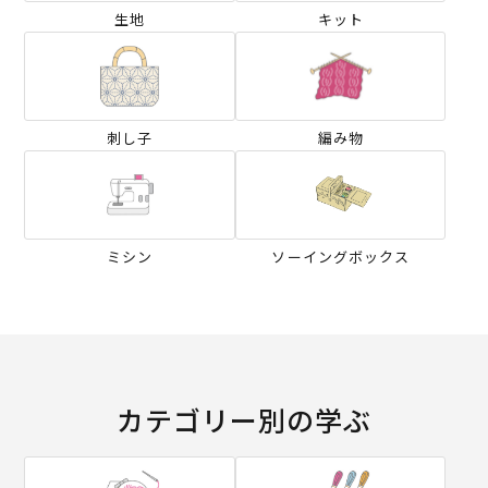
生地
キット
刺し子
編み物
ミシン
ソーイングボックス
カテゴリー別の学ぶ