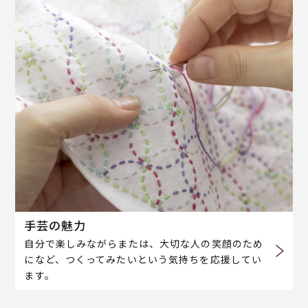
手芸の魅力
自分で楽しみながらまたは、大切な人の笑顔のため
になど、つくってみたいという気持ちを応援してい
ます。