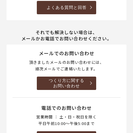
よくある質問と回答
それでも解決しない場合は、
メールかお電話でお問い合わせください。
メールでのお問い合わせ
頂きましたメールのお問い合わせには、
順次メールでご連絡いたします。
つくり方に関する
お問い合わせ
電話でのお問い合わせ
営業時間 ： 土・日・祝日を除く
平日午前10:00～午後5:00まで