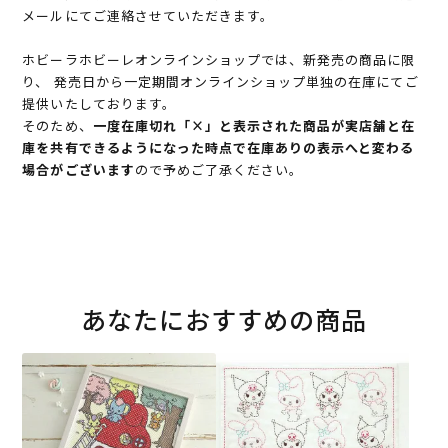
メールにてご連絡させていただきます。
ホビーラホビーレオンラインショップでは、新発売の商品に限
り、 発売日から一定期間オンラインショップ単独の在庫にてご
提供いたしております。
そのため、
一度在庫切れ「×」と表示された商品が実店舗と在
庫を共有できるようになった時点で在庫ありの表示へと変わる
場合がございます
ので予めご了承ください。
あなたにおすすめの商品