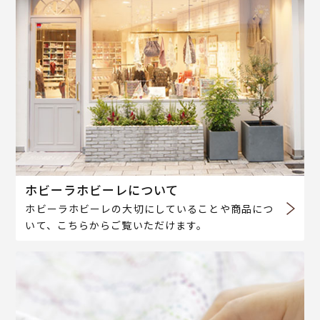
ホビーラホビーレについて
ホビーラホビーレの大切にしていることや商品につ
いて、こちらからご覧いただけます。