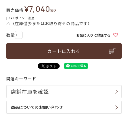
¥
7,040
販売価格
税込
[
320
ポイント進呈 ]
△（在庫僅少またはお取り寄せの商品です）
お気に入りに登録する
カートに入れる
関連キーワード
商品についてのお問い合わせ