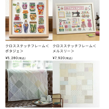
クロスステッチフレーム＜
クロスステッチフレーム＜
ポタジェ＞
メルスリー＞
¥5,280
¥7,920
(税込)
(税込)