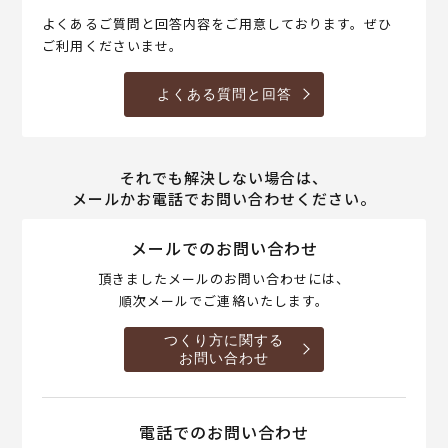
よくあるご質問と回答内容をご用意しております。ぜひ
ご利用くださいませ。
よくある質問と回答
それでも解決しない場合は、
メールかお電話でお問い合わせください。
メールでのお問い合わせ
頂きましたメールのお問い合わせには、
順次メールでご連絡いたします。
つくり方に関する
お問い合わせ
電話でのお問い合わせ