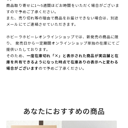
商品取り寄せに1～5週間ほどお時間をいただく場合がございま
すので予めご了承ください。
また、売り切れ等の理由で商品をお届けできない場合は、別途
メールにてご連絡させていただきます。
ホビーラホビーレオンラインショップでは、新発売の商品に限
り、 発売日から一定期間オンラインショップ単独の在庫にてご
提供いたしております。
そのため、
一度在庫切れ「×」と表示された商品が実店舗と在
庫を共有できるようになった時点で在庫ありの表示へと変わる
場合がございます
ので予めご了承ください。
あなたにおすすめの商品