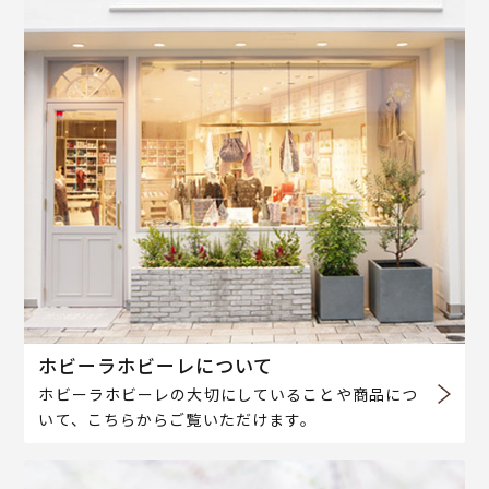
ホビーラホビーレについて
ホビーラホビーレの大切にしていることや商品につ
いて、こちらからご覧いただけます。