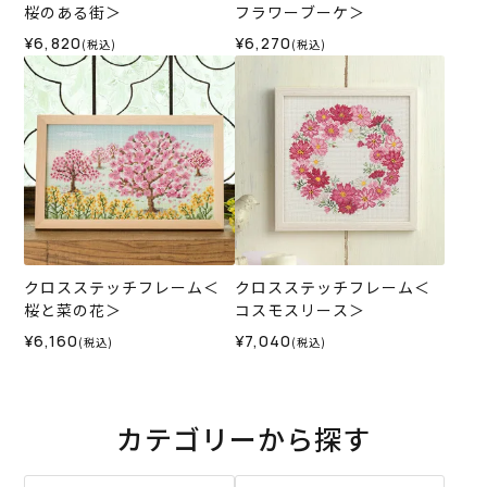
桜のある街＞
フラワーブーケ＞
¥6,820
¥6,270
(税込)
(税込)
クロスステッチフレーム＜
クロスステッチフレーム＜
桜と菜の花＞
コスモスリース＞
¥6,160
¥7,040
(税込)
(税込)
カテゴリーから探す