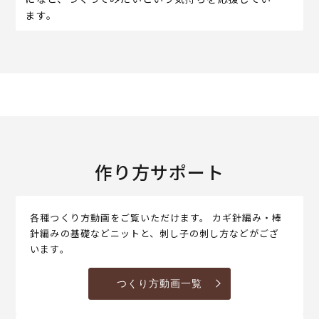
ます。
作り方サポート
各種つくり方動画をご覧いただけます。 カギ針編み・棒
針編みの基礎などニットと、刺し子の刺し方などがござ
います。
つくり方動画一覧