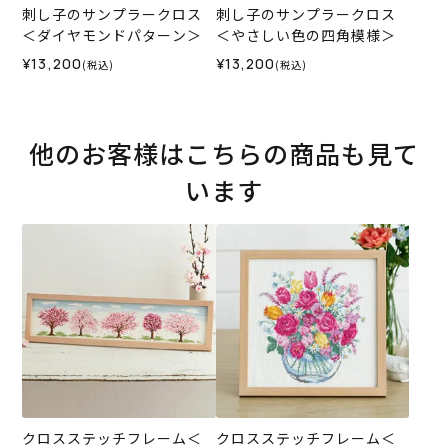
刺し子のサンプラークロス
刺し子のサンプラークロス
＜ダイヤモンドパターン＞
＜やさしい色の四角模様＞
¥13,200
¥13,200
(税込)
(税込)
他のお客様はこちらの商品も見て
います
クロスステッチフレーム＜
クロスステッチフレーム＜