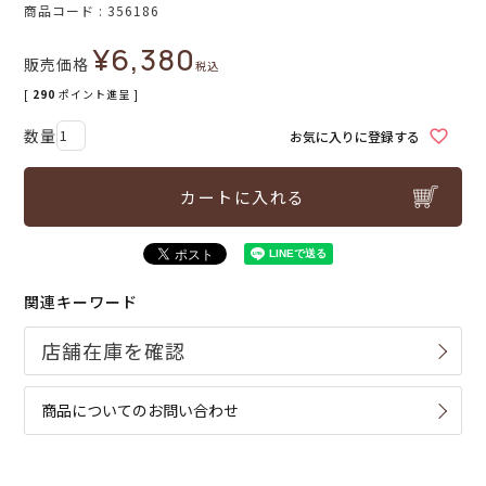
商品コード
356186
¥
6,380
販売価格
税込
[
290
ポイント進呈 ]
お気に入りに登録する
カートに入れる
関連キーワード
商品についてのお問い合わせ