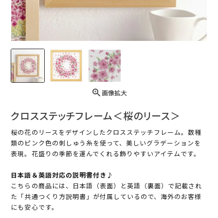
画像拡大
クロスステッチフレーム＜桜のリース＞
桜の花のリースをデザインしたクロスステッチフレーム。数種
類のピンク色の刺しゅう糸を使って、美しいグラデーションを
表現。花盛りの季節を運んでくれる飾りやすいアイテムです。
日本語＆英語対応の説明書付き♪
こちらの商品には、日本語（表面）と英語（裏面）で記載され
た「共通つくり方説明書」が付属しているので、海外のお客様
にも安心です。