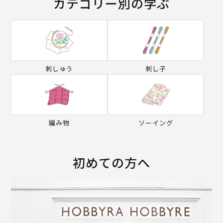
カテゴリー別の学ぶ
刺しゅう
刺し子
編み物
ソーイング
初めての方へ