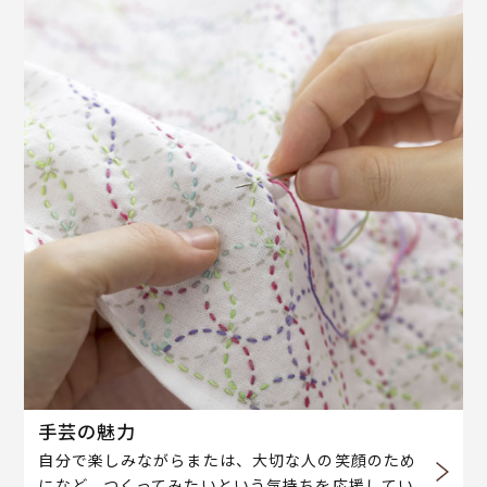
手芸の魅力
自分で楽しみながらまたは、大切な人の笑顔のため
になど、つくってみたいという気持ちを応援してい