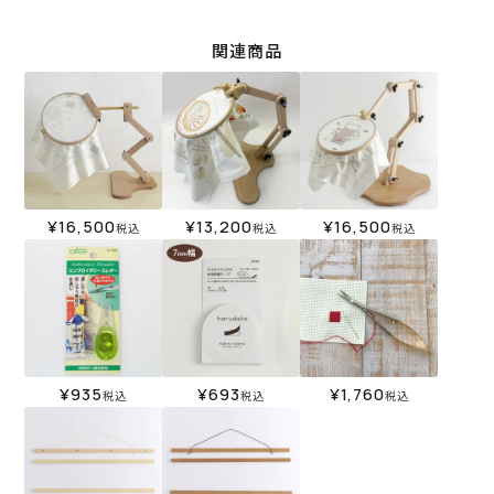
関連商品
¥
16,500
¥
13,200
¥
16,500
税込
税込
税込
¥
935
¥
693
¥
1,760
税込
税込
税込