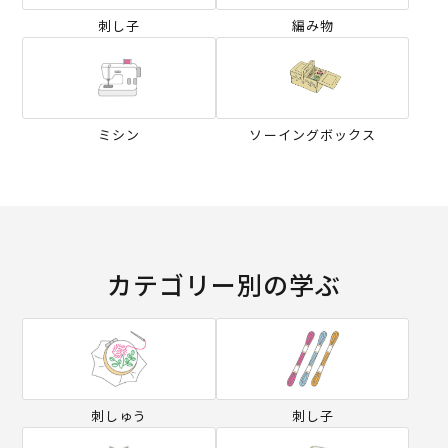
刺し子
編み物
ミシン
ソーイングボックス
カテゴリー別の学ぶ
刺しゅう
刺し子