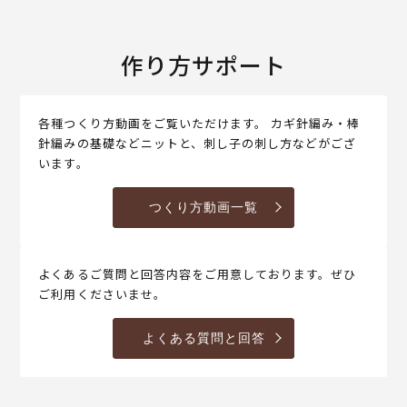
作り方サポート
各種つくり方動画をご覧いただけます。 カギ針編み・棒
針編みの基礎などニットと、刺し子の刺し方などがござ
います。
つくり方動画一覧
よくあるご質問と回答内容をご用意しております。ぜひ
ご利用くださいませ。
よくある質問と回答