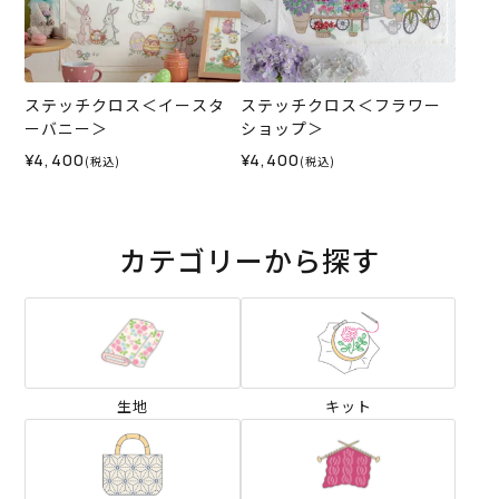
ステッチクロス＜イースタ
ステッチクロス＜フラワー
ーバニー＞
ショップ＞
¥4,400
¥4,400
(税込)
(税込)
カテゴリーから探す
生地
キット