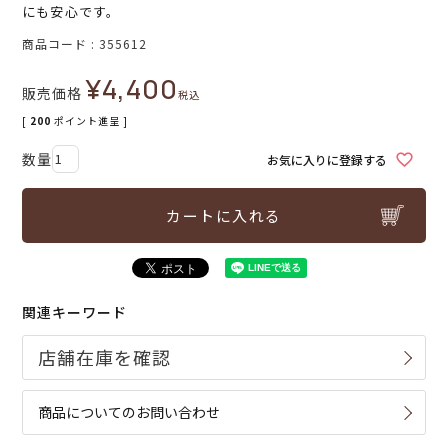
にも安心です。
商品コード
355612
¥
4,400
販売価格
税込
[
200
ポイント進呈 ]
お気に入りに登録する
カートに入れる
関連キーワード
商品についてのお問い合わせ