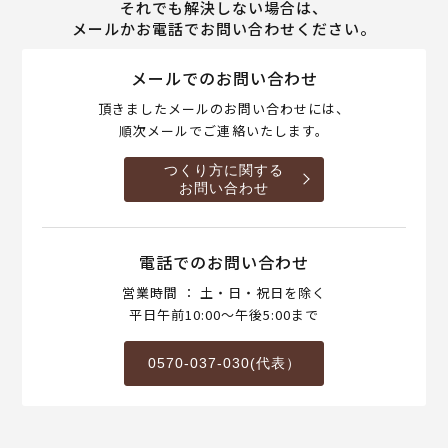
それでも解決しない場合は、
メールかお電話でお問い合わせください。
メールでのお問い合わせ
頂きましたメールのお問い合わせには、
順次メールでご連絡いたします。
つくり方に関する
お問い合わせ
電話でのお問い合わせ
営業時間 ： 土・日・祝日を除く
平日午前10:00～午後5:00まで
0570-037-030(代表）