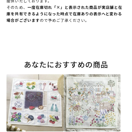
提供いたしております。
そのため、
一度在庫切れ「×」と表示された商品が実店舗と在
庫を共有できるようになった時点で在庫ありの表示へと変わる
場合がございます
ので予めご了承ください。
あなたにおすすめの商品