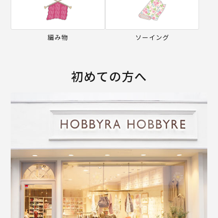
編み物
ソーイング
初めての方へ