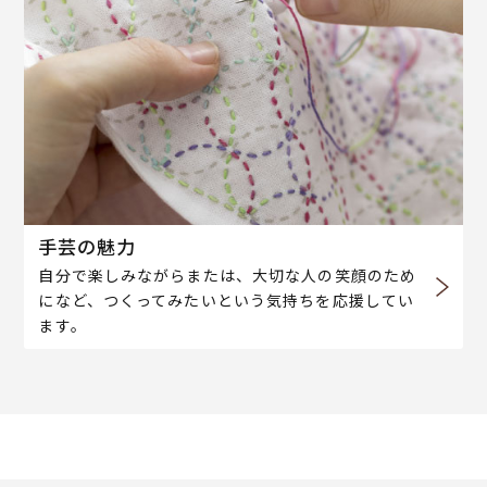
手芸の魅力
自分で楽しみながらまたは、大切な人の笑顔のため
になど、つくってみたいという気持ちを応援してい
ます。