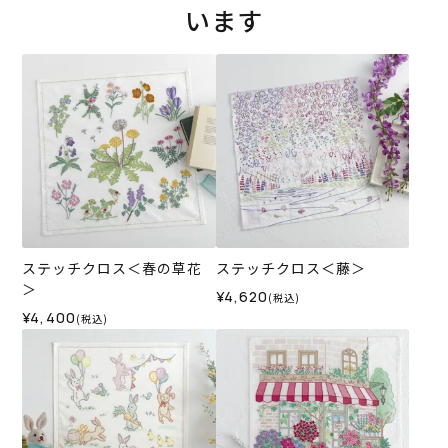
います
ステッチクロス＜春の草花
ステッチクロス＜藤＞
＞
¥4,620
(税込)
¥4,400
(税込)