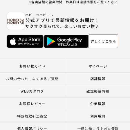
※各実店舗の営業時間・休業日は
店舗情報
をご覧ください
ホビーラホビーレ
公式アプリで最新情報をお届け！
サクサク見られて、楽しいお買い物♪
詳しくはこちら
お買い物ガイド
マイページ
お問い合わせ - よくあるご質問
店舗情報
WEBカタログ
雑誌掲載情報
お客様レビュー
企業情報
特定商取引法表記
利用規約
個人情報ポリシー
一緒に働こう♪求人情報