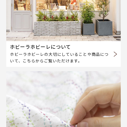
ホビーラホビーレについて
ホビーラホビーレの大切にしていることや商品につ
いて、こちらからご覧いただけます。