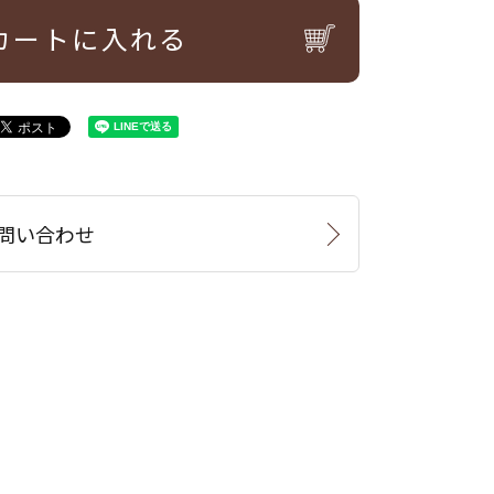
カートに入れる
問い合わせ