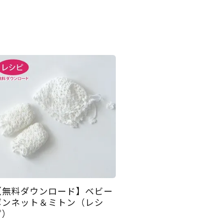
【無料ダウンロード】ベビー
ボンネット＆ミトン（レシ
ピ）