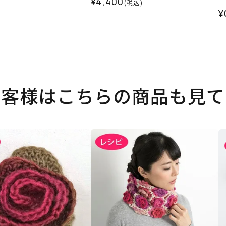
¥4,400
(税込)
¥
お客様はこちらの商品も見て