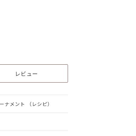
レビュー
ーナメント （レシピ）