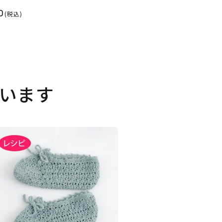
0
(税込)
います