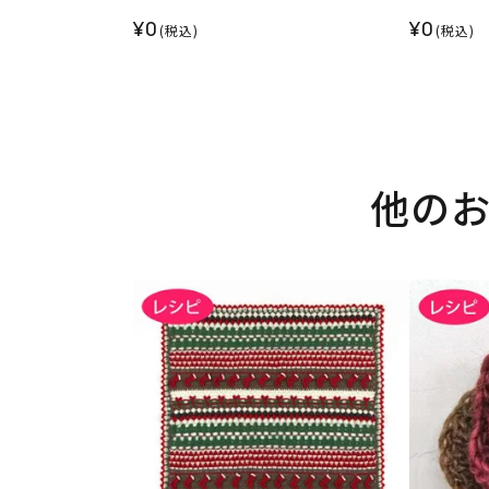
¥0
¥0
(税込)
(税込)
他の