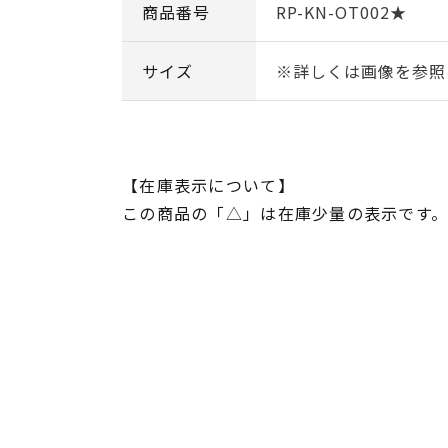
商品番号
RP-KN-OT002★
サイズ
※詳しくは画像を参照
【在庫表示について】
この商品の「△」は在庫少量の表示です