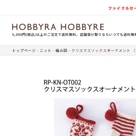
ファイナルセ
5,000円(税込)以上のご注文で送料無料。店舗受け取りならいつでも送料無
トップページ
ニット
編み図
クリスマスソックスオーナメント （