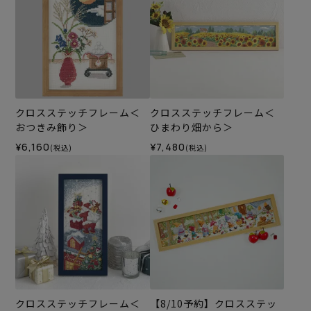
クロスステッチフレーム＜
クロスステッチフレーム＜
おつきみ飾り＞
ひまわり畑から＞
¥6,160
¥7,480
(税込)
(税込)
クロスステッチフレーム＜
【8/10予約】クロスステッ