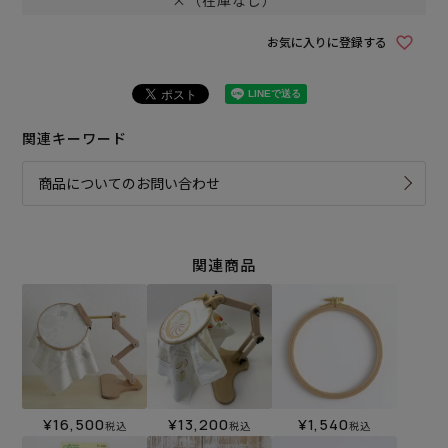
×（在庫なし）
お気に入りに登録する
関連キーワード
商品についてのお問い合わせ
関連商品
¥
16,500
¥
13,200
¥
1,540
税込
税込
税込