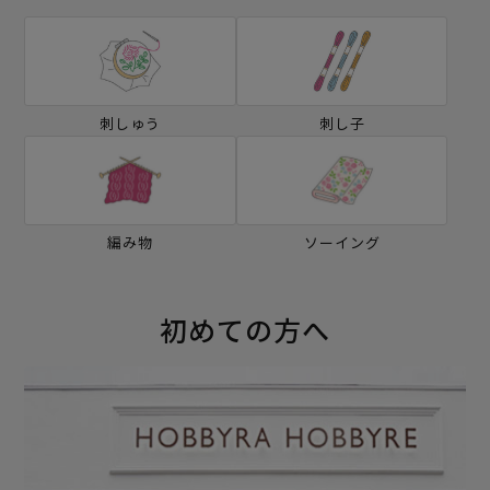
刺しゅう
刺し子
編み物
ソーイング
初めての方へ