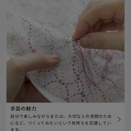
手芸の魅力
自分で楽しみながらまたは、大切な人の笑顔のため
になど、つくってみたいという気持ちを応援してい
ます。