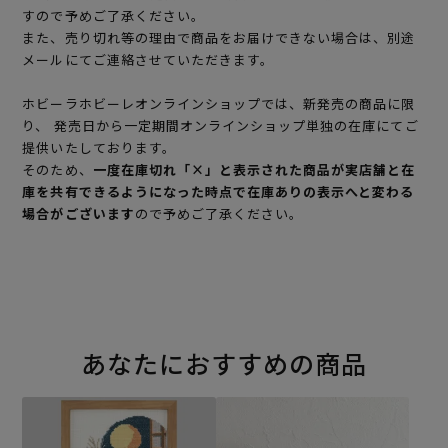
すので予めご了承ください。
また、売り切れ等の理由で商品をお届けできない場合は、別途
メールにてご連絡させていただきます。
ホビーラホビーレオンラインショップでは、新発売の商品に限
り、 発売日から一定期間オンラインショップ単独の在庫にてご
提供いたしております。
そのため、
一度在庫切れ「×」と表示された商品が実店舗と在
庫を共有できるようになった時点で在庫ありの表示へと変わる
場合がございます
ので予めご了承ください。
あなたにおすすめの商品