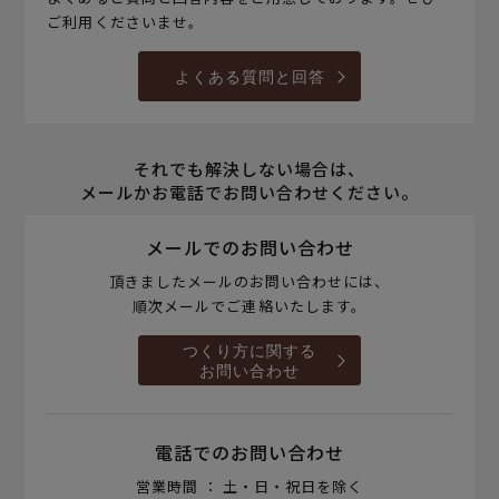
ご利用くださいませ。
よくある質問と回答
それでも解決しない場合は、
メールかお電話でお問い合わせください。
メールでのお問い合わせ
頂きましたメールのお問い合わせには、
順次メールでご連絡いたします。
つくり方に関する
お問い合わせ
電話でのお問い合わせ
営業時間 ： 土・日・祝日を除く