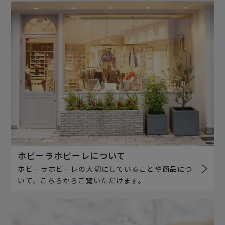
ホビーラホビーレについて
ホビーラホビーレの大切にしていることや商品につ
いて、こちらからご覧いただけます。