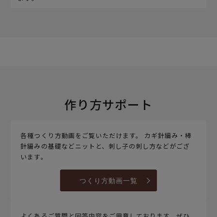
作り方サポート
各種つくり方動画をご覧いただけます。 カギ針編み・棒
針編みの基礎などニットと、刺し子の刺し方などがござ
います。
つくり方動画一覧
よくあるご質問と回答内容をご用意しております。ぜひ