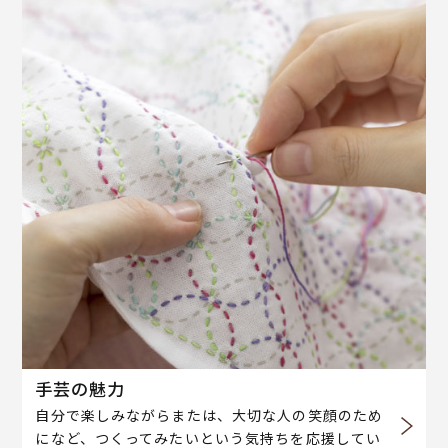
手芸の魅力
自分で楽しみながらまたは、大切な人の笑顔のため
になど、つくってみたいという気持ちを応援してい