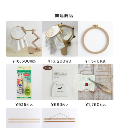
関連商品
¥
16,500
¥
13,200
¥
1,540
税込
税込
税込
¥
935
¥
693
¥
1,760
税込
税込
税込