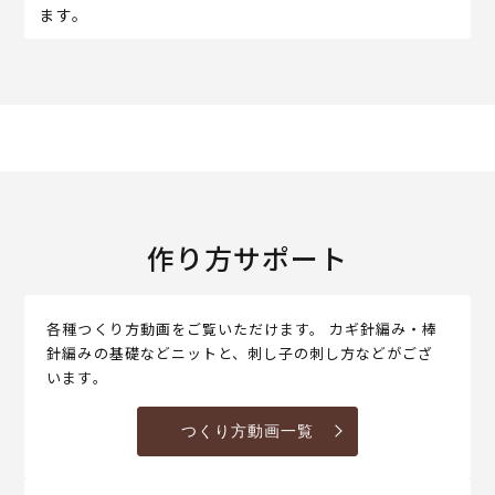
ます。
作り方サポート
各種つくり方動画をご覧いただけます。 カギ針編み・棒
針編みの基礎などニットと、刺し子の刺し方などがござ
います。
つくり方動画一覧