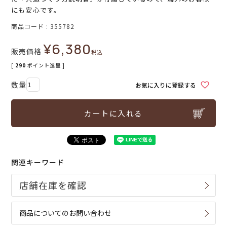
にも安心です。
商品コード
355782
¥
6,380
販売価格
税込
[
290
ポイント進呈 ]
お気に入りに登録する
カートに入れる
関連キーワード
商品についてのお問い合わせ