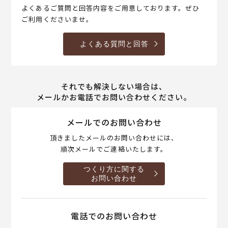
よくあるご質問と回答内容をご用意しております。ぜひ
ご利用くださいませ。
よくある質問と回答
それでも解決しない場合は、
メールかお電話でお問い合わせください。
メールでのお問い合わせ
頂きましたメールのお問い合わせには、
順次メールでご連絡いたします。
つくり方に関する
お問い合わせ
電話でのお問い合わせ