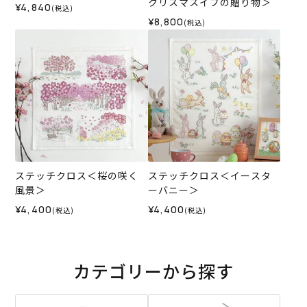
クリスマスイブの贈り物＞
¥4,840
(税込)
¥8,800
(税込)
ステッチクロス＜桜の咲く
ステッチクロス＜イースタ
風景＞
ーバニー＞
¥4,400
¥4,400
(税込)
(税込)
カテゴリーから探す