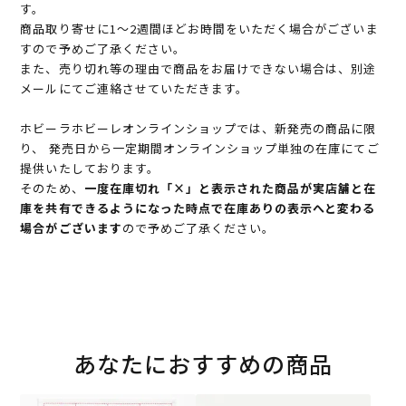
す。
商品取り寄せに1～2週間ほどお時間をいただく場合がございま
すので予めご了承ください。
また、売り切れ等の理由で商品をお届けできない場合は、別途
メールにてご連絡させていただきます。
ホビーラホビーレオンラインショップでは、新発売の商品に限
り、 発売日から一定期間オンラインショップ単独の在庫にてご
提供いたしております。
そのため、
一度在庫切れ「×」と表示された商品が実店舗と在
庫を共有できるようになった時点で在庫ありの表示へと変わる
場合がございます
ので予めご了承ください。
あなたにおすすめの商品