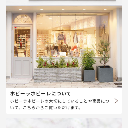
ホビーラホビーレについて
ホビーラホビーレの大切にしていることや商品につ
いて、こちらからご覧いただけます。