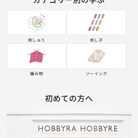
刺しゅう
刺し子
編み物
ソーイング
初めての方へ