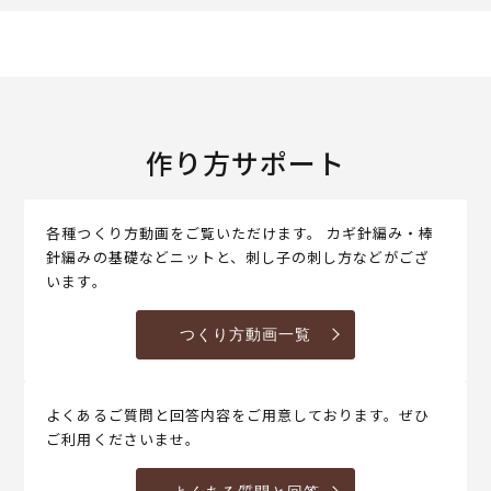
作り方サポート
各種つくり方動画をご覧いただけます。 カギ針編み・棒
針編みの基礎などニットと、刺し子の刺し方などがござ
います。
つくり方動画一覧
よくあるご質問と回答内容をご用意しております。ぜひ
ご利用くださいませ。