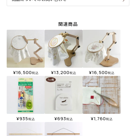
関連商品
¥
16,500
¥
13,200
¥
16,500
税込
税込
税込
¥
935
¥
693
¥
1,760
税込
税込
税込