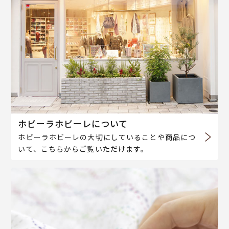
ホビーラホビーレについて
ホビーラホビーレの大切にしていることや商品につ
いて、こちらからご覧いただけます。