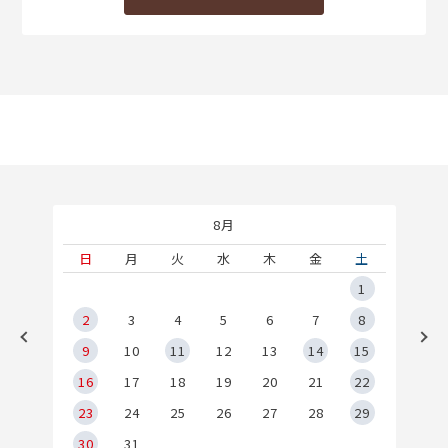
8月
土
日
月
火
水
木
金
土
5
1
2
2
3
4
5
6
7
8
9
9
10
11
12
13
14
15
6
16
17
18
19
20
21
22
23
24
25
26
27
28
29
30
31