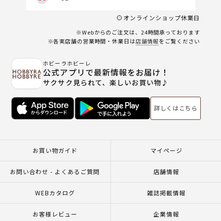
オンラインショップ休業日
※Webからのご注文は、24時間承っております
※各実店舗の営業時間・休業日は
店舗情報
をご覧ください
ホビーラホビーレ
公式アプリで最新情報をお届け！
サクサク見られて、楽しいお買い物♪
詳しくはこちら
お買い物ガイド
マイページ
お問い合わせ - よくあるご質問
店舗情報
WEBカタログ
雑誌掲載情報
お客様レビュー
企業情報