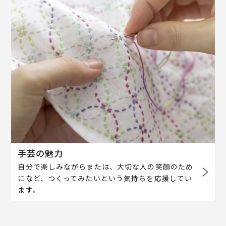
手芸の魅力
自分で楽しみながらまたは、大切な人の笑顔のため
になど、つくってみたいという気持ちを応援してい
ます。