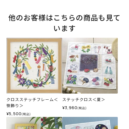
他のお客様はこちらの商品も見て
います
クロスステッチフレーム＜
ステッチクロス＜夏＞
笹飾り＞
¥3,960
(税込)
¥5,500
(税込)