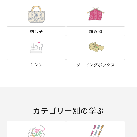
刺し子
編み物
ミシン
ソーイングボックス
カテゴリー別の学ぶ