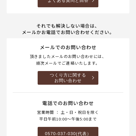
よくある質問と回答
それでも解決しない場合は、
メールかお電話でお問い合わせください。
メールでのお問い合わせ
頂きましたメールのお問い合わせには、
順次メールでご連絡いたします。
つくり方に関する
お問い合わせ
電話でのお問い合わせ
営業時間 ： 土・日・祝日を除く
平日午前10:00～午後5:00まで
0570-037-030(代表）