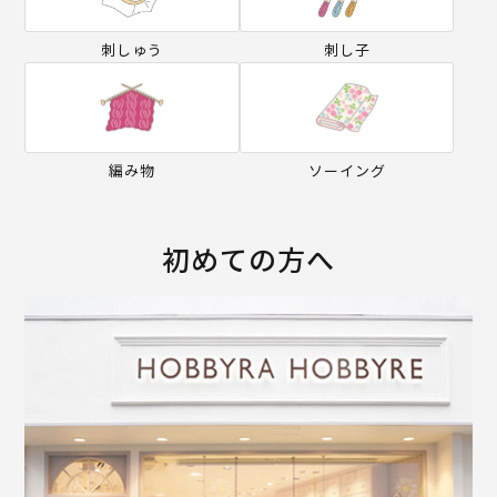
刺しゅう
刺し子
編み物
ソーイング
初めての方へ