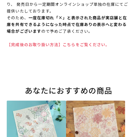
り、 発売日から一定期間オンラインショップ単独の在庫にてご
提供いたしております。
そのため、
一度在庫切れ「×」と表示された商品が実店舗と在
庫を共有できるようになった時点で在庫ありの表示へと変わる
場合がございます
ので予めご了承ください。
【完成後のお取り扱い方法】こちらをご覧ください。
あなたにおすすめの商品