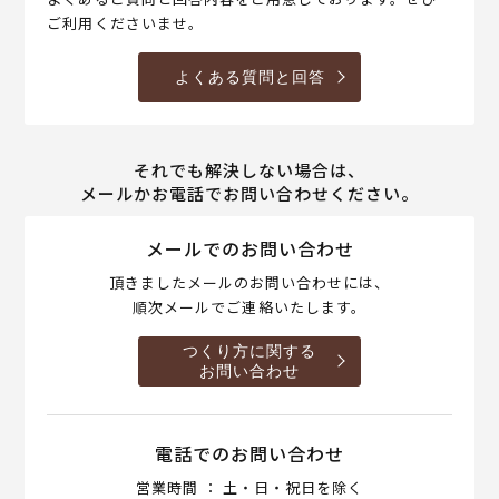
ご利用くださいませ。
よくある質問と回答
それでも解決しない場合は、
メールかお電話でお問い合わせください。
メールでのお問い合わせ
頂きましたメールのお問い合わせには、
順次メールでご連絡いたします。
つくり方に関する
お問い合わせ
電話でのお問い合わせ
営業時間 ： 土・日・祝日を除く