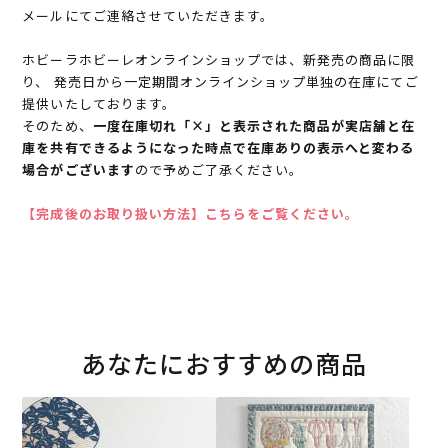
メールにてご連絡させていただきます。
ホビーラホビーレオンラインショップでは、新発売の商品に限
り、 発売日から一定期間オンラインショップ単独の在庫にてご
提供いたしております。
そのため、
一度在庫切れ「×」と表示された商品が実店舗と在
庫を共有できるようになった時点で在庫ありの表示へと変わる
場合がございます
ので予めご了承ください。
【完成後のお取り扱い方法】こちらをご覧ください。
あなたにおすすめの商品