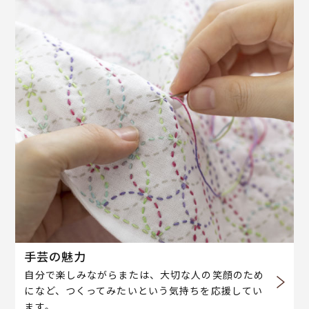
手芸の魅力
自分で楽しみながらまたは、大切な人の笑顔のため
になど、つくってみたいという気持ちを応援してい
ます。