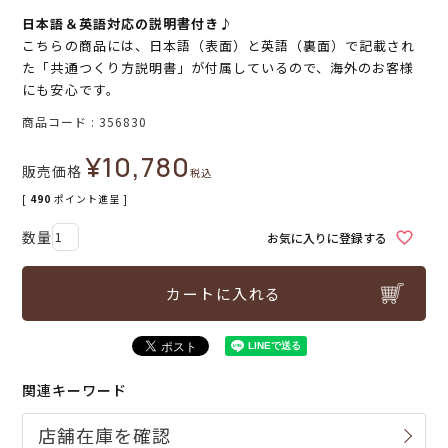
日本語＆英語対応の説明書付き♪
こちらの商品には、日本語（表面）と英語（裏面）で記載され
た「共通つくり方説明書」が付属しているので、海外のお客様
にも安心です。
商品コード
356830
¥
10,780
販売価格
税込
[
490
ポイント進呈 ]
お気に入りに登録する
カートに入れる
関連キーワード