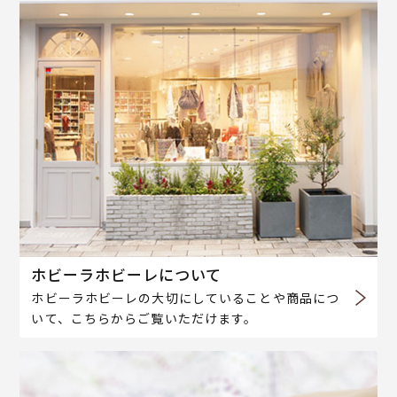
ホビーラホビーレについて
ホビーラホビーレの大切にしていることや商品につ
いて、こちらからご覧いただけます。