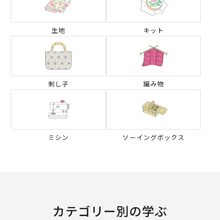
生地
キット
刺し子
編み物
ミシン
ソーイングボックス
カテゴリー別の学ぶ