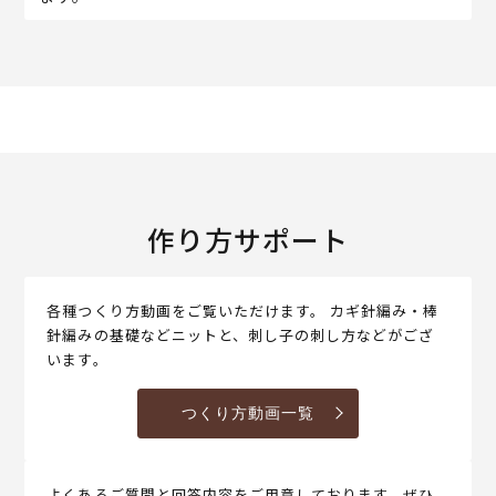
作り方サポート
各種つくり方動画をご覧いただけます。 カギ針編み・棒
針編みの基礎などニットと、刺し子の刺し方などがござ
います。
つくり方動画一覧
よくあるご質問と回答内容をご用意しております。ぜひ