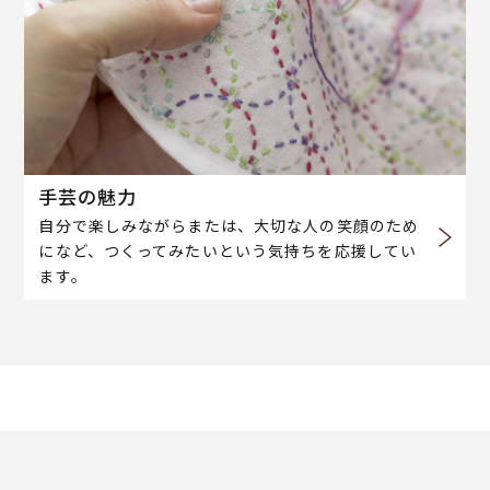
手芸の魅力
自分で楽しみながらまたは、大切な人の笑顔のため
になど、つくってみたいという気持ちを応援してい
ます。