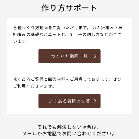
作り方サポート
各種つくり方動画をご覧いただけます。 カギ針編み・棒
針編みの基礎などニットと、刺し子の刺し方などがござ
います。
つくり方動画一覧
よくあるご質問と回答内容をご用意しております。ぜひ
ご利用くださいませ。
よくある質問と回答
それでも解決しない場合は、
メールかお電話でお問い合わせください。