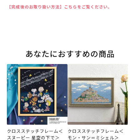
【完成後のお取り扱い方法】こちらをご覧ください。
あなたにおすすめの商品
クロスステッチフレーム＜
クロスステッチフレーム＜
スヌーピー 星空の下で＞
モン・サン＝ミシェル＞