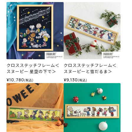
クロスステッチフレーム＜
クロスステッチフレーム＜
スヌーピー 星空の下で＞
スヌーピーと雪だるま＞
¥10,780
¥9,130
(税込)
(税込)