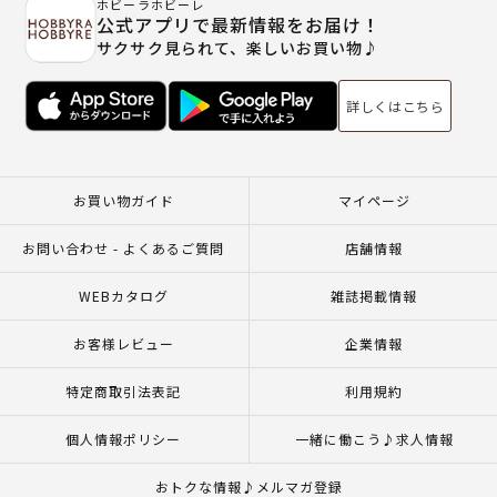
ホビーラホビーレ
公式アプリで最新情報をお届け！
サクサク見られて、楽しいお買い物♪
詳しくはこちら
お買い物ガイド
マイページ
お問い合わせ - よくあるご質問
店舗情報
WEBカタログ
雑誌掲載情報
お客様レビュー
企業情報
特定商取引法表記
利用規約
個人情報ポリシー
一緒に働こう♪求人情報
おトクな情報♪メルマガ登録