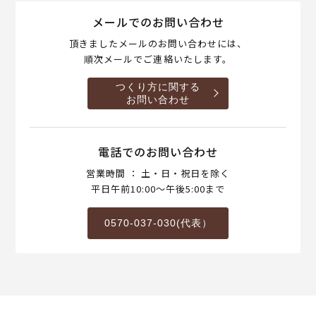
メールでのお問い合わせ
頂きましたメールのお問い合わせには、
順次メールでご連絡いたします。
つくり方に関する
お問い合わせ
電話でのお問い合わせ
営業時間 ： 土・日・祝日を除く
平日午前10:00～午後5:00まで
0570-037-030(代表）