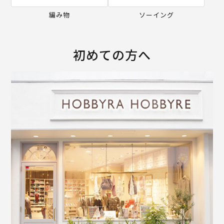
編み物
ソーイング
初めての方へ