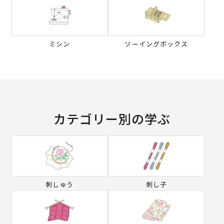
ミシン
ソーイングボックス
カテゴリー別の学ぶ
刺しゅう
刺し子