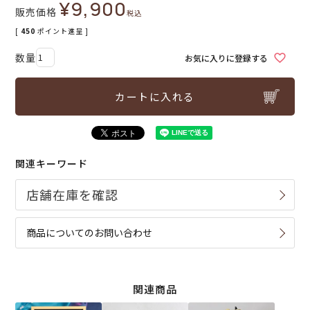
¥
9,900
販売価格
税込
[
450
ポイント進呈 ]
お気に入りに登録する
カートに入れる
関連キーワード
商品についてのお問い合わせ
関連商品