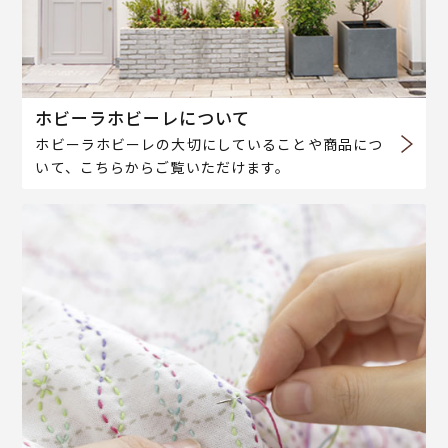
ホビーラホビーレについて
ホビーラホビーレの大切にしていることや商品につ
いて、こちらからご覧いただけます。