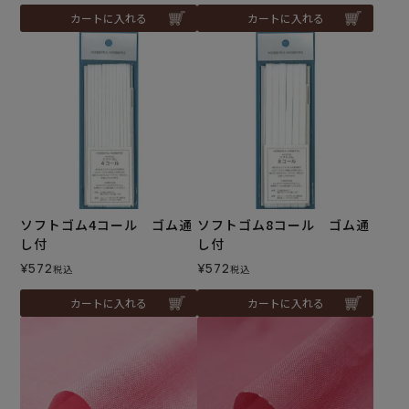
カートに入れる
カートに入れる
ソフトゴム4コール ゴム通
ソフトゴム8コール ゴム通
し付
し付
¥
572
¥
572
税込
税込
カートに入れる
カートに入れる