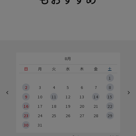
8月
土
日
月
火
水
木
金
土
5
1
2
2
3
4
5
6
7
8
9
9
10
11
12
13
14
15
6
16
17
18
19
20
21
22
23
24
25
26
27
28
29
30
31