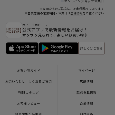
オンラインショップ休業日
※Webからのご注文は、24時間承っております
※各実店舗の営業時間・休業日は
店舗情報
をご覧ください
ホビーラホビーレ
公式アプリで最新情報をお届け！
サクサク見られて、楽しいお買い物♪
詳しくはこちら
お買い物ガイド
マイページ
お問い合わせ - よくあるご質問
店舗情報
WEBカタログ
雑誌掲載情報
お客様レビュー
企業情報
特定商取引法表記
利用規約