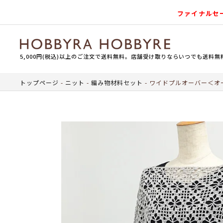
ファイナルセ
5,000円(税込)以上のご注文で送料無料。店舗受け取りならいつでも送料無
トップページ
ニット
編み物材料セット
ワイドプルオーバー＜オー