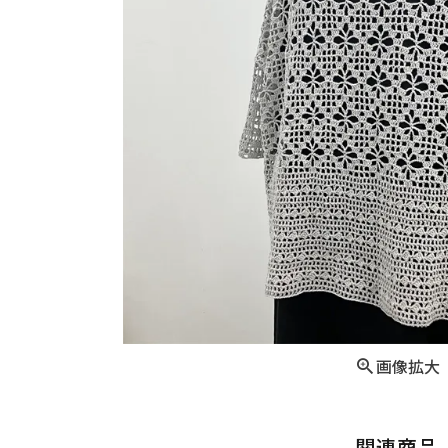
画像拡大
関連商品