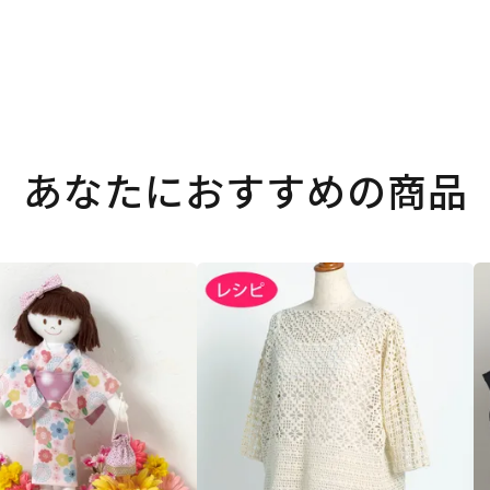
あなたにおすすめの商品