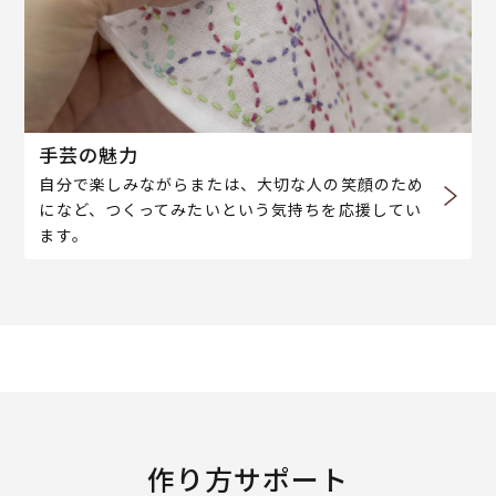
手芸の魅力
自分で楽しみながらまたは、大切な人の笑顔のため
になど、つくってみたいという気持ちを応援してい
ます。
作り方サポート