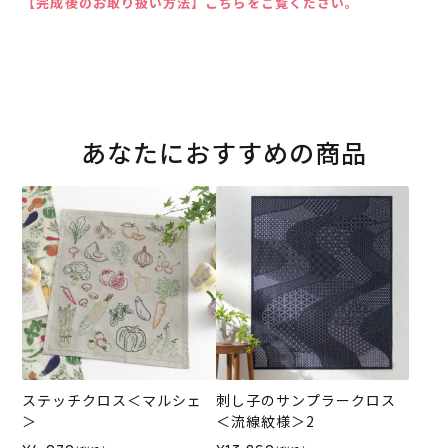
【完成後のお取り扱い方法】こちらをご覧ください。
あなたにおすすめの商品
ステッチクロス＜マルシェ
刺し子のサンプラークロス
＞
＜流線紋様＞2