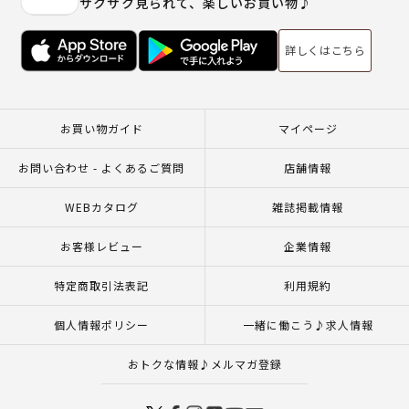
サクサク見られて、楽しいお買い物♪
詳しくはこちら
お買い物ガイド
マイページ
お問い合わせ - よくあるご質問
店舗情報
WEBカタログ
雑誌掲載情報
お客様レビュー
企業情報
特定商取引法表記
利用規約
個人情報ポリシー
一緒に働こう♪求人情報
おトクな情報♪メルマガ登録