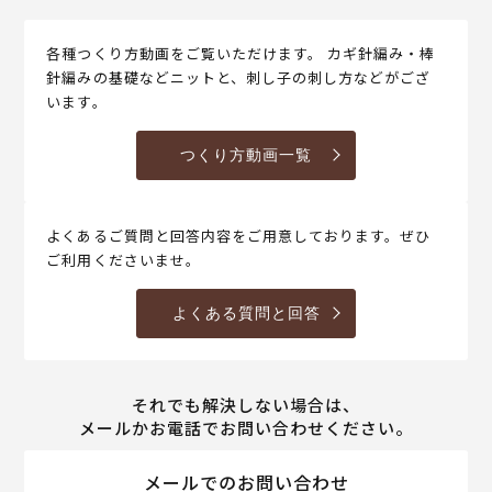
各種つくり方動画をご覧いただけます。 カギ針編み・棒
針編みの基礎などニットと、刺し子の刺し方などがござ
います。
つくり方動画一覧
よくあるご質問と回答内容をご用意しております。ぜひ
ご利用くださいませ。
よくある質問と回答
それでも解決しない場合は、
メールかお電話でお問い合わせください。
メールでのお問い合わせ