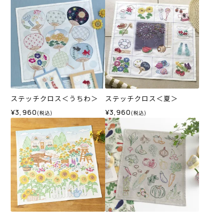
ステッチクロス＜うちわ＞
ステッチクロス＜夏＞
¥3,960
¥3,960
(税込)
(税込)