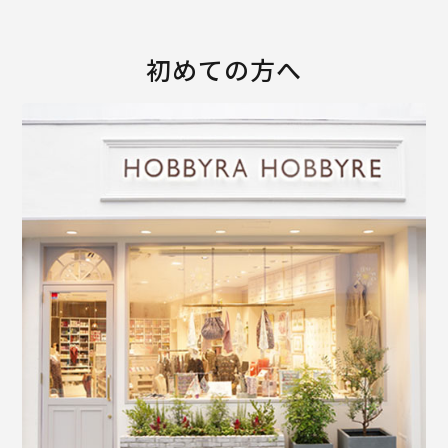
初めての方へ