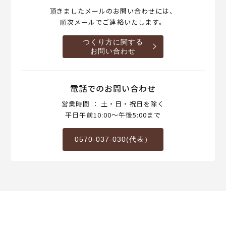
頂きましたメールのお問い合わせには、
順次メールでご連絡いたします。
つくり方に関する
お問い合わせ
電話でのお問い合わせ
営業時間 ： 土・日・祝日を除く
平日午前10:00～午後5:00まで
0570-037-030(代表）