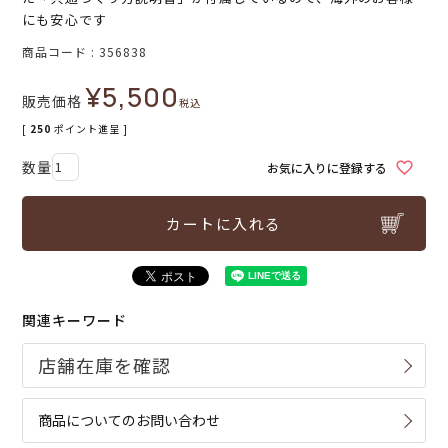
にも安心です
商品コード
356838
¥
5,500
販売価格
税込
[
250
ポイント進呈 ]
お気に入りに登録する
カートに入れる
関連キーワード
商品についてのお問い合わせ