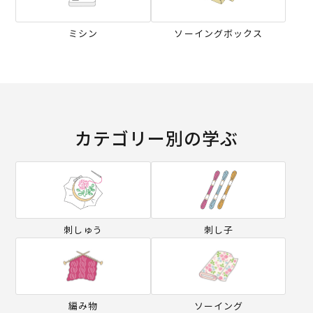
ミシン
ソーイングボックス
カテゴリー別の学ぶ
刺しゅう
刺し子
編み物
ソーイング