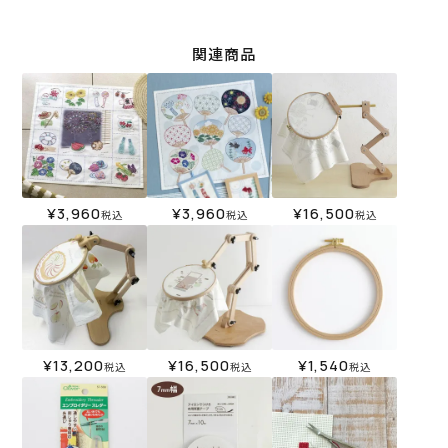
関連商品
¥
3,960
¥
3,960
¥
16,500
税込
税込
税込
¥
13,200
¥
16,500
¥
1,540
税込
税込
税込