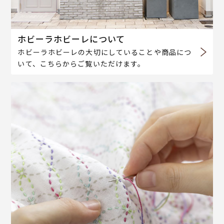
ホビーラホビーレについて
ホビーラホビーレの大切にしていることや商品につ
いて、こちらからご覧いただけます。