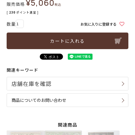
¥
5,060
販売価格
税込
[
230
ポイント進呈 ]
お気に入りに登録する
カートに入れる
関連キーワード
商品についてのお問い合わせ
関連商品