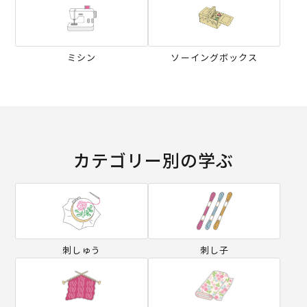
ミシン
ソーイングボックス
カテゴリー別の学ぶ
刺しゅう
刺し子