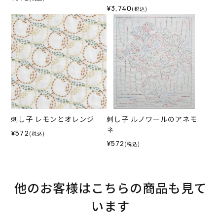
¥3,740
(税込)
刺し子 レモンとオレンジ
刺し子 ルノワールのアネモ
ネ
¥572
(税込)
¥572
(税込)
他のお客様はこちらの商品も見て
います