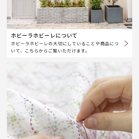
ホビーラホビーレについて
ホビーラホビーレの大切にしていることや商品につ
いて、こちらからご覧いただけます。