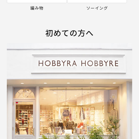
編み物
ソーイング
初めての方へ