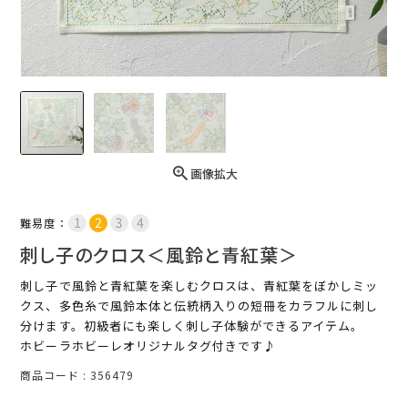
画像拡大
難易度：
刺し子のクロス＜風鈴と青紅葉＞
刺し子で風鈴と青紅葉を楽しむクロスは、青紅葉をぼかしミッ
クス、多色糸で風鈴本体と伝統柄入りの短冊をカラフルに刺し
分けます。初級者にも楽しく刺し子体験ができるアイテム。
ホビーラホビーレオリジナルタグ付きです♪
商品コード
356479