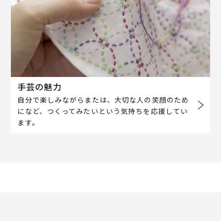
手芸の魅力
自分で楽しみながらまたは、大切な人の笑顔のため
になど、つくってみたいという気持ちを応援してい
ます。