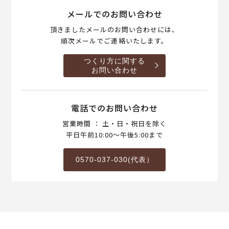
メールでのお問い合わせ
頂きましたメールのお問い合わせには、
順次メールでご連絡いたします。
つくり方に関する
お問い合わせ
電話でのお問い合わせ
営業時間 ： 土・日・祝日を除く
平日午前10:00～午後5:00まで
0570-037-030(代表）