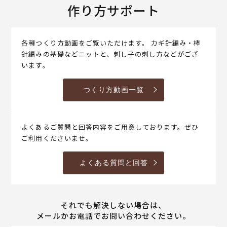
作り方サポート
各種つくり方動画をご覧いただけます。 カギ針編み・棒
針編みの基礎などニットと、刺し子の刺し方などがござ
います。
つくり方動画一覧
よくあるご質問と回答内容をご用意しております。ぜひ
ご利用くださいませ。
よくある質問と回答
それでも解決しない場合は、
メールかお電話でお問い合わせください。